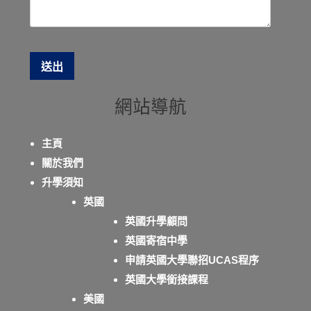
網站導航
主頁
關於我們
升學須知
英國
英國升學顧問
英國寄宿中學
申請英國大學聯招UCAS程序
英國大學銜接課程
美國