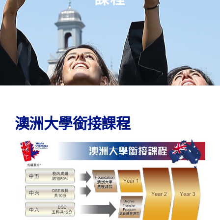
澳洲大學銜接課程