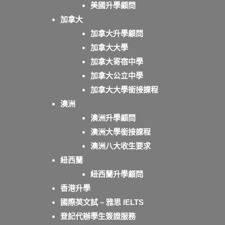
美國升學顧問
加拿大
加拿大升學顧問
加拿大大學
加拿大寄宿中學
加拿大公立中學
加拿大大學銜接課程
澳洲
澳洲升學顧問
澳洲大學銜接課程
澳洲八大收生要求
紐西蘭
紐西蘭升學顧問
香港升學
國際英文試 – 雅思 IELTS
登記代辦學生簽證服務