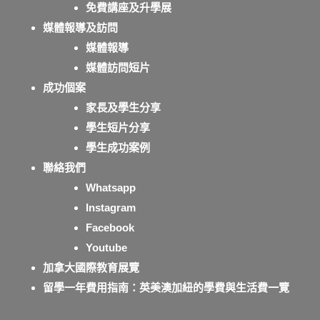
免費講座及升學展
媒體報導及訪問
媒體報導
媒體訪問短片
成功個案
家長及學生分享
學生短片分享
學生成功案例
聯絡我們
Whatsapp
Instagram
Facebook
Youtube
加拿大國際教育展覽
留學一年費用指南：英美澳加紐的學費與生活費一覽