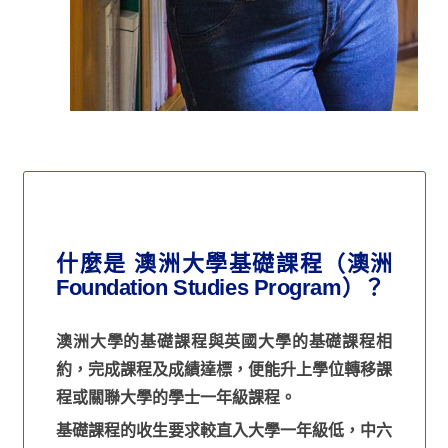
什麼是 澳洲大學基礎課程（澳洲
Foundation Studies Program）？
澳洲大學的基礎課程與英國大學的基礎課程相
約，完成課程及成績達標，便能升上學位轉移課
程或關聯大學的學士一年級課程。
基礎課程的收生要求較直入大學一年級低，中六