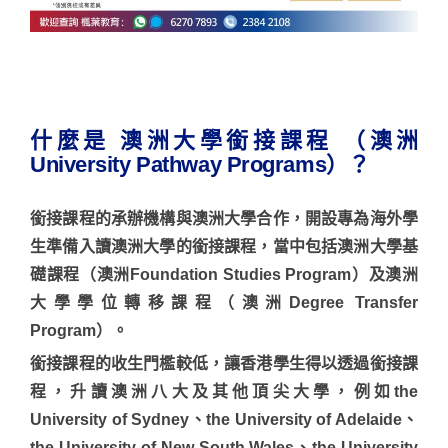
什麼是 澳洲大學銜接課程 （澳洲
University Pathway Programs）？
銜接課程的承辦機構與澳洲大學合作，開設專為海外學
生準備入讀澳洲大學的銜接課程，當中包括澳洲大學基
礎課程（澳洲Foundation Studies Program）及澳洲
大學學位轉移課程（澳洲Degree Transfer
Program）。
銜接課程的收生門檻較低，讓香港學生得以透過銜接課
程，升讀澳洲八大及其他頂尖大學，例如the
University of Sydney、the University of Adelaide、
the University of New South Wales、the University