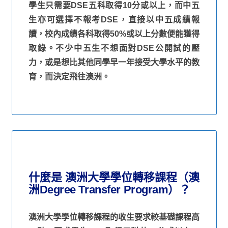
學生只需要DSE五科取得10分或以上，而中五
生亦可選擇不報考DSE，直接以中五成績報
讀，校內成績各科取得50%或以上分數便能獲得
取錄。不少中五生不想面對DSE公開試的壓
力，或是想比其他同學早一年接受大學水平的教
育，而決定飛往澳洲。
什麼是 澳洲大學學位轉移課程（澳
洲Degree Transfer Program）？
澳洲大學學位轉移課程的收生要求較基礎課程高