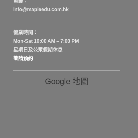
電郵：
info@mapleedu.com.hk
營業時間：
Mon-Sat 10:00 AM – 7:00 PM
星期日及公眾假期休息
敬請預約
Google 地圖