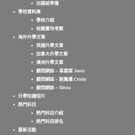
出國前準備
學校資料庫
學校介紹
校園實地考察
海外升學文章
英國升學文章
加拿大升學文章
澳洲升學文章
顧問網誌 – 韋嘉傑 Javis
顧問網誌 – 劉鳳儀 Cindy
顧問網誌 – Silvia
升學知識短片
熱門科目
熱門科目介紹
熱門科目排名
最新活動