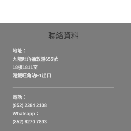
聯絡資料
地址：
九龍旺角彌敦道655號
18樓1811室
港鐡旺角站E1出口
電話：
(852) 2384 2108
Whatsapp：
(852) 6270 7893