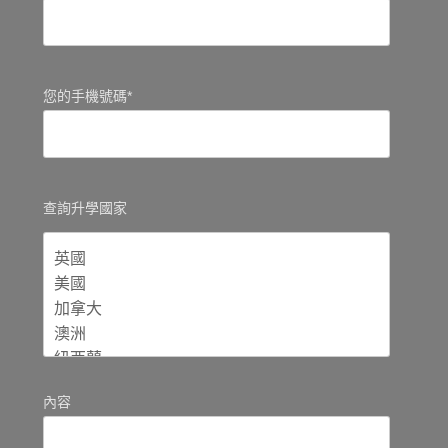
您的手機號碼*
查詢升學國家
內容