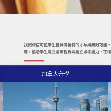
我們深信每位學生皆具備獨特的才華與無限可能。
署，協助學生建立國際視野與獨立思考能力，在環
加拿大升學