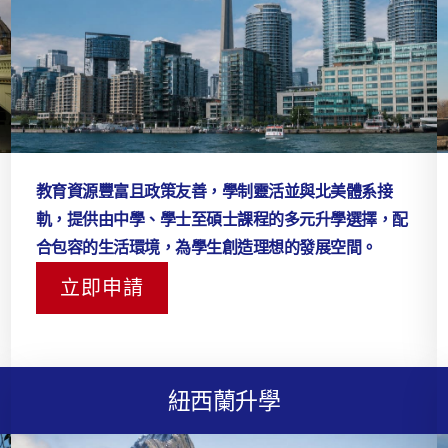
教育資源豐富且政策友善，學制靈活並與北美體系接
軌，提供由中學、學士至碩士課程的多元升學選擇，配
合包容的生活環境，為學生創造理想的發展空間。
立即申請
紐西蘭升學