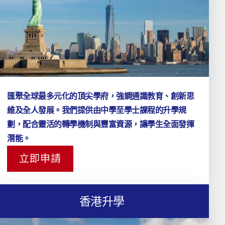
匯聚全球最多元化的頂尖學府，強調通識教育、創新思
維及全人發展。我們提供由中學至學士課程的升學規
劃，配合靈活的轉學機制與豐富資源，讓學生全面發揮
潛能。
立即申請
香港升學