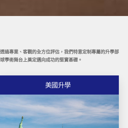
透過專業、客觀的全方位評估，我們特意定制專屬的升學部
球學術舞台上奠定邁向成功的堅實基礎。
美國升學