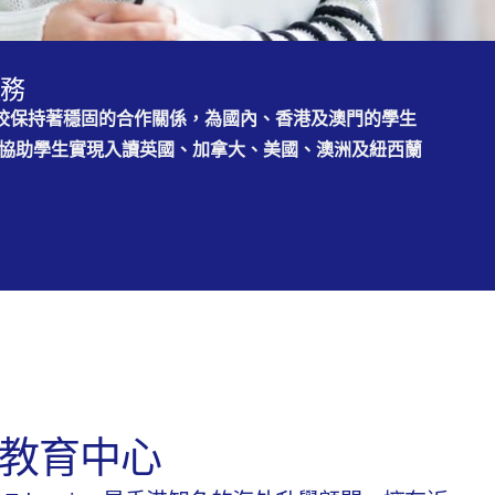
務
院校保持著穩固的合作關係，為國內、香港及澳門的學生
協助學生實現入讀英國、加拿大、美國、澳洲及紐西蘭
教育中心