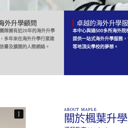
海外升學顧問
卓越的海外升學服
團隊擁有近20年的海外升學
本中心與過500多所海外
，多年來在海外升學行業建
提供一站式海外升學服務，
信譽及擴闊的人際網絡。
等地頂尖學校的夢想。
ABOUT MAPLE
關於楓葉升學