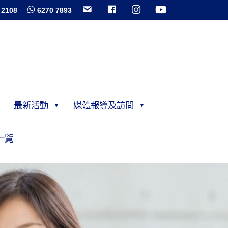
 2108
6270 7893
最新活動
媒體報導及訪問
一覽