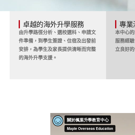
卓越的海外升學服務
專業
由升學路徑分析、選校選科、申請文
本中心的
件準備，到學生簽證、住宿及出發前
服務經驗
安排，為學生及家長提供清晰而完整
立良好的
的海外升學支援。