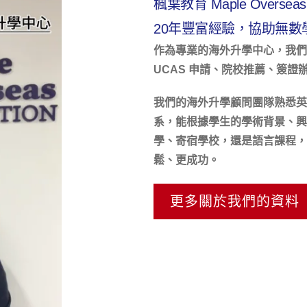
楓葉教育 Maple Overs
20年豐富經驗，協助無
作為專業的海外升學中心，我們
UCAS 申請、院校推薦、簽
我們的海外升學顧問團隊熟悉英
系，能根據學生的學術背景、興
學、寄宿學校，還是語言課程，
鬆、更成功。
更多關於我們的資料