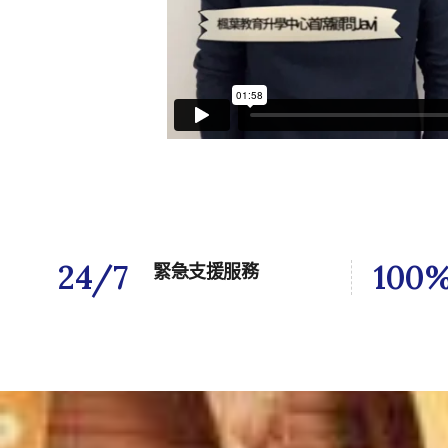
24/
7
100
緊急支援服務