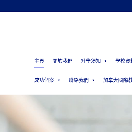
主頁
關於我們
升學須知
學校資
成功個案
聯絡我們
加拿大國際