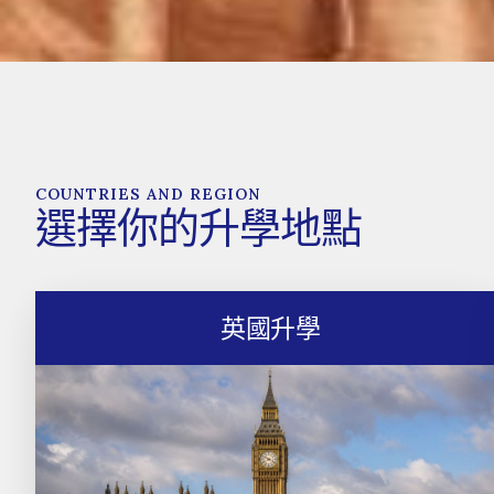
COUNTRIES AND REGION
選擇你的升學地點
英國升學