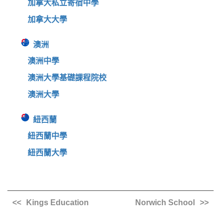
加拿大私立寄宿中學
加拿大大學
澳洲
澳洲中學
澳洲大學基礎課程院校
澳洲大學
紐西蘭
紐西蘭中學
紐西蘭大學
Kings Education
Norwich School