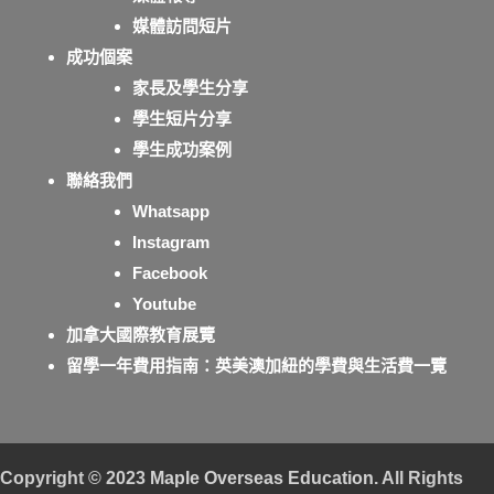
媒體訪問短片
成功個案
家長及學生分享
學生短片分享
學生成功案例
聯絡我們
Whatsapp
Instagram
Facebook
Youtube
加拿大國際教育展覽
留學一年費用指南：英美澳加紐的學費與生活費一覽
Copyright © 2023
Maple Overseas Education
. All Rights