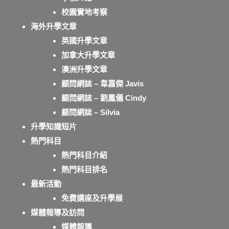
校園實地考察
海外升學文章
英國升學文章
加拿大升學文章
澳洲升學文章
顧問網誌 – 韋嘉傑 Javis
顧問網誌 – 劉鳳儀 Cindy
顧問網誌 – Silvia
升學知識短片
熱門科目
熱門科目介紹
熱門科目排名
最新活動
免費講座及升學展
媒體報導及訪問
媒體報導