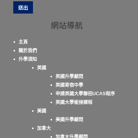
網站導航
主頁
關於我們
升學須知
英國
英國升學顧問
英國寄宿中學
申請英國大學聯招UCAS程序
英國大學銜接課程
美國
美國升學顧問
加拿大
加拿大升學顧問