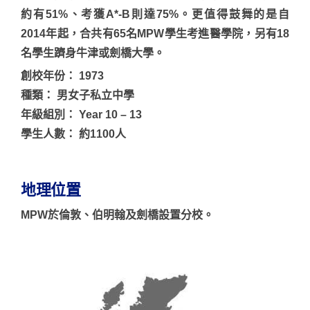
約有51%、考獲A*-B則達75%。更值得鼓舞的是自
2014年起，合共有65名MPW學生考進醫學院，另有18
名學生躋身牛津或劍橋大學。
創校年份： 1973
種類： 男女子私立中學
年級組別： Year 10 – 13
學生人數： 約1100人
地理位置
MPW於倫敦、伯明翰及劍橋設置分校。