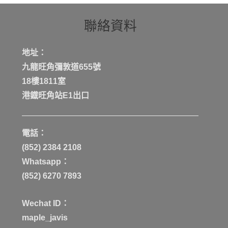
聯絡資料
地址：
九龍旺角彌敦道655號
18樓1811室
港鐡旺角站E1出口
電話：
(852) 2384 2108
Whatsapp：
(852) 6270 7893
Wechat ID：
maple_javis