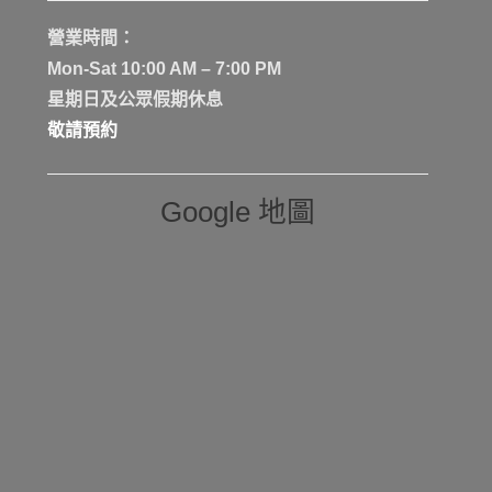
營業時間：
Mon-Sat 10:00 AM – 7:00 PM
星期日及公眾假期休息
敬請預約
Google 地圖