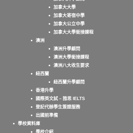
加拿大大學
加拿大寄宿中學
加拿大公立中學
加拿大大學銜接課程
澳洲
澳洲升學顧問
澳洲大學銜接課程
澳洲八大收生要求
紐西蘭
紐西蘭升學顧問
香港升學
國際英文試 – 雅思 IELTS
登記代辦學生簽證服務
出國前準備
學校資料庫
學校介紹