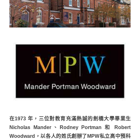
在1973 年，三位對教育充滿熱誠的劍橋大學畢業生
Nicholas Mander、Rodney Portman 和 Robert
Woodward，以各人的姓氏創辦了MPW私立高中預科