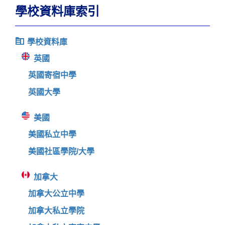
學校資料庫索引
學校資料庫
英國
英國寄宿中學
英國大學
美國
美國私立中學
美國社區學院/大學
加拿大
加拿大公立中學
加拿大私立學院