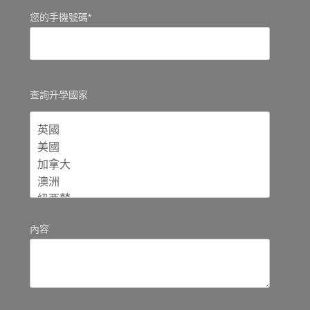
您的手機號碼*
查詢升學國家
內容