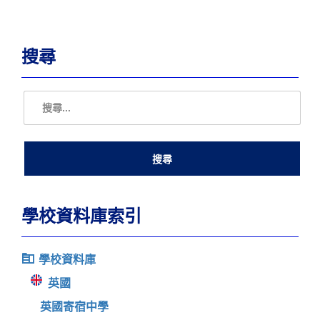
搜尋
學校資料庫索引
學校資料庫
英國
英國寄宿中學