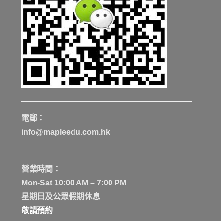
電郵：
info@mapleedu.com.hk
營業時間：
Mon-Sat 10:00 AM – 7:00 PM
星期日及公眾假期休息
敬請預約