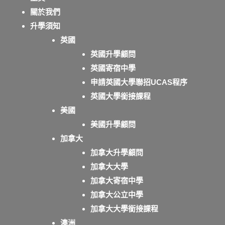
關於我們
升學須知
英國
英國升學顧問
英國寄宿中學
申請英國大學聯招UCAS程序
英國大學銜接課程
美國
美國升學顧問
加拿大
加拿大升學顧問
加拿大大學
加拿大寄宿中學
加拿大公立中學
加拿大大學銜接課程
澳洲