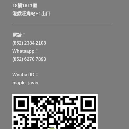
18樓1811室
港鐡旺角站E1出口
電話：
(852) 2384 2108
Whatsapp：
(852) 6270 7893
Wechat ID：
maple_javis