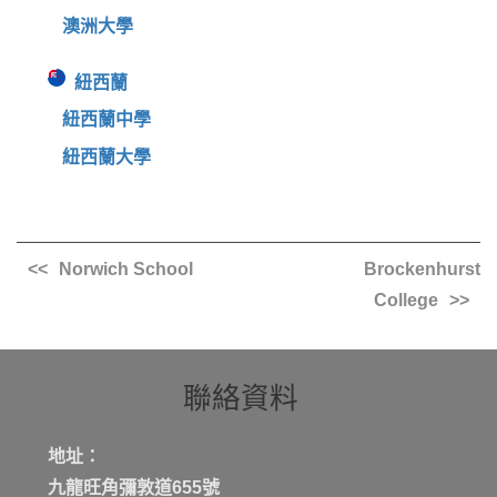
澳洲大學
紐西蘭
紐西蘭中學
紐西蘭大學
Norwich School
Brockenhurst
College
聯絡資料
地址：
九龍旺角彌敦道655號