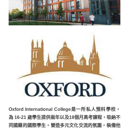
Oxford International College是一所私人預科學校，
為 16-21 歲學生提供兩年以及18個月高考課程，吸納不
同國籍的國際學生，營造多元文化交流的氛圍，裝備他