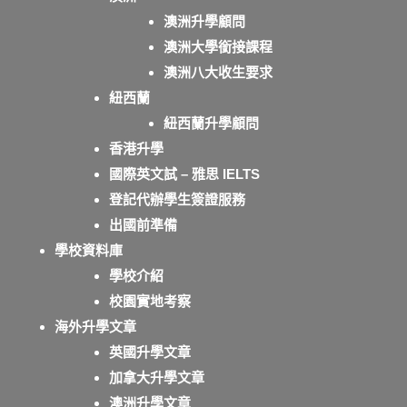
澳洲升學顧問
澳洲大學銜接課程
澳洲八大收生要求
紐西蘭
紐西蘭升學顧問
香港升學
國際英文試 – 雅思 IELTS
登記代辦學生簽證服務
出國前準備
學校資料庫
學校介紹
校園實地考察
海外升學文章
英國升學文章
加拿大升學文章
澳洲升學文章