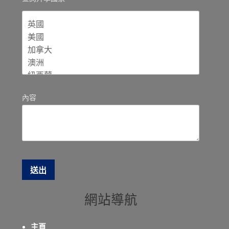
內容
網站導航
主頁