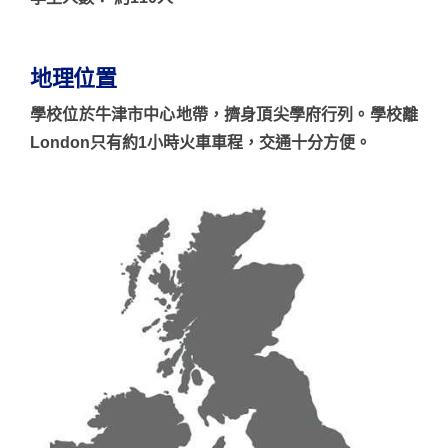
地理位置
學校位於牛津市中心地帶，擠身頂尖學府行列。學校離
London只有約1小時火車車程，交通十分方便。