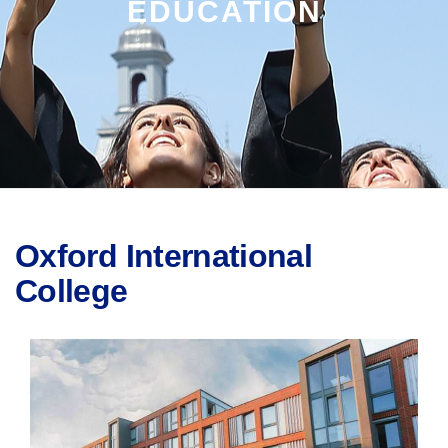
EDUCATION
Oxford International
College