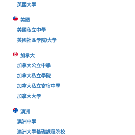
英國大學
美國
美國私立中學
美國社區學院/大學
加拿大
加拿大公立中學
加拿大私立學院
加拿大私立寄宿中學
加拿大大學
澳洲
澳洲中學
澳洲大學基礎課程院校