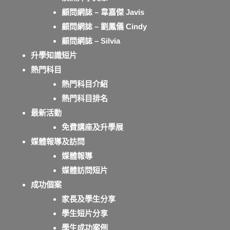
顧問網誌 – 韋嘉傑 Javis
顧問網誌 – 劉鳳儀 Cindy
顧問網誌 – Silvia
升學知識短片
熱門科目
熱門科目介紹
熱門科目排名
最新活動
免費講座及升學展
媒體報導及訪問
媒體報導
媒體訪問短片
成功個案
家長及學生分享
學生短片分享
學生成功案例