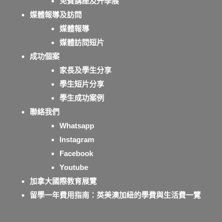
免費講座及升學展
媒體報導及訪問
媒體報導
媒體訪問短片
成功個案
家長及學生分享
學生短片分享
學生成功案例
聯絡我們
Whatsapp
Instagram
Facebook
Youtube
加拿大國際教育展覽
留學一年費用指南：英美澳加紐的學費與生活費一覽