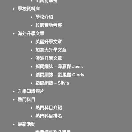
出國前準備
學校資料庫
學校介紹
校園實地考察
海外升學文章
英國升學文章
加拿大升學文章
澳洲升學文章
顧問網誌 – 韋嘉傑 Javis
顧問網誌 – 劉鳳儀 Cindy
顧問網誌 – Silvia
升學知識短片
熱門科目
熱門科目介紹
熱門科目排名
最新活動