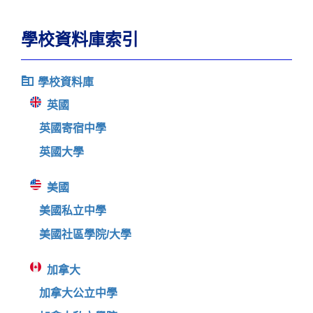
學校資料庫索引
學校資料庫
英國
英國寄宿中學
英國大學
美國
美國私立中學
美國社區學院/大學
加拿大
加拿大公立中學