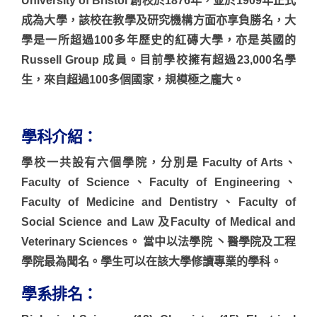
University of Bristol 創校於1876年，並於1909年正式
成為大學，該校在教學及研究機構方面亦享負勝名，大
學是一所超過100多年歷史的紅磚大學，亦是英國的
Russell Group 成員。目前學校擁有超過23,000名學
生，來自超過100多個國家，規模極之龐大。
學科介紹：
學校一共設有六個學院，分別是 Faculty of Arts、
Faculty of Science、Faculty of Engineering、
Faculty of Medicine and Dentistry、Faculty of
Social Science and Law 及Faculty of Medical and
Veterinary Sciences。 當中以法學院 丶醫學院及工程
學院最為聞名。學生可以在該大學修讀專業的學科。
學系排名：