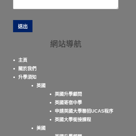
網站導航
主頁
關於我們
升學須知
英國
英國升學顧問
英國寄宿中學
申請英國大學聯招UCAS程序
英國大學銜接課程
美國