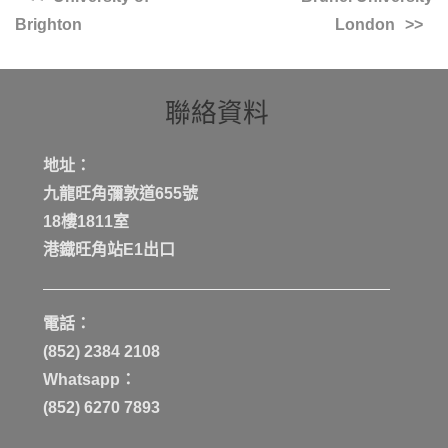
Brighton
London
聯絡資料
地址：
九龍旺角彌敦道655號
18樓1811室
港鐡旺角站E1出口
電話：
(852) 2384 2108
Whatsapp：
(852) 6270 7893