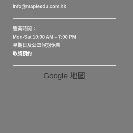
info@mapleedu.com.hk
營業時間：
Mon-Sat 10:00 AM – 7:00 PM
星期日及公眾假期休息
敬請預約
Google 地圖