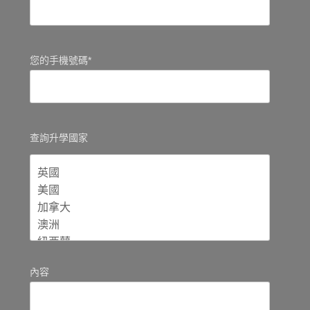
您的手機號碼*
查詢升學國家
內容