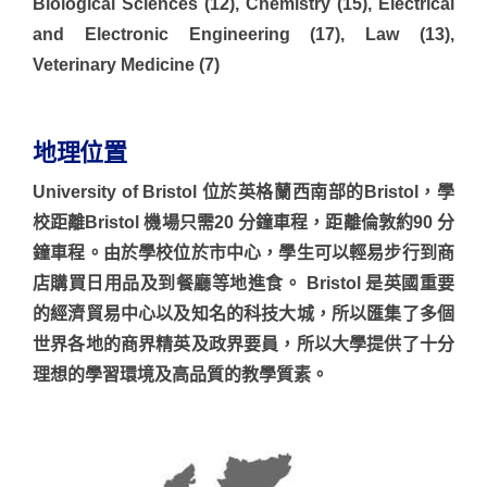
Biological Sciences (12), Chemistry (15), Electrical
and Electronic Engineering (17), Law (13),
Veterinary Medicine (7)
地理位置
University of Bristol 位於英格蘭西南部的Bristol，學
校距離Bristol 機場只需20 分鐘車程，距離倫敦約90 分
鐘車程。由於學校位於市中心，學生可以輕易步行到商
店購買日用品及到餐廳等地進食。 Bristol 是英國重要
的經濟貿易中心以及知名的科技大城，所以匯集了多個
世界各地的商界精英及政界要員，所以大學提供了十分
理想的學習環境及高品質的教學質素。