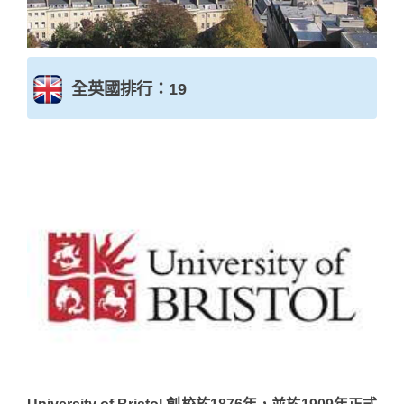
全英國排行：19