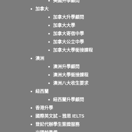
美國升學顧問
加拿大
加拿大升學顧問
加拿大大學
加拿大寄宿中學
加拿大公立中學
加拿大大學銜接課程
澳洲
澳洲升學顧問
澳洲大學銜接課程
澳洲八大收生要求
紐西蘭
紐西蘭升學顧問
香港升學
國際英文試 – 雅思 IELTS
登記代辦學生簽證服務