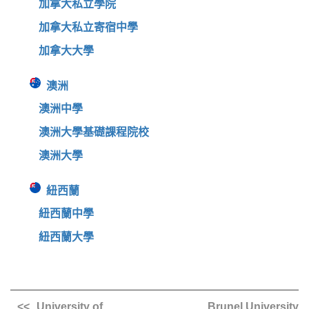
加拿大私立學院
加拿大私立寄宿中學
加拿大大學
澳洲
澳洲中學
澳洲大學基礎課程院校
澳洲大學
紐西蘭
紐西蘭中學
紐西蘭大學
University of
Brunel University