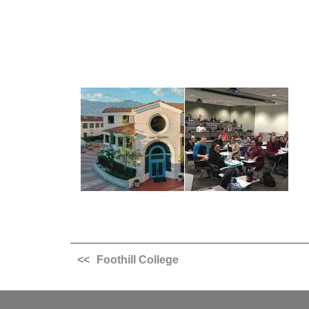
Foothill College