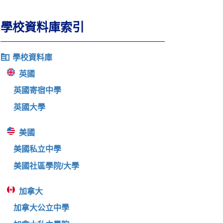
學校資料庫索引
學校資料庫
英國
英國寄宿中學
英國大學
美國
美國私立中學
美國社區學院/大學
加拿大
加拿大公立中學