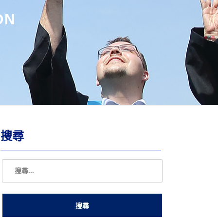
ON
搜尋