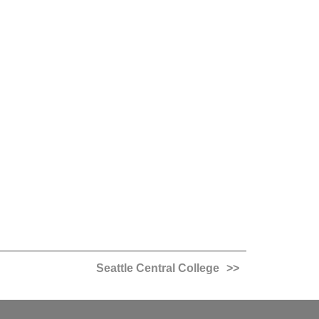
Seattle Central College