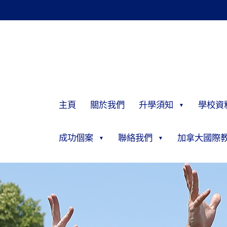
主頁
關於我們
升學須知
學校資
成功個案
聯絡我們
加拿大國際