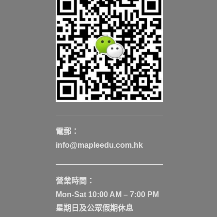
電郵：
info@mapleedu.com.hk
營業時間：
Mon-Sat 10:00 AM – 7:00 PM
星期日及公眾假期休息