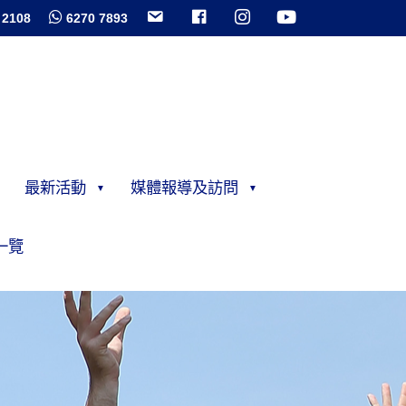
 2108
6270 7893
最新活動
媒體報導及訪問
一覽