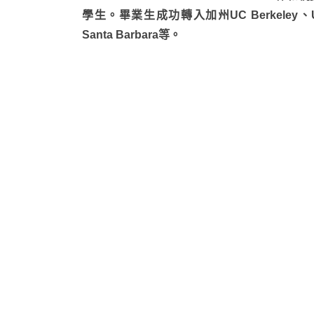
學生。畢業生成功轉入加州UC Berkeley、UCLA
Santa Barbara等。