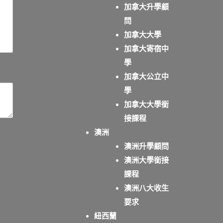
加拿大升學顧
問
加拿大大學
加拿大寄宿中
學
加拿大公立中
學
加拿大大學銜
接課程
澳洲
澳洲升學顧問
澳洲大學銜接
課程
澳洲八大收生
要求
紐西蘭