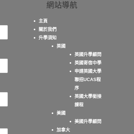
網站導航
主頁
關於我們
升學須知
英國
英國升學顧問
英國寄宿中學
申請英國大學
聯招UCAS程
序
英國大學銜接
課程
美國
美國升學顧問
加拿大