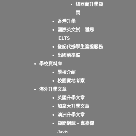
紐西蘭升學顧
問
香港升學
國際英文試 – 雅思
IELTS
登記代辦學生簽證服務
出國前準備
學校資料庫
學校介紹
校園實地考察
海外升學文章
英國升學文章
加拿大升學文章
澳洲升學文章
顧問網誌 – 韋嘉傑
Javis