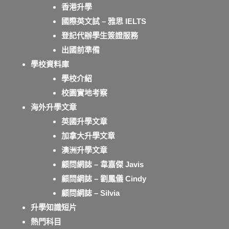
香港升學
國際英文試 – 雅思 IELTS
登記代辦學生簽證服務
出國前準備
學校資料庫
學校介紹
校園實地考察
海外升學文章
英國升學文章
加拿大升學文章
澳洲升學文章
顧問網誌 – 韋嘉傑 Javis
顧問網誌 – 劉鳳儀 Cindy
顧問網誌 – Silvia
升學知識短片
熱門科目