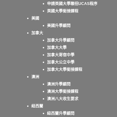
申請英國大學聯招UCAS程序
英國大學銜接課程
美國
美國升學顧問
加拿大
加拿大升學顧問
加拿大大學
加拿大寄宿中學
加拿大公立中學
加拿大大學銜接課程
澳洲
澳洲升學顧問
澳洲大學銜接課程
澳洲八大收生要求
紐西蘭
紐西蘭升學顧問