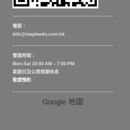
電郵：
info@mapleedu.com.hk
營業時間：
Mon-Sat 10:00 AM – 7:00 PM
星期日及公眾假期休息
敬請預約
Google 地圖