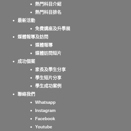
熱門科目介紹
熱門科目排名
最新活動
免費講座及升學展
媒體報導及訪問
媒體報導
媒體訪問短片
成功個案
家長及學生分享
學生短片分享
學生成功案例
聯絡我們
Whatsapp
Instagram
Facebook
Youtube