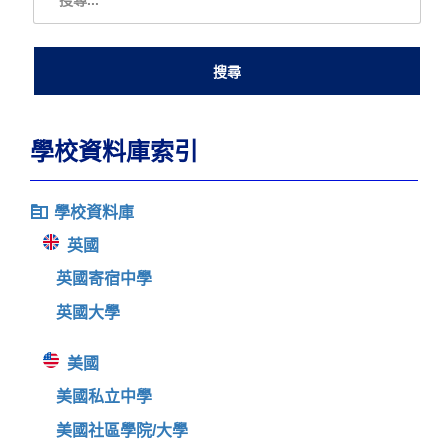
學校資料庫索引
學校資料庫
英國
英國寄宿中學
英國大學
美國
美國私立中學
美國社區學院/大學