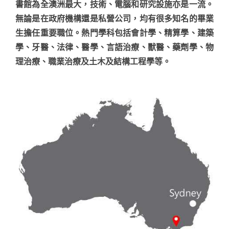
書館為全澳洲最大，技術、電腦和研究設施亦是一流。
無論是在政府機構還是私營公司，均有很多知名的畢業
生擔任重要職位。熱門學科包括會計學、精算學、建築
學、牙醫、法律、醫學、言語治療、獸醫、藥劑學、物
理治療、職業治療及土木及結構工程學等。