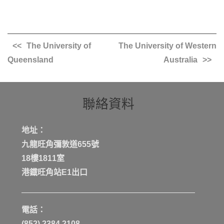
The University of
The University of Western
Queensland
Australia
聯絡資料
地址：
九龍旺角彌敦道655號
18樓1811室
港鐡旺角站E1出口
電話：
(852) 2384 2108