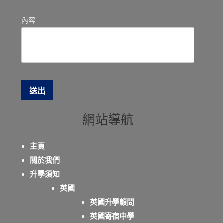
內容
網站導航
主頁
關於我們
升學須知
英國
英國升學顧問
英國寄宿中學