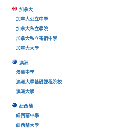
加拿大
加拿大公立中學
加拿大私立學院
加拿大私立寄宿中學
加拿大大學
澳洲
澳洲中學
澳洲大學基礎課程院校
澳洲大學
紐西蘭
紐西蘭中學
紐西蘭大學