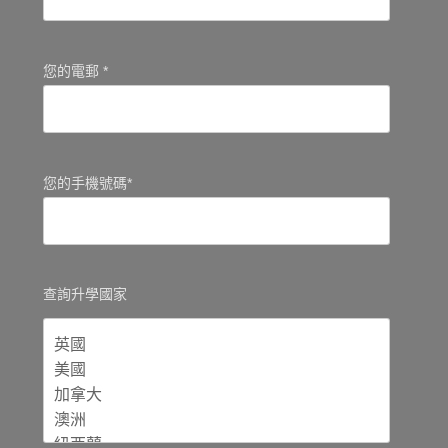
您的電郵 *
您的手機號碼*
查詢升學國家