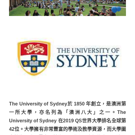
The University of Sydney於 1850 年創立，是澳洲第
一所大學，亦名列為「澳洲八大」之一。The
University of Sydney 在2019 QS世界大學排名全球第
42位。大學擁有非常豐富的學術及教學資源，而大學圖