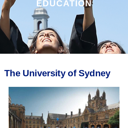
EDUCATION
The University of Sydney