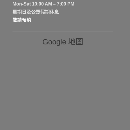
Mon-Sat 10:00 AM – 7:00 PM
星期日及公眾假期休息
敬請預約
Google 地圖