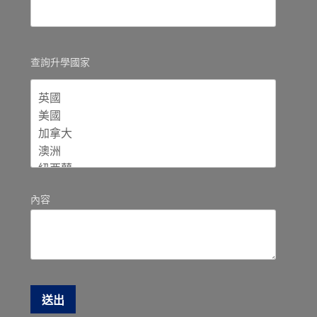
查詢升學國家
內容