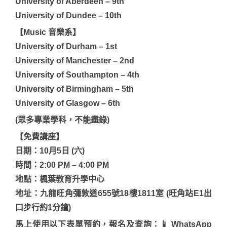
University of Aberdeen – 9th
University of Dundee – 10th
【Music 音樂系】
University of Durham – 1st
University of Manchester – 2nd
University of Southampton – 4th
University of Birmingham – 5th
University of Glasgow – 6th
(眾多專業學科，不能盡錄)
【免費講座】
日期：10月5日 (六)
時間：2:00 PM – 4:00 PM
地點：楓葉教育升學中心
地址：九龍旺角彌敦道655號18樓1811室 (旺角站E1出
口步行約1分鐘)
馬上使用以下表單預約，報名及查詢：
📱
WhatsApp