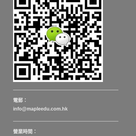
電郵：
info@mapleedu.com.hk
營業時間：