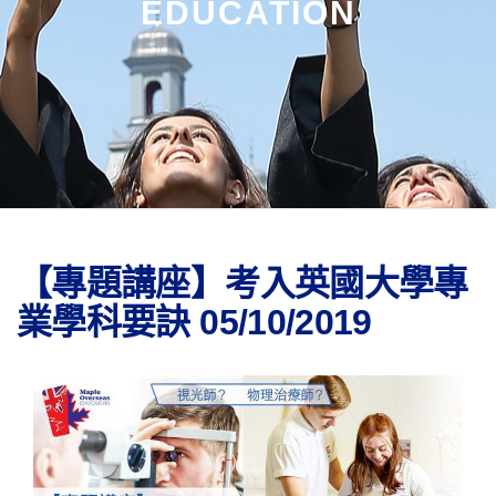
EDUCATION
【專題講座】考入英國大學專
業學科要訣 05/10/2019