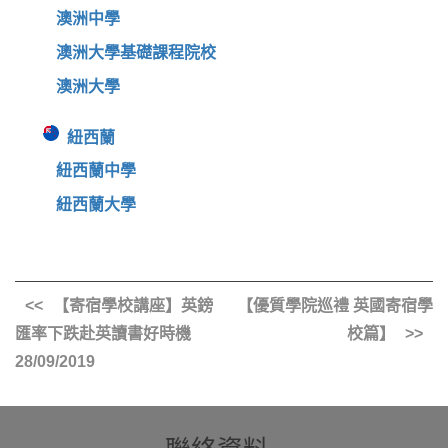
澳洲中學
澳洲大學基礎課程院校
澳洲大學
紐西蘭
紐西蘭中學
紐西蘭大學
【寄宿學校講座】英鎊
【優質學院巡禮 英國寄宿學
匯率下跌赴英讀書好時機
校篇】
28/09/2019