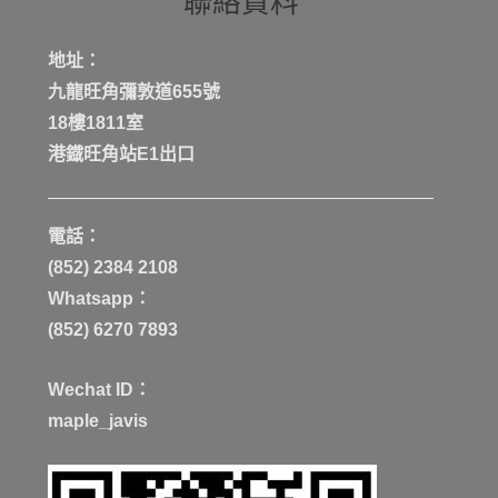
聯絡資料
地址：
九龍旺角彌敦道655號
18樓1811室
港鐡旺角站E1出口
電話：
(852) 2384 2108
Whatsapp：
(852) 6270 7893
Wechat ID：
maple_javis