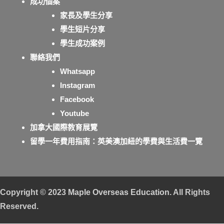
成功個案
家長及學生分享
學生短片分享
學生成功案例
聯絡我們
Whatsapp
Instagram
Facebook
Youtube
加拿大國際教育展覽
留學一年費用指南：英美澳加紐的學費與生活費一覽
Copyright © 2023
Maple Overseas Education
. All Rights
Reserved.