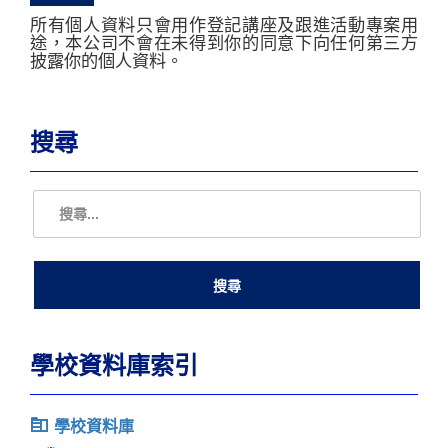
所有個人資料只會用作登記講座及跟進活動專案用
途，本公司不會在未得到你的同意下向任何第三方
披露你的個人資料。
搜尋
學校資料庫索引
學校資料庫