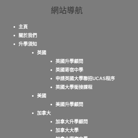
網站導航
主頁
關於我們
升學須知
英國
英國升學顧問
英國寄宿中學
申請英國大學聯招UCAS程序
英國大學銜接課程
美國
美國升學顧問
加拿大
加拿大升學顧問
加拿大大學