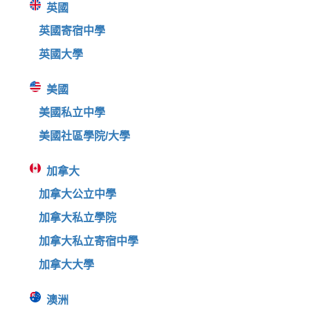
英國
英國寄宿中學
英國大學
美國
美國私立中學
美國社區學院/大學
加拿大
加拿大公立中學
加拿大私立學院
加拿大私立寄宿中學
加拿大大學
澳洲