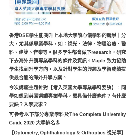
香港DSE學生能夠升上本地大學讀心儀學科的競爭十分
大，尤其係專業學科，如：視光、法律、物理治療、醫
科、建築、音樂等。很多學生都會做下research，研究
下去海外升讀專業學科的條件及資訊。Maple 致力協助
學生找到升學方向，以及針對學生的興趣及學術成績提
供最合適的海外升學方案。
今次講座主題針對【考入英國大學專業學科要訣】，同
學如想到英國選讀專業學科，需具備什麼條件？有什麼
要訣？入學要求？
可參考以下部分專業學科及The Complete University
Guide 2020 大學排名
🔝
【Optometry, Ophthalmology & Orthoptics 視光學】