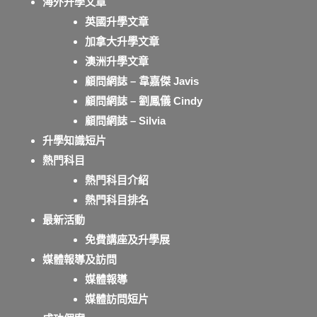
海外升學文章
英國升學文章
加拿大升學文章
澳洲升學文章
顧問網誌 – 韋嘉傑 Javis
顧問網誌 – 劉鳳儀 Cindy
顧問網誌 – Silvia
升學知識短片
熱門科目
熱門科目介紹
熱門科目排名
最新活動
免費講座及升學展
媒體報導及訪問
媒體報導
媒體訪問短片