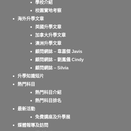
學校介紹
校園實地考察
海外升學文章
英國升學文章
加拿大升學文章
澳洲升學文章
顧問網誌 – 韋嘉傑 Javis
顧問網誌 – 劉鳳儀 Cindy
顧問網誌 – Silvia
升學知識短片
熱門科目
熱門科目介紹
熱門科目排名
最新活動
免費講座及升學展
媒體報導及訪問