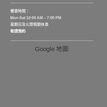
營業時間：
Mon-Sat 10:00 AM – 7:00 PM
星期日及公眾假期休息
敬請預約
Google 地圖