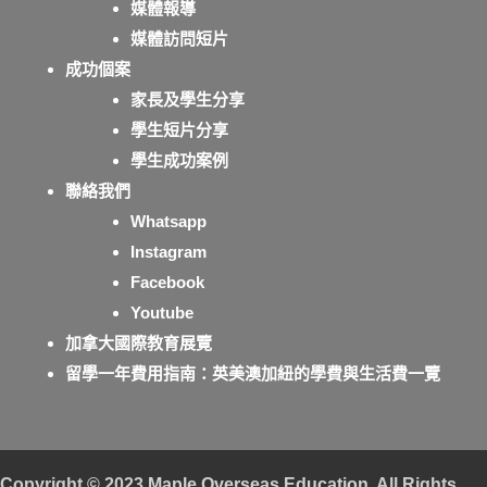
媒體報導
媒體訪問短片
成功個案
家長及學生分享
學生短片分享
學生成功案例
聯絡我們
Whatsapp
Instagram
Facebook
Youtube
加拿大國際教育展覽
留學一年費用指南：英美澳加紐的學費與生活費一覽
Copyright © 2023
Maple Overseas Education
. All Rights