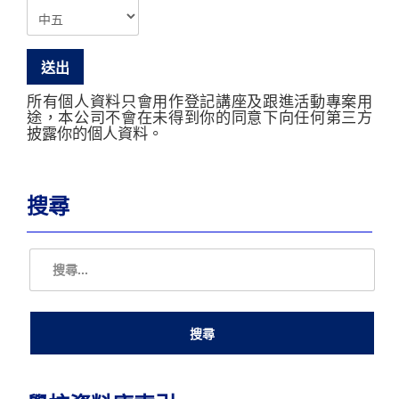
所有個人資料只會用作登記講座及跟進活動專案用
途，本公司不會在未得到你的同意下向任何第三方
披露你的個人資料。
搜尋