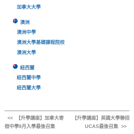
加拿大大學
澳洲
澳洲中學
澳洲大學基礎課程院校
澳洲大學
紐西蘭
紐西蘭中學
紐西蘭大學
【升學講座】加拿大寄
【升學講座】英國大學聯招
宿中學9月入學最後召集
UCAS最後召集