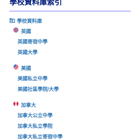
學校資料庫索引
學校資料庫
英國
英國寄宿中學
英國大學
美國
美國私立中學
美國社區學院/大學
加拿大
加拿大公立中學
加拿大私立學院
加拿大私立寄宿中學