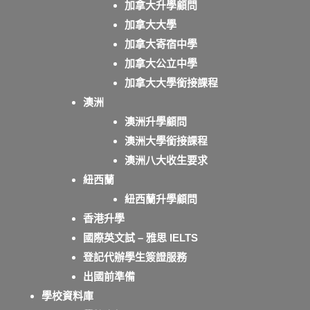
加拿大升學顧問
加拿大大學
加拿大寄宿中學
加拿大公立中學
加拿大大學銜接課程
澳洲
澳洲升學顧問
澳洲大學銜接課程
澳洲八大收生要求
紐西蘭
紐西蘭升學顧問
香港升學
國際英文試 – 雅思 IELTS
登記代辦學生簽證服務
出國前準備
學校資料庫