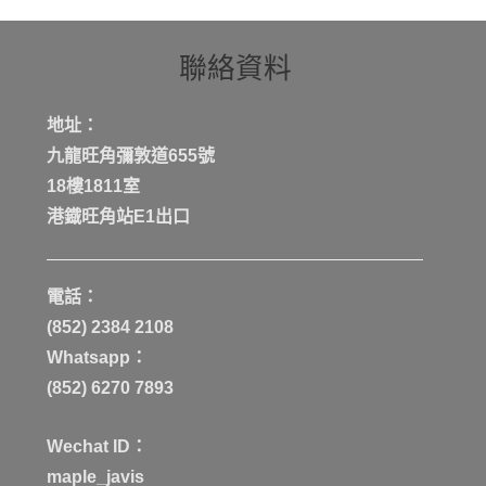
聯絡資料
地址：
九龍旺角彌敦道655號
18樓1811室
港鐡旺角站E1出口
電話：
(852) 2384 2108
Whatsapp：
(852) 6270 7893
Wechat ID：
maple_javis