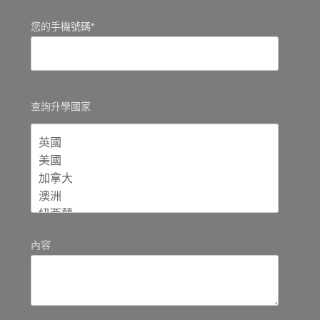
您的手機號碼*
查詢升學國家
內容