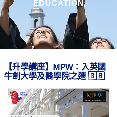
EDUCATION
【升學講座】MPW：入英國
牛劍大學及醫學院之選 🇬🇧