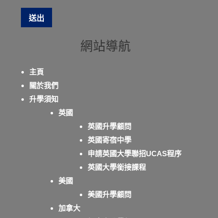
網站導航
主頁
關於我們
升學須知
英國
英國升學顧問
英國寄宿中學
申請英國大學聯招UCAS程序
英國大學銜接課程
美國
美國升學顧問
加拿大