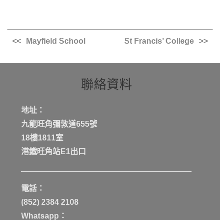
Mayfield School
St Francis’ College
聯絡資料
地址：
九龍旺角彌敦道655號
18樓1811室
港鐡旺角站E1出口
電話：
(852) 2384 2108
Whatsapp：