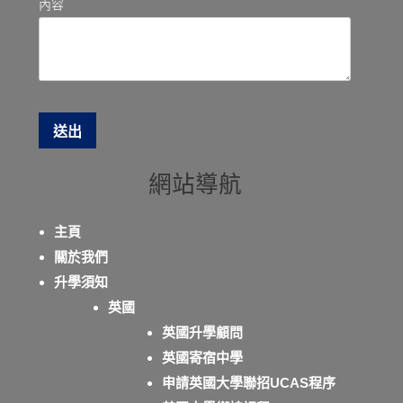
內容
網站導航
主頁
關於我們
升學須知
英國
英國升學顧問
英國寄宿中學
申請英國大學聯招UCAS程序