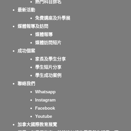
熱門科目排名
最新活動
免費講座及升學展
媒體報導及訪問
媒體報導
媒體訪問短片
成功個案
家長及學生分享
學生短片分享
學生成功案例
聯絡我們
Whatsapp
Instagram
Facebook
Youtube
加拿大國際教育展覽