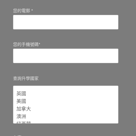
您的電郵 *
您的手機號碼*
查詢升學國家