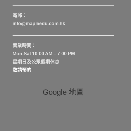
電郵：
info@mapleedu.com.hk
營業時間：
Mon-Sat 10:00 AM – 7:00 PM
星期日及公眾假期休息
敬請預約
Google 地圖