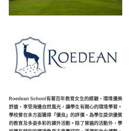
Roedean School有著百年教育女生的經驗，環境優美
舒適，享受海邊自然風光，讓學生有開心的環境學習。
學校曾在多方面獲得『優良』的評價，為學生提供優質
的教育及多姿多彩的課外活動。除了普遍的活動外，學