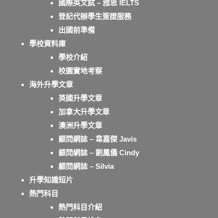
國際英文試 – 雅思 IELTS
登記代辦學生簽證服務
出國前準備
學校資料庫
學校介紹
校園實地考察
海外升學文章
英國升學文章
加拿大升學文章
澳洲升學文章
顧問網誌 – 韋嘉傑 Javis
顧問網誌 – 劉鳳儀 Cindy
顧問網誌 – Silvia
升學知識短片
熱門科目
熱門科目介紹