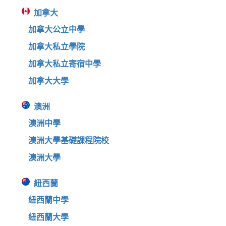
加拿大
加拿大公立中學
加拿大私立學院
加拿大私立寄宿中學
加拿大大學
澳洲
澳洲中學
澳洲大學基礎課程院校
澳洲大學
紐西蘭
紐西蘭中學
紐西蘭大學