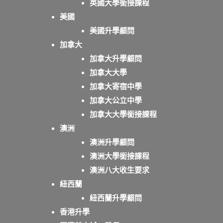
英國大學銜接課程
美國
美國升學顧問
加拿大
加拿大升學顧問
加拿大大學
加拿大寄宿中學
加拿大公立中學
加拿大大學銜接課程
澳洲
澳洲升學顧問
澳洲大學銜接課程
澳洲八大收生要求
紐西蘭
紐西蘭升學顧問
香港升學