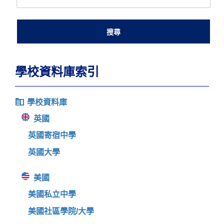
學校資料庫索引
學校資料庫
英國
英國寄宿中學
英國大學
美國
美國私立中學
美國社區學院/大學