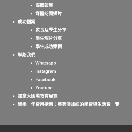
媒體報導
媒體訪問短片
成功個案
家長及學生分享
學生短片分享
學生成功案例
聯絡我們
Whatsapp
Instagram
Facebook
Youtube
加拿大國際教育展覽
留學一年費用指南：英美澳加紐的學費與生活費一覽