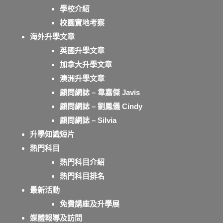
學校介紹
校園實地考察
海外升學文章
英國升學文章
加拿大升學文章
澳洲升學文章
顧問網誌 – 韋嘉傑 Javis
顧問網誌 – 劉鳳儀 Cindy
顧問網誌 – Silvia
升學知識短片
熱門科目
熱門科目介紹
熱門科目排名
最新活動
免費講座及升學展
媒體報導及訪問