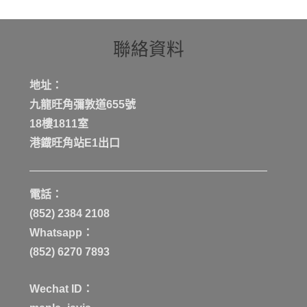
聯絡資料
地址：
九龍旺角彌敦道655號
18樓1811室
港鐡旺角站E1出口
電話：
(852) 2384 2108
Whatsapp：
(852) 6270 7893
Wechat ID：