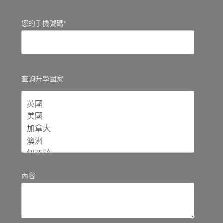
您的手機號碼*
查詢升學國家
內容