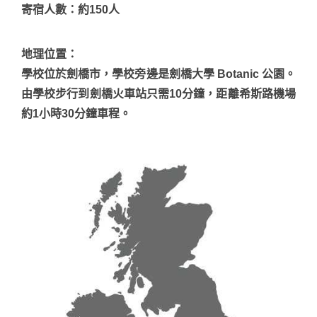
寄宿人數：約150人
地理位置
：
學校位於劍橋市，學校旁邊是劍橋大學 Botanic 公園。
由學校步行到劍橋火車站只需10分鐘，距離希斯路機場
約1小時30分鐘車程。