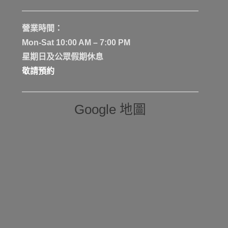
營業時間：
Mon-Sat 10:00 AM – 7:00 PM
星期日及公眾假期休息
敬請預約
Google 地圖