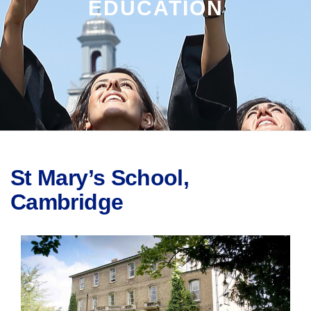
EDUCATION
St Mary’s School,
Cambridge