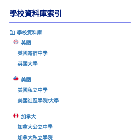
學校資料庫索引
學校資料庫
英國
英國寄宿中學
英國大學
美國
美國私立中學
美國社區學院/大學
加拿大
加拿大公立中學
加拿大私立學院