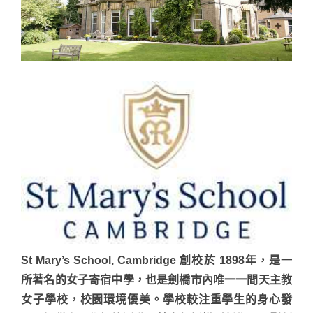
St Mary’s School, Cambridge 創校於 1898年，是一
所著名的女子寄宿中學，也是劍橋市內唯一一間天主教
女子學校，校園環境優美。學校較注重學生的身心發