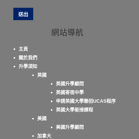
網站導航
主頁
關於我們
升學須知
英國
英國升學顧問
英國寄宿中學
申請英國大學聯招UCAS程序
英國大學銜接課程
美國
美國升學顧問
加拿大