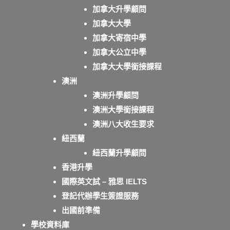
加拿大升學顧問
加拿大大學
加拿大寄宿中學
加拿大公立中學
加拿大大學銜接課程
澳洲
澳洲升學顧問
澳洲大學銜接課程
澳洲八大收生要求
紐西蘭
紐西蘭升學顧問
香港升學
國際英文試 – 雅思 IELTS
登記代辦學生簽證服務
出國前準備
學校資料庫