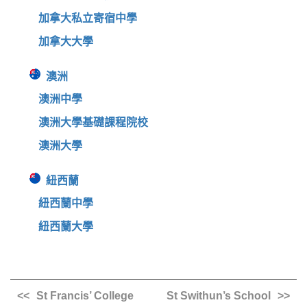
加拿大私立寄宿中學
加拿大大學
澳洲
澳洲中學
澳洲大學基礎課程院校
澳洲大學
紐西蘭
紐西蘭中學
紐西蘭大學
St Francis’ College
St Swithun’s School