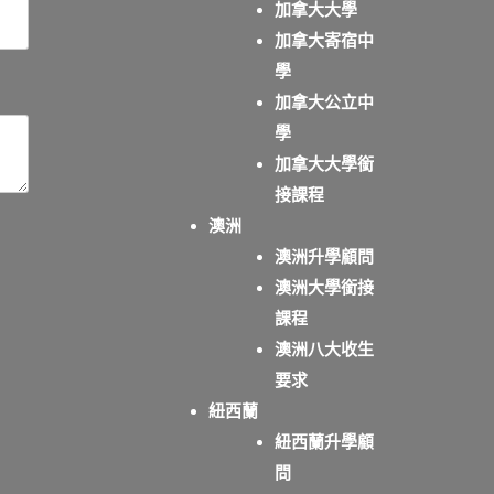
加拿大大學
加拿大寄宿中
學
加拿大公立中
學
加拿大大學銜
接課程
澳洲
澳洲升學顧問
澳洲大學銜接
課程
澳洲八大收生
要求
紐西蘭
紐西蘭升學顧
問