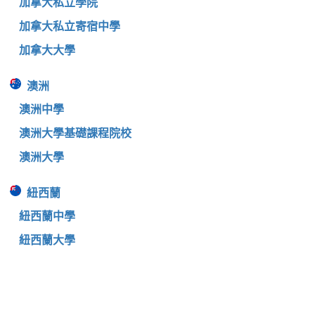
加拿大私立學院
加拿大私立寄宿中學
加拿大大學
澳洲
澳洲中學
澳洲大學基礎課程院校
澳洲大學
紐西蘭
紐西蘭中學
紐西蘭大學