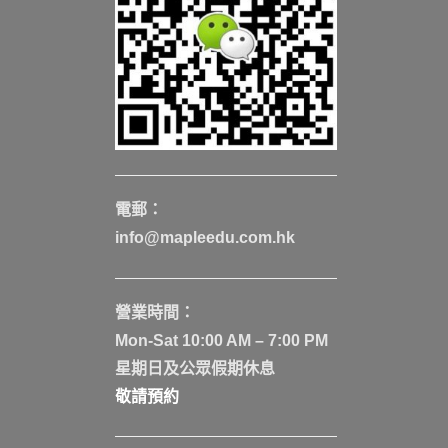
電郵：
info@mapleedu.com.hk
營業時間：
Mon-Sat 10:00 AM – 7:00 PM
星期日及公眾假期休息
敬請預約