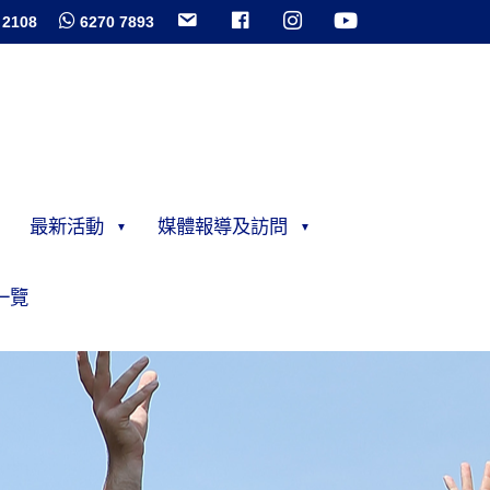
 2108
6270 7893
最新活動
媒體報導及訪問
一覽