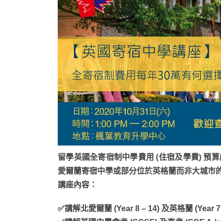
留學英國全寄宿制中學費用 (住宿及學費) 預
愛爾蘭寄宿中學或部分位於英格蘭而非大城市
講座內容：
✅講解北愛爾蘭 (Year 8 – 14) 及英格蘭 (Year 