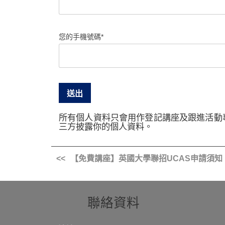
您的手機號碼*
所有個人資料只會用作登記講座及跟進活動
三方披露你的個人資料。
【免費講座】英國大學聯招UCAS申請須知
聯絡資料