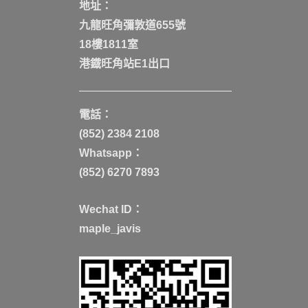
地址：
九龍旺角彌敦道655號
18樓1811室
港鐡旺角站E1出口
電話：
(852) 2384 2108
Whatsapp：
(852) 6270 7893
Wechat ID：
maple_javis