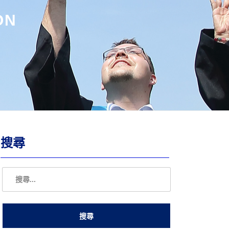
ON
搜尋