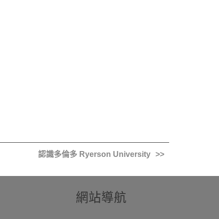
認識多倫多 Ryerson University
網站導航