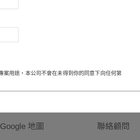
專案用途，本公司不會在未得到你的同意下向任何第
Google 地圖
聯絡顧問