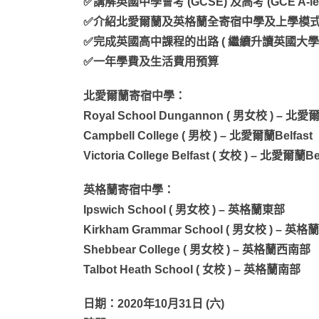
✅講解英國中學會考 (GCSE) 及高考 (GCE A-lev
✅介紹北愛爾蘭及英格蘭全寄宿中學及上學模
✅完成英國高中課程的出路 ( 繼續升讀英國大學? 
✅一年學費及生活費用預算
北愛爾蘭寄宿中學：
Royal School Dungannon ( 男女校 ) – 
Campbell College ( 男校 ) – 北愛爾蘭Belfast
Victoria College Belfast ( 女校 ) – 北愛爾蘭Be
英格蘭寄宿中學：
Ipswich School ( 男女校 ) – 英格蘭東部
Kirkham Grammar School ( 男女校 ) – 英
Shebbear College ( 男女校 ) – 英格蘭西南部
Talbot Heath School ( 女校 ) – 英格蘭南部
日期：2020年10月31日 (六)