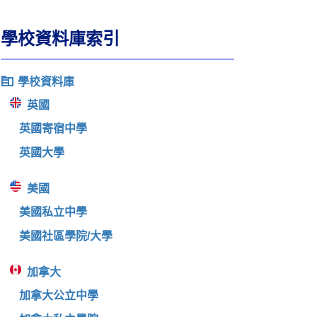
學校資料庫索引
學校資料庫
英國
英國寄宿中學
英國大學
美國
美國私立中學
美國社區學院/大學
加拿大
加拿大公立中學