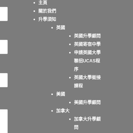
主頁
關於我們
升學須知
英國
英國升學顧問
英國寄宿中學
申請英國大學
聯招UCAS程
序
英國大學銜接
課程
美國
美國升學顧問
加拿大
加拿大升學顧
問