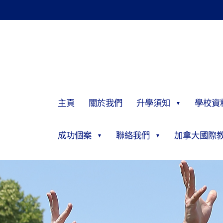
主頁
關於我們
升學須知
學校資
成功個案
聯絡我們
加拿大國際