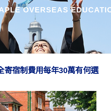
APLE OVERSEAS EDUCATI
全寄宿制費用每年30萬有何選