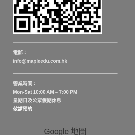
電郵：
info@mapleedu.com.hk
營業時間：
Mon-Sat 10:00 AM – 7:00 PM
星期日及公眾假期休息
敬請預約
Google 地圖