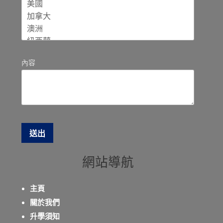
內容
網站導航
主頁
關於我們
升學須知