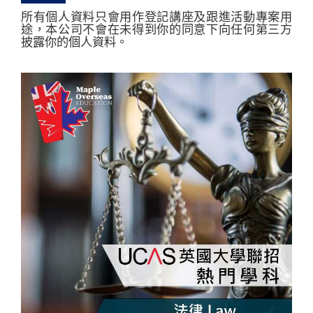
所有個人資料只會用作登記講座及跟進活動專案用
途，本公司不會在未得到你的同意下向任何第三方
披露你的個人資料。