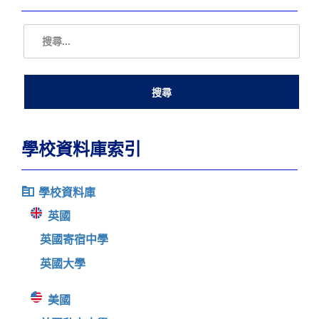
學校資料庫索引
學校資料庫
英國
英國寄宿中學
英國大學
美國