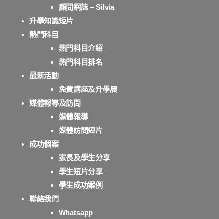
顧問網誌 – Silvia
升學知識短片
熱門科目
熱門科目介紹
熱門科目排名
最新活動
免費講座及升學展
媒體報導及訪問
媒體報導
媒體訪問短片
成功個案
家長及學生分享
學生短片分享
學生成功案例
聯絡我們
Whatsapp