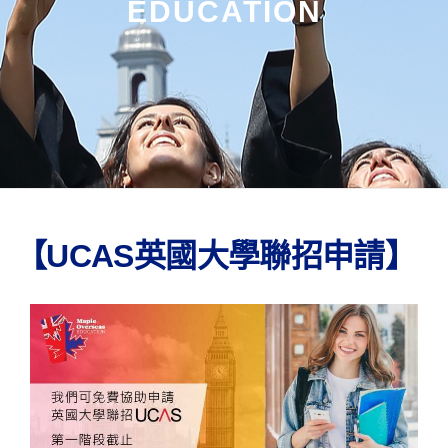
EDUCATION
【UCAS英國大學聯招申請】