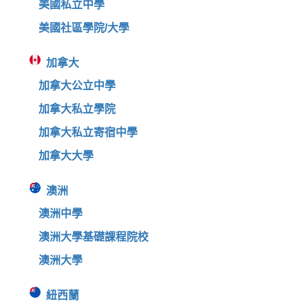
美國私立中學
美國社區學院/大學
加拿大
加拿大公立中學
加拿大私立學院
加拿大私立寄宿中學
加拿大大學
澳洲
澳洲中學
澳洲大學基礎課程院校
澳洲大學
紐西蘭