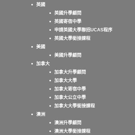
英國
英國升學顧問
英國寄宿中學
申請英國大學聯招UCAS程序
英國大學銜接課程
美國
美國升學顧問
加拿大
加拿大升學顧問
加拿大大學
加拿大寄宿中學
加拿大公立中學
加拿大大學銜接課程
澳洲
澳洲升學顧問
澳洲大學銜接課程