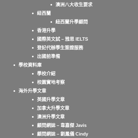
澳洲八大收生要求
紐西蘭
紐西蘭升學顧問
香港升學
國際英文試 – 雅思 IELTS
登記代辦學生簽證服務
出國前準備
學校資料庫
學校介紹
校園實地考察
海外升學文章
英國升學文章
加拿大升學文章
澳洲升學文章
顧問網誌 – 韋嘉傑 Javis
顧問網誌 – 劉鳳儀 Cindy