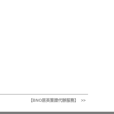
【BNO居英簽證代辦服務】