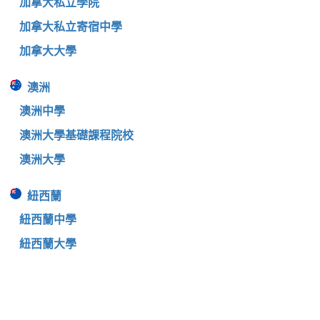
加拿大私立學院
加拿大私立寄宿中學
加拿大大學
澳洲
澳洲中學
澳洲大學基礎課程院校
澳洲大學
紐西蘭
紐西蘭中學
紐西蘭大學