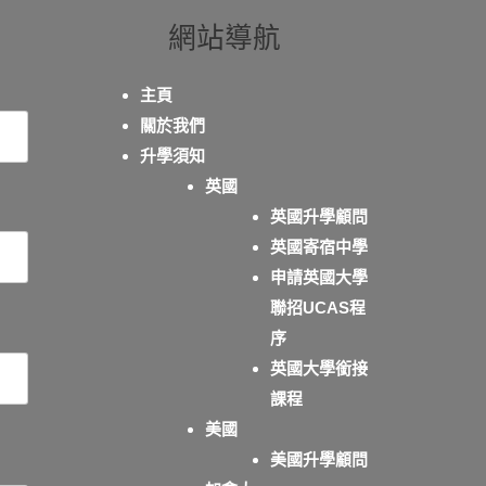
網站導航
主頁
關於我們
升學須知
英國
英國升學顧問
英國寄宿中學
申請英國大學
聯招UCAS程
序
英國大學銜接
課程
美國
美國升學顧問