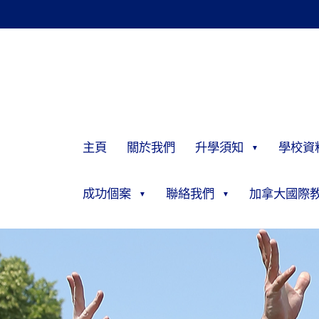
主頁
關於我們
升學須知
學校資
成功個案
聯絡我們
加拿大國際