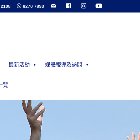
 2108
6270 7893
最新活動
媒體報導及訪問
一覽