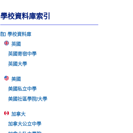
學校資料庫索引
學校資料庫
英國
英國寄宿中學
英國大學
美國
美國私立中學
美國社區學院/大學
加拿大
加拿大公立中學