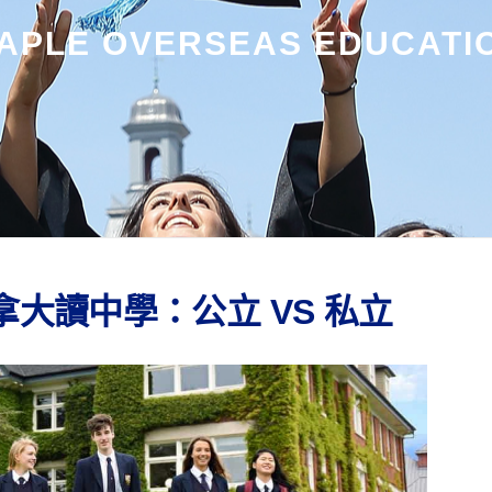
APLE OVERSEAS EDUCATI
拿大讀中學：公立 VS 私立