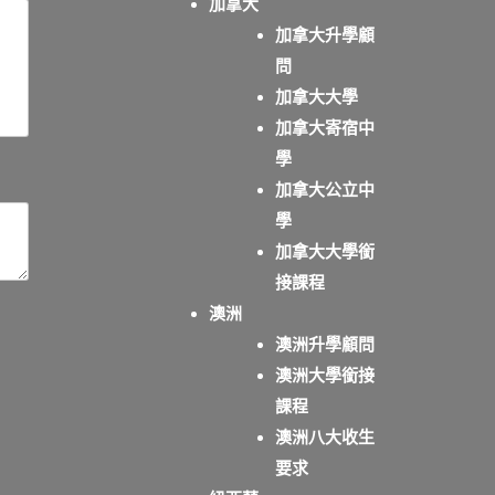
加拿大
加拿大升學顧
問
加拿大大學
加拿大寄宿中
學
加拿大公立中
學
加拿大大學銜
接課程
澳洲
澳洲升學顧問
澳洲大學銜接
課程
澳洲八大收生
要求