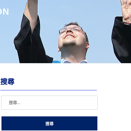
ON
搜尋