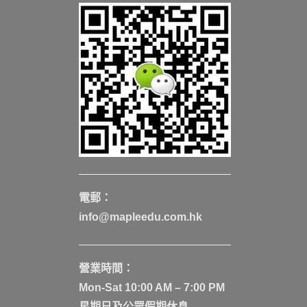
電郵：
info@mapleedu.com.hk
營業時間：
Mon-Sat 10:00 AM – 7:00 PM
星期日及公眾假期休息