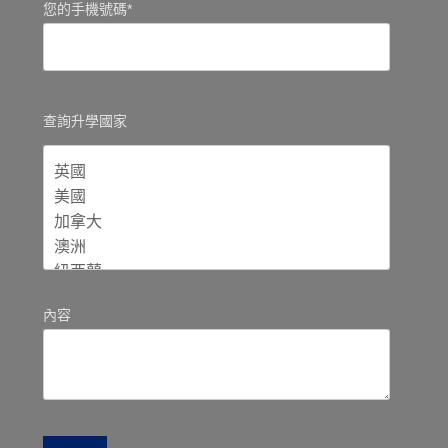
您的手機號碼*
查詢升學國家
內容