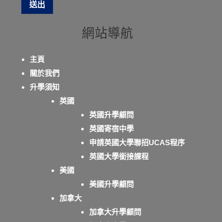
網站導航
主頁
關於我們
升學須知
英國
英國升學顧問
英國寄宿中學
申請英國大學聯招UCAS程序
英國大學銜接課程
美國
美國升學顧問
加拿大
加拿大升學顧問