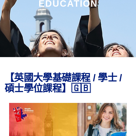
EDUCATION
【英國大學基礎課程 / 學士 /
碩士學位課程】🇬🇧