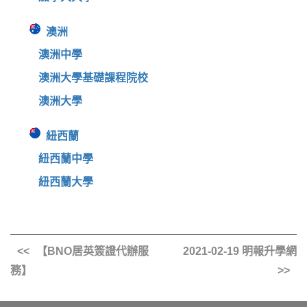
澳洲
澳洲中學
澳洲大學基礎課程院校
澳洲大學
紐西蘭
紐西蘭中學
紐西蘭大學
【BNO居英簽證代辦服
2021-02-19 明報升學網
務】