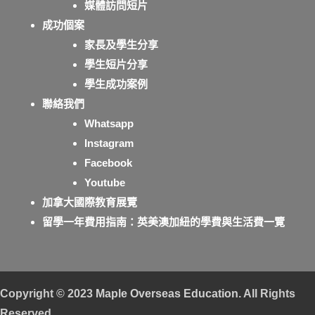
媒體訪問短片
成功個案
家長及學生分享
學生短片分享
學生成功案例
聯絡我們
Whatsapp
Instagram
Facebook
Youtube
加拿大國際教育展覽
留學一年費用指南：英美澳加紐的學費與生活費一覽
Copyright © 2023
Maple Overseas Education
. All Rights
Reserved.