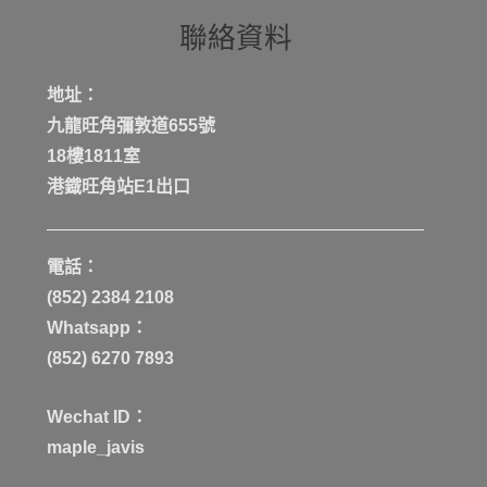
聯絡資料
地址：
九龍旺角彌敦道655號
18樓1811室
港鐡旺角站E1出口
電話：
(852) 2384 2108
Whatsapp：
(852) 6270 7893
Wechat ID：
maple_javis