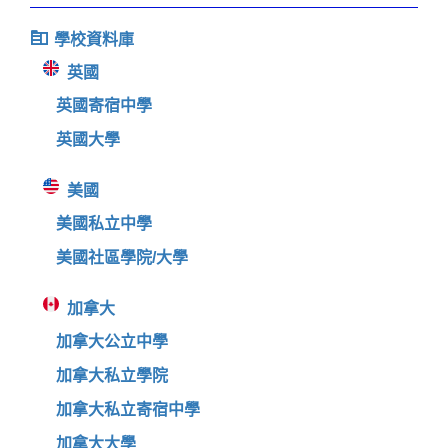
學校資料庫
英國
英國寄宿中學
英國大學
美國
美國私立中學
美國社區學院/大學
加拿大
加拿大公立中學
加拿大私立學院
加拿大私立寄宿中學
加拿大大學