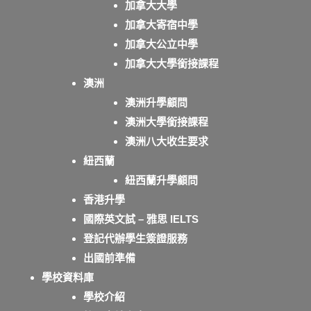
加拿大大學
加拿大寄宿中學
加拿大公立中學
加拿大大學銜接課程
澳洲
澳洲升學顧問
澳洲大學銜接課程
澳洲八大收生要求
紐西蘭
紐西蘭升學顧問
香港升學
國際英文試 – 雅思 IELTS
登記代辦學生簽證服務
出國前準備
學校資料庫
學校介紹