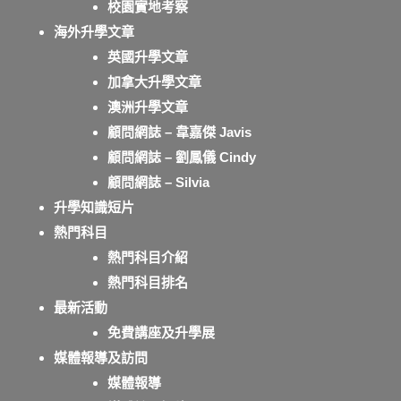
校園實地考察
海外升學文章
英國升學文章
加拿大升學文章
澳洲升學文章
顧問網誌 – 韋嘉傑 Javis
顧問網誌 – 劉鳳儀 Cindy
顧問網誌 – Silvia
升學知識短片
熱門科目
熱門科目介紹
熱門科目排名
最新活動
免費講座及升學展
媒體報導及訪問
媒體報導