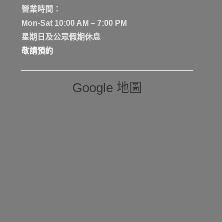
營業時間：
Mon-Sat 10:00 AM – 7:00 PM
星期日及公眾假期休息
敬請預約
Google 地圖