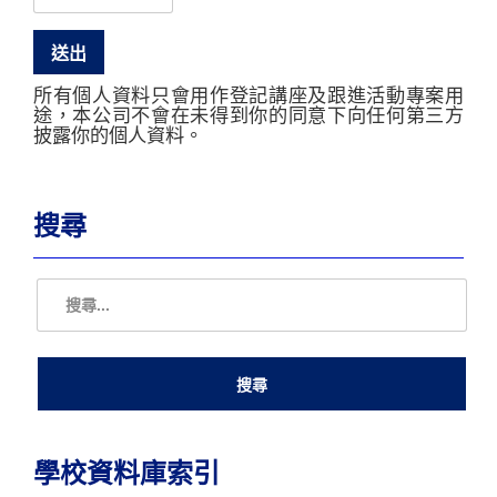
所有個人資料只會用作登記講座及跟進活動專案用
途，本公司不會在未得到你的同意下向任何第三方
披露你的個人資料。
搜尋
學校資料庫索引