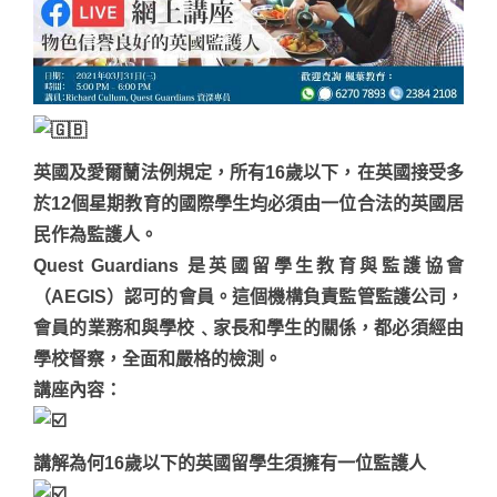
英國及愛爾蘭法例規定，所有16歲以下，在英國接受多
於12個星期教育的國際學生均必須由一位合法的英國居
民作為監護人。
Quest Guardians 是英國留學生教育與監護協會
（AEGIS）認可的會員。這個機構負責監管監護公司，
會員的業務和與學校﹑家長和學生的關係，都必須經由
學校督察，全面和嚴格的檢測。
講座內容：
講解為何16歲以下的英國留學生須擁有一位監護人