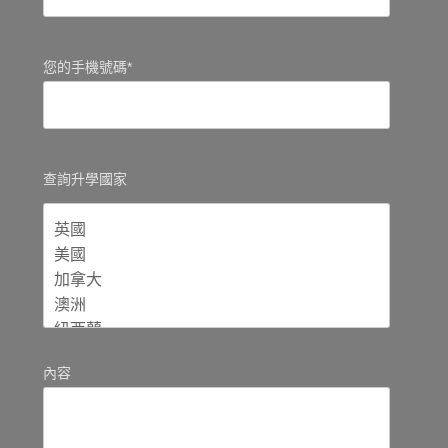
您的手機號碼*
查詢升學國家
內容