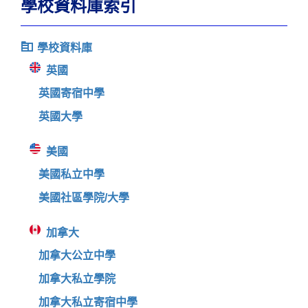
學校資料庫索引
學校資料庫
英國
英國寄宿中學
英國大學
美國
美國私立中學
美國社區學院/大學
加拿大
加拿大公立中學
加拿大私立學院
加拿大私立寄宿中學