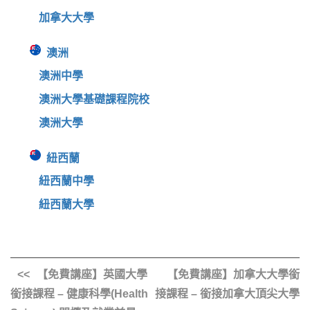
加拿大大學
澳洲
澳洲中學
澳洲大學基礎課程院校
澳洲大學
紐西蘭
紐西蘭中學
紐西蘭大學
【免費講座】英國大學
【免費講座】加拿大大學銜
銜接課程 – 健康科學(Health
接課程 – 銜接加拿大頂尖大學