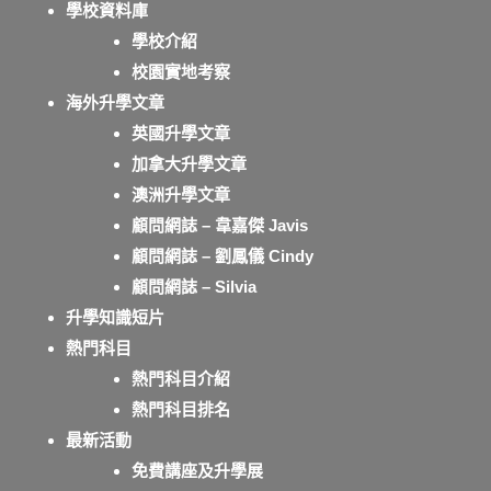
學校資料庫
學校介紹
校園實地考察
海外升學文章
英國升學文章
加拿大升學文章
澳洲升學文章
顧問網誌 – 韋嘉傑 Javis
顧問網誌 – 劉鳳儀 Cindy
顧問網誌 – Silvia
升學知識短片
熱門科目
熱門科目介紹
熱門科目排名
最新活動
免費講座及升學展