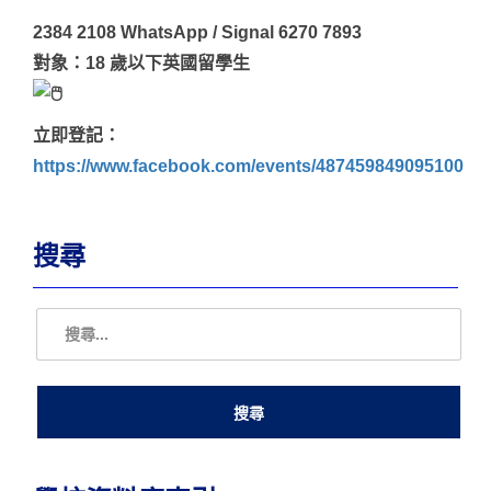
2384 2108 WhatsApp / Signal 6270 7893
對象：18 歲以下英國留學生
立即登記：
https://www.facebook.com/events/487459849095100
搜尋