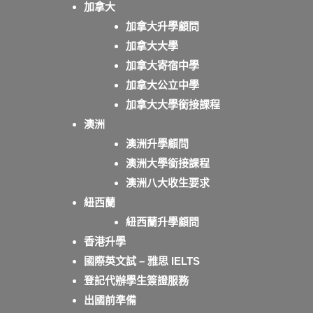
加拿大
加拿大升學顧問
加拿大大學
加拿大寄宿中學
加拿大公立中學
加拿大大學銜接課程
澳洲
澳洲升學顧問
澳洲大學銜接課程
澳洲八大收生要求
紐西蘭
紐西蘭升學顧問
香港升學
國際英文試 – 雅思 IELTS
登記代辦學生簽證服務
出國前準備