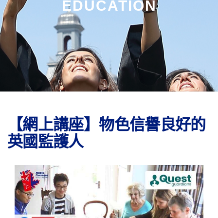
EDUCATION
【網上講座】物色信譽良好的
英國監護人