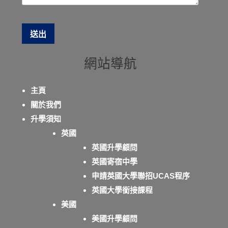
網站導航
主頁
關於我們
升學須知
英國
英國升學顧問
英國寄宿中學
申請英國大學聯招UCAS程序
英國大學銜接課程
美國
美國升學顧問