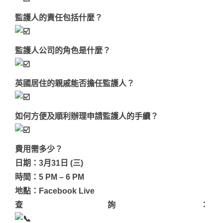
監護人的責任包括什麼？
監護人公司的角色是什麼？
英國居住的親戚能否擔任監護人？
如何方便及順利辦理申請監護人的手續？
費用需多少？
日期：3月31日 (三)
時間：5 PM – 6 PM
地點：Facebook Live
查詢：