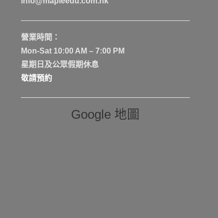
info@mapleedu.com.hk
營業時間：
Mon-Sat 10:00 AM – 7:00 PM
星期日及公眾假期休息
敬請預約
Google 地圖