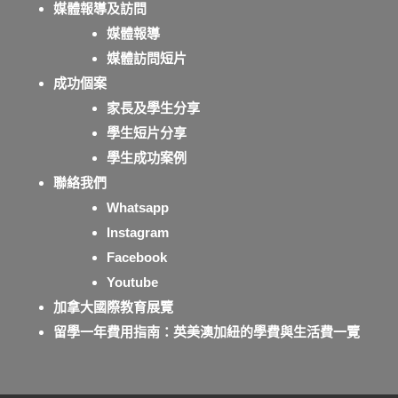
媒體報導及訪問
媒體報導
媒體訪問短片
成功個案
家長及學生分享
學生短片分享
學生成功案例
聯絡我們
Whatsapp
Instagram
Facebook
Youtube
加拿大國際教育展覽
留學一年費用指南：英美澳加紐的學費與生活費一覽