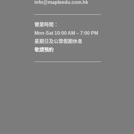
info@mapleedu.com.hk
營業時間：
Mon-Sat 10:00 AM – 7:00 PM
星期日及公眾假期休息
敬請預約