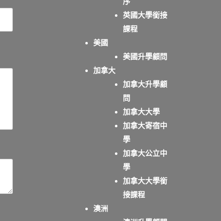
序
英國大學銜接
課程
美國
美國升學顧問
加拿大
加拿大升學顧
問
加拿大大學
加拿大寄宿中
學
加拿大公立中
學
加拿大大學銜
接課程
澳洲