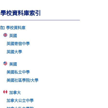
學校資料庫索引
學校資料庫
英國
英國寄宿中學
英國大學
美國
美國私立中學
美國社區學院/大學
加拿大
加拿大公立中學