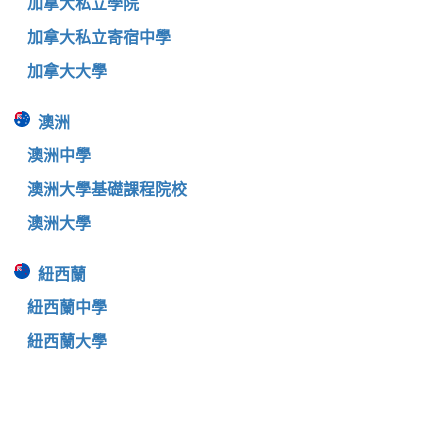
加拿大私立學院
加拿大私立寄宿中學
加拿大大學
澳洲
澳洲中學
澳洲大學基礎課程院校
澳洲大學
紐西蘭
紐西蘭中學
紐西蘭大學