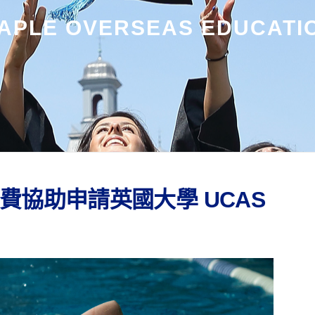
APLE OVERSEAS EDUCATI
費協助申請英國大學 UCAS