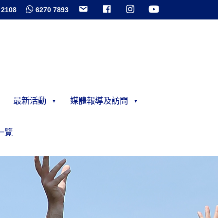
 2108
6270 7893
最新活動
媒體報導及訪問
一覽