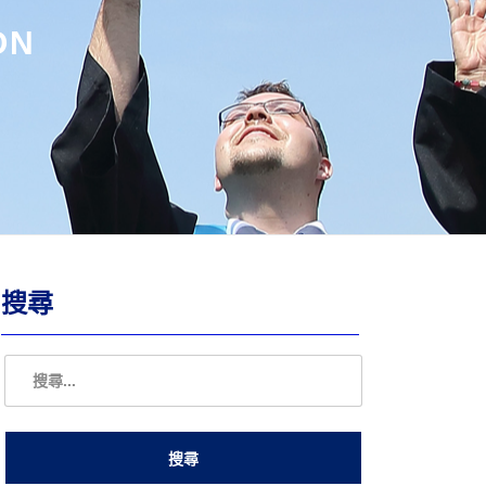
ON
搜尋