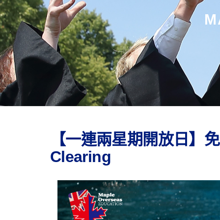
M
【一連兩星期開放日】免
Clearing