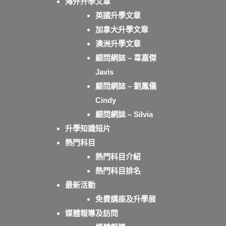
海外升學文章
英國升學文章
加拿大升學文章
澳洲升學文章
顧問網誌 – 韋嘉傑
Javis
顧問網誌 – 劉鳳儀
Cindy
顧問網誌 – Silvia
升學知識短片
熱門科目
熱門科目介紹
熱門科目排名
最新活動
免費講座及升學展
媒體報導及訪問