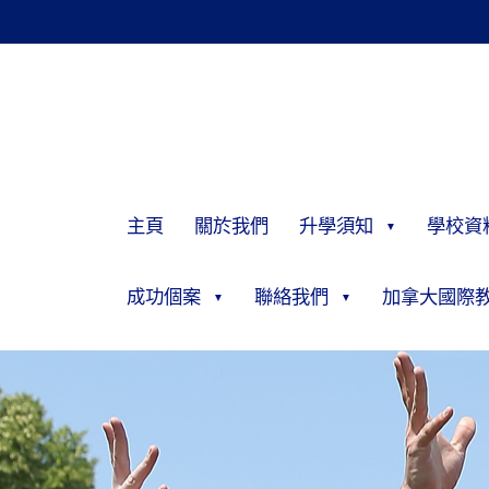
主頁
關於我們
升學須知
學校資
成功個案
聯絡我們
加拿大國際