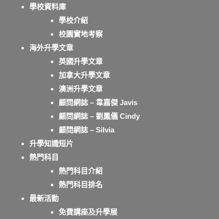
學校資料庫
學校介紹
校園實地考察
海外升學文章
英國升學文章
加拿大升學文章
澳洲升學文章
顧問網誌 – 韋嘉傑 Javis
顧問網誌 – 劉鳳儀 Cindy
顧問網誌 – Silvia
升學知識短片
熱門科目
熱門科目介紹
熱門科目排名
最新活動
免費講座及升學展