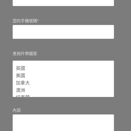
您的手機號碼*
查詢升學國家
內容