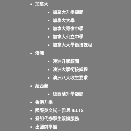
加拿大
加拿大升學顧問
加拿大大學
加拿大寄宿中學
加拿大公立中學
加拿大大學銜接課程
澳洲
澳洲升學顧問
澳洲大學銜接課程
澳洲八大收生要求
紐西蘭
紐西蘭升學顧問
香港升學
國際英文試 – 雅思 IELTS
登記代辦學生簽證服務
出國前準備