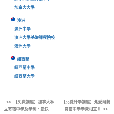
加拿大大學
澳洲
澳洲中學
澳洲大學基礎課程院校
澳洲大學
紐西蘭
紐西蘭中學
紐西蘭大學
【免費講座】加拿大私
【北愛升學講座】北愛爾蘭
立寄宿中學及學制．最快
寄宿中學學費相宜 ‼️