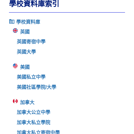
學校資料庫索引
學校資料庫
英國
英國寄宿中學
英國大學
美國
美國私立中學
美國社區學院/大學
加拿大
加拿大公立中學
加拿大私立學院
加拿大私立寄宿中學