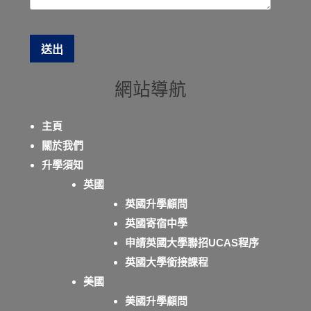
網站導航
主頁
關於我們
升學須知
英國
英國升學顧問
英國寄宿中學
申請英國大學聯招UCAS程序
英國大學銜接課程
美國
美國升學顧問