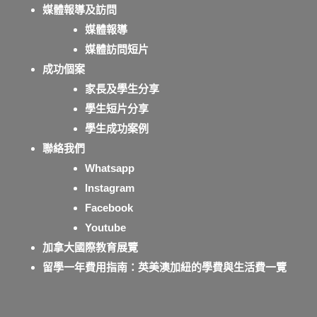
媒體報導及訪問
媒體報導
媒體訪問短片
成功個案
家長及學生分享
學生短片分享
學生成功案例
聯絡我們
Whatsapp
Instagram
Facebook
Youtube
加拿大國際教育展覽
留學一年費用指南：英美澳加紐的學費與生活費一覽