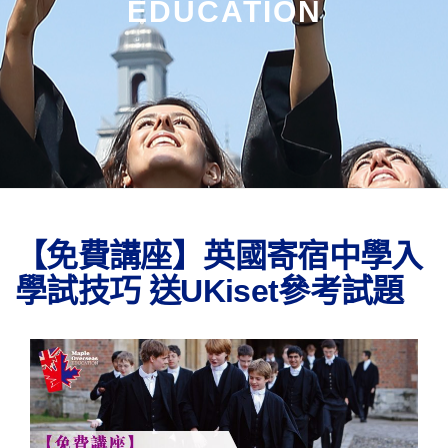
EDUCATION
【免費講座】英國寄宿中學入
學試技巧 送UKiset參考試題