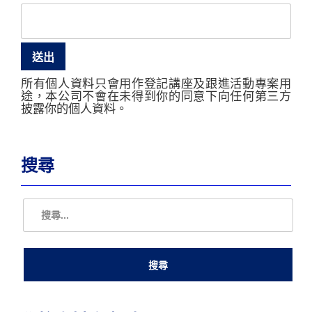
所有個人資料只會用作登記講座及跟進活動專案用
途，本公司不會在未得到你的同意下向任何第三方
披露你的個人資料。
搜尋