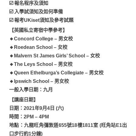
☑️ 報名程序及須知
☑️ 入學試須知及如何準備
☑️ 報考UKiset須知及參考試題
【英國私立寄宿中學參考】
🔸Concord College – 男女校
🔸Roedean School – 女校
🔸Malvern St James Girls’ School – 女校
🔸The Leys School – 男女校
🔸Queen Ethelburga’s Collegiate – 男女校
🔸Ipswich School – 男女校
一般入學日期：九月
【講座日期】
日期：2021年9月4日 (六)
時間：2PM – 4PM
地點：九龍旺角彌敦道655號18樓1811室 (旺角站E1出
口步行約1分鐘)