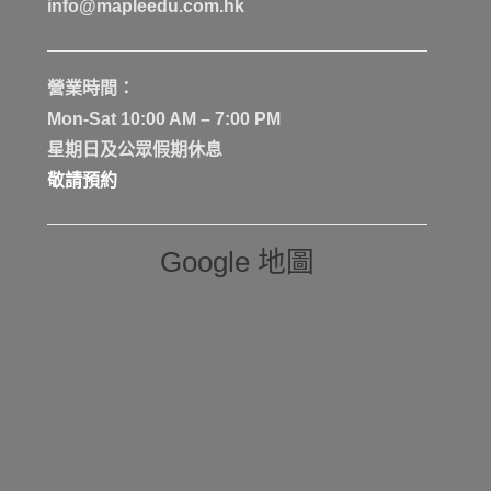
info@mapleedu.com.hk
營業時間：
Mon-Sat 10:00 AM – 7:00 PM
星期日及公眾假期休息
敬請預約
Google 地圖