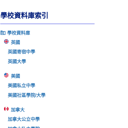
學校資料庫索引
學校資料庫
英國
英國寄宿中學
英國大學
美國
美國私立中學
美國社區學院/大學
加拿大
加拿大公立中學