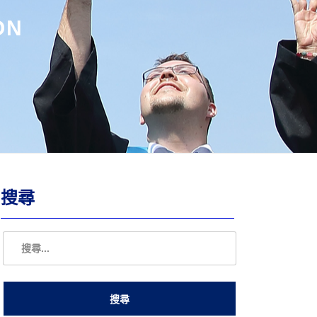
ON
搜尋