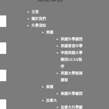
主頁
關於我們
升學須知
英國
英國升學顧問
英國寄宿中學
申請英國大學
聯招UCAS程
序
英國大學銜接
課程
美國
美國升學顧問
加拿大
加拿大升學顧