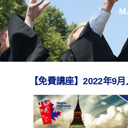
M
【免費講座】2022年9