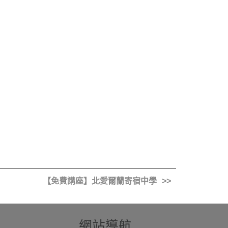
【免費講座】北愛爾蘭寄宿中學
網站導航