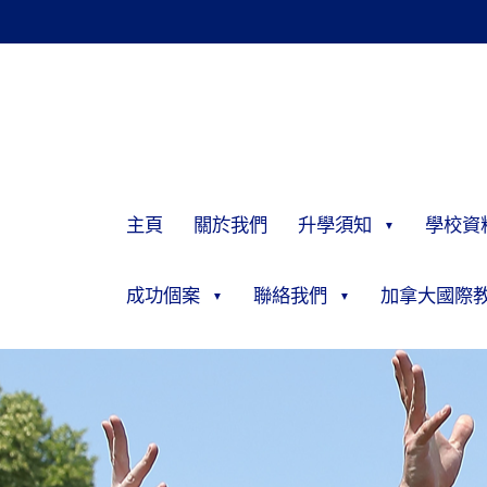
主頁
關於我們
升學須知
學校資
成功個案
聯絡我們
加拿大國際