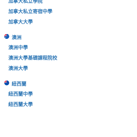
加拿大私立學院
加拿大私立寄宿中學
加拿大大學
澳洲
澳洲中學
澳洲大學基礎課程院校
澳洲大學
紐西蘭
紐西蘭中學
紐西蘭大學