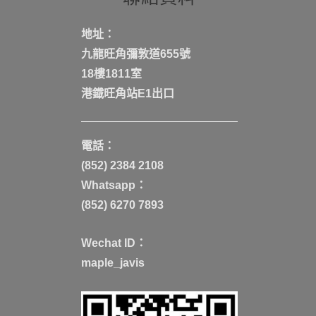
地址：
九龍旺角彌敦道655號
18樓1811室
港鐡旺角站E1出口
電話：
(852) 2384 2108
Whatsapp：
(852) 6270 7893
Wechat ID：
maple_javis