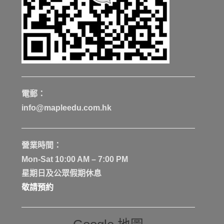
電郵：
info@mapleedu.com.hk
營業時間：
Mon-Sat 10:00 AM – 7:00 PM
星期日及公眾假期休息
敬請預約