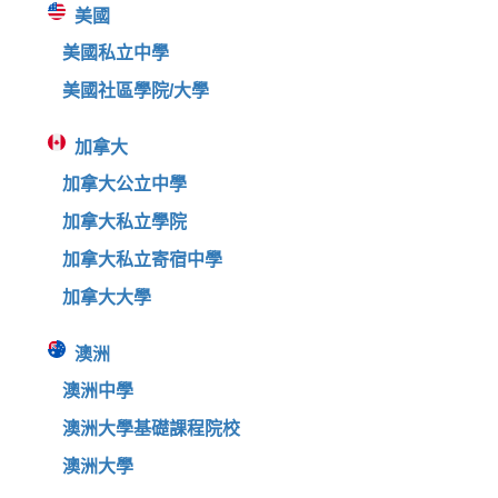
美國
美國私立中學
美國社區學院/大學
加拿大
加拿大公立中學
加拿大私立學院
加拿大私立寄宿中學
加拿大大學
澳洲
澳洲中學
澳洲大學基礎課程院校
澳洲大學