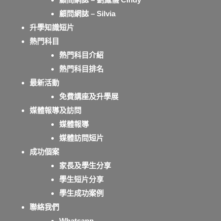
顧問網誌 – Silvia
升學知識短片
熱門科目
熱門科目介紹
熱門科目排名
最新活動
免費講座及升學展
媒體報導及訪問
媒體報導
媒體訪問短片
成功個案
家長及學生分享
學生短片分享
學生成功案例
聯絡我們
Whatsapp