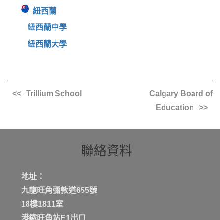
紐西蘭
紐西蘭中學
紐西蘭大學
Trillium School
Calgary Board of
Education
聯絡資料
地址：
九龍旺角彌敦道655號
18樓1811室
港鐡旺角站E1出口