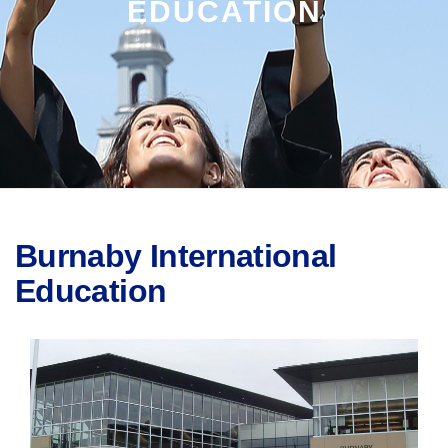
EDUCATION
Burnaby International
Education