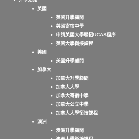
英國
英國升學顧問
英國寄宿中學
申請英國大學聯招UCAS程序
英國大學銜接課程
美國
美國升學顧問
加拿大
加拿大升學顧問
加拿大大學
加拿大寄宿中學
加拿大公立中學
加拿大大學銜接課程
澳洲
澳洲升學顧問
澳洲大學銜接課程