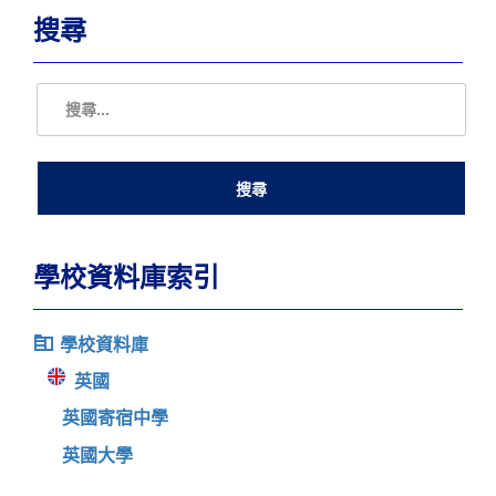
搜尋
學校資料庫索引
學校資料庫
英國
英國寄宿中學
英國大學