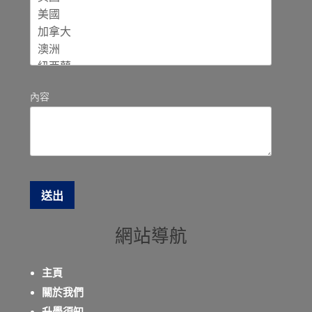
內容
網站導航
主頁
關於我們
升學須知