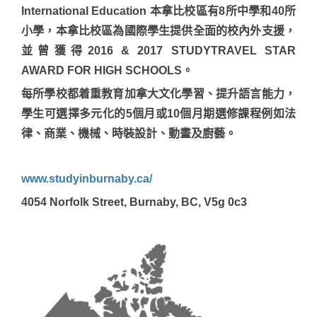
International Education 本拿比校區有8所中學和40所
小學，本拿比校區為國際學生提供全面的校內外支援，
並曾獲得2016 & 2017 STUDYTRAVEL STAR
AWARD FOR HIGH SCHOOLS。
每所學校都着重教育加拿大文化學習、提升語言能力，
學生可選擇多元化的5個月或10個月期選修課程例如法
律、商業、機械、時裝設計、動畫及廚藝。
www.studyinburnaby.ca/
4054 Norfolk Street, Burnaby, BC, V5g 0c3