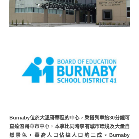
Burnaby位於大溫哥華區的中心，乘搭列車約30分鐘可
直達溫哥華市中心，本拿比同時享有城市環境及大量自
然景色，華裔人口佔總人口約三成。Burnaby