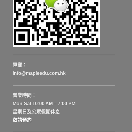
電郵：
info@mapleedu.com.hk
營業時間：
Mon-Sat 10:00 AM – 7:00 PM
星期日及公眾假期休息
敬請預約