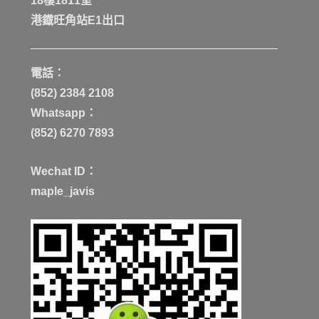
18樓1811室
港鐡旺角站E1出口
電話：
(852) 2384 2108
Whatsapp：
(852) 6270 7893
Wechat ID：
maple_javis