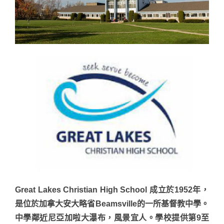
Great Lakes Christian High School 成立於1952年，
是位於加拿大安大略省Beamsville的一所基督教中學。
中學鄰近尼亞加啦大瀑布，風景宜人。學校提供第9至