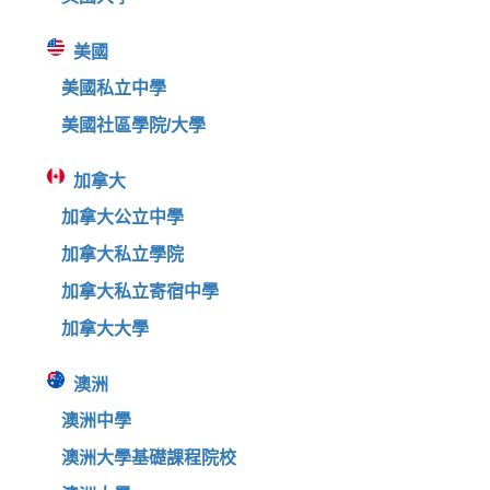
美國
美國私立中學
美國社區學院/大學
加拿大
加拿大公立中學
加拿大私立學院
加拿大私立寄宿中學
加拿大大學
澳洲
澳洲中學
澳洲大學基礎課程院校