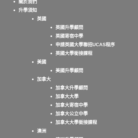
關於我們
升學須知
英國
英國升學顧問
英國寄宿中學
申請英國大學聯招UCAS程序
英國大學銜接課程
美國
美國升學顧問
加拿大
加拿大升學顧問
加拿大大學
加拿大寄宿中學
加拿大公立中學
加拿大大學銜接課程
澳洲