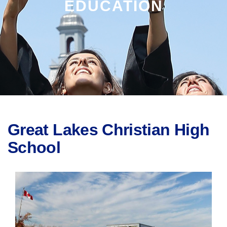
EDUCATION
Great Lakes Christian High
School