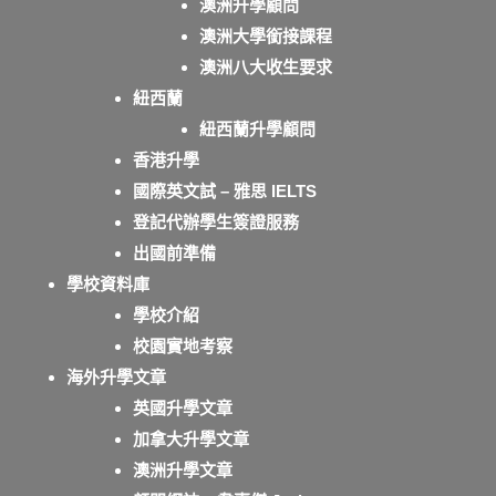
澳洲升學顧問
澳洲大學銜接課程
澳洲八大收生要求
紐西蘭
紐西蘭升學顧問
香港升學
國際英文試 – 雅思 IELTS
登記代辦學生簽證服務
出國前準備
學校資料庫
學校介紹
校園實地考察
海外升學文章
英國升學文章
加拿大升學文章
澳洲升學文章