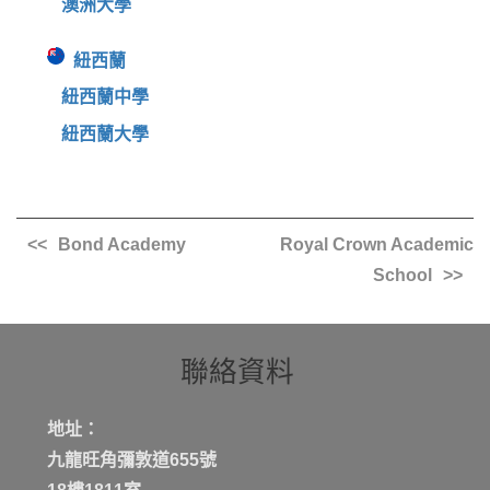
澳洲大學
紐西蘭
紐西蘭中學
紐西蘭大學
Bond Academy
Royal Crown Academic
School
聯絡資料
地址：
九龍旺角彌敦道655號