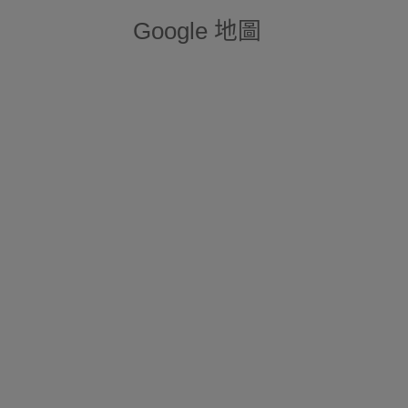
Google 地圖