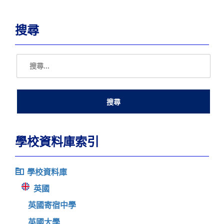
搜尋
學校資料庫索引
學校資料庫
英國
英國寄宿中學
英國大學