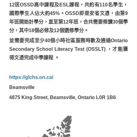
12班OSSD高中課程及ESL課程，共約有110名學生，
國際學生人佔大約45%。OSSD即是安省文憑，由第9
年班開始計學分，直至第12年班，合共需要修讀30個學
分，其中18個必修及12個選修學分。
並需要完成至少40個小時社區服務時數及通過Ontario
Secondary School Literacy Test (OSSLT) ，才能獲
得文憑完成中學課程 。
https://glchs.on.ca/
Beamsville
4875 King Street, Beamsville, Ontario L0R 1B6