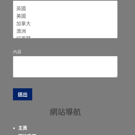
內容
網站導航
主頁