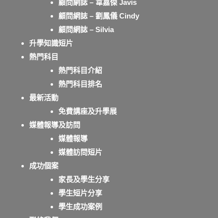
顧問網誌 – 韋嘉傑 Javis
顧問網誌 – 劉鳳儀 Cindy
顧問網誌 – Silvia
升學知識短片
熱門科目
熱門科目介紹
熱門科目排名
最新活動
免費講座及升學展
媒體報導及訪問
媒體報導
媒體訪問短片
成功個案
家長及學生分享
學生短片分享
學生成功案例