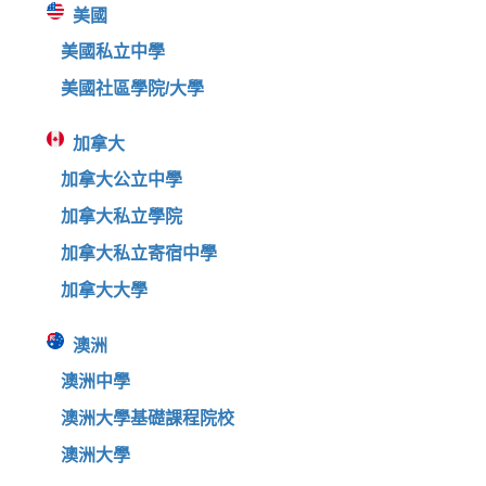
美國
美國私立中學
美國社區學院/大學
加拿大
加拿大公立中學
加拿大私立學院
加拿大私立寄宿中學
加拿大大學
澳洲
澳洲中學
澳洲大學基礎課程院校
澳洲大學