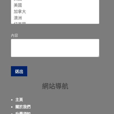
內容
網站導航
主頁
關於我們
升學須知