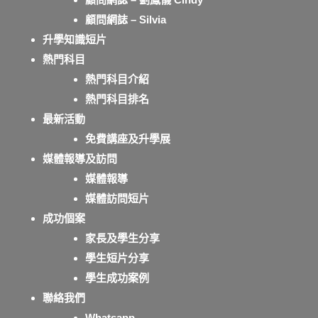
顧問網誌 – Silvia
升學知識短片
熱門科目
熱門科目介紹
熱門科目排名
最新活動
免費講座及升學展
媒體報導及訪問
媒體報導
媒體訪問短片
成功個案
家長及學生分享
學生短片分享
學生成功案例
聯絡我們
Whatsapp