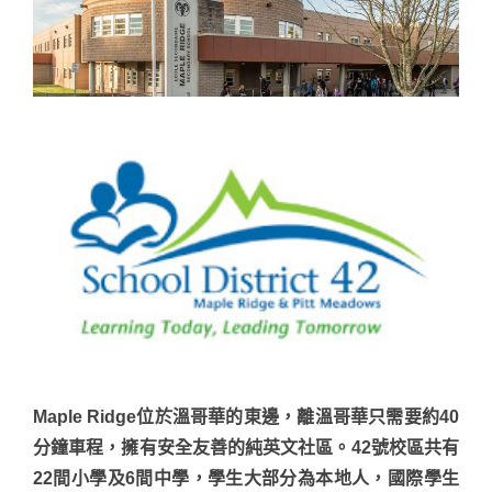
Maple Ridge位於溫哥華的東邊，離溫哥華只需要約40
分鐘車程，擁有安全友善的純英文社區。42號校區共有
22間小學及6間中學，學生大部分為本地人，國際學生