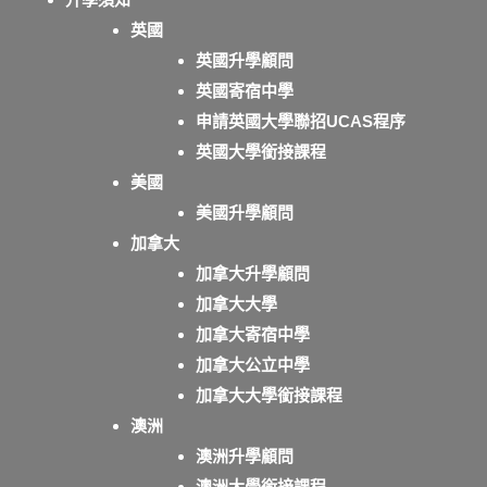
英國
英國升學顧問
英國寄宿中學
申請英國大學聯招UCAS程序
英國大學銜接課程
美國
美國升學顧問
加拿大
加拿大升學顧問
加拿大大學
加拿大寄宿中學
加拿大公立中學
加拿大大學銜接課程
澳洲
澳洲升學顧問
澳洲大學銜接課程