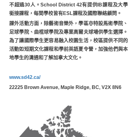
不超過30人。School District 42有提供IB課程及大學
銜接課程，每間學校皆有ESL課程及國際聯絡顧問。
課外活動方面，除藝術音樂外，學區亦特設馬術學院、
足球學院、曲棍球學院及專業高爾夫球場供學生選擇。
為了讓國際學生更容易融入校園生活，校區提供不同的
活動如短期文化課程和學前英語夏令營，加強他們與本
地學生的溝通和了解加拿大文化。
www.sd42.ca/
22225 Brown Avenue, Maple Ridge, BC, V2X 8N6