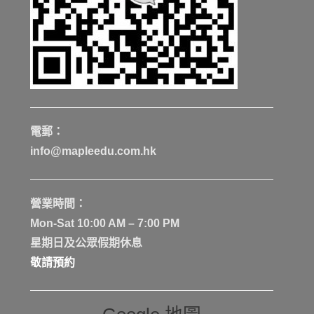
電郵：
info@mapleedu.com.hk
營業時間：
Mon-Sat 10:00 AM – 7:00 PM
星期日及公眾假期休息
敬請預約