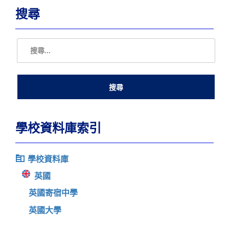
搜尋
學校資料庫索引
學校資料庫
英國
英國寄宿中學
英國大學