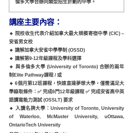
倫多大學合辦同類型招生計劃的中學。
講座主要內容：
🔸 院校收生代表介紹加拿大最大規模寄宿中學 (CIC) –
安省男女校
🔸 講解加拿大安省中學學制 (OSSD)
🔸 講解第9-12年級課程及學科選擇
🔸 與多倫多大學 (University of Toronto) 合辦的兩年
制Elite Pathway課程 / 或
🔸 6個月第12班課程，快速直達夢想大學，僅需滿足大
學錄取條件：✅ 完成6門12年級課程 ✅ 完成安省高中英
語讀寫能力測試 (OSSLT) 要求
🔸 入讀名牌大學：University of Toronto, University
of Waterloo, McMaster University, uOttawa,
OntarioTech University