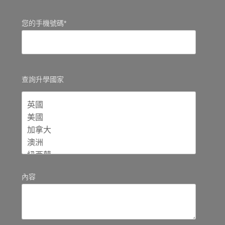
您的手機號碼*
查詢升學國家
內容