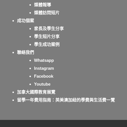
媒體報導
媒體訪問短片
成功個案
家長及學生分享
學生短片分享
學生成功案例
聯絡我們
Whatsapp
Instagram
Facebook
Youtube
加拿大國際教育展覽
留學一年費用指南：英美澳加紐的學費與生活費一覽