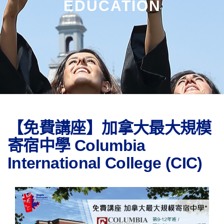
EDUCATION
【免費講座】加拿大最大規模
寄宿中學 Columbia
International College (CIC)