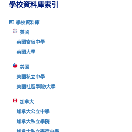
學校資料庫索引
學校資料庫
英國
英國寄宿中學
英國大學
美國
美國私立中學
美國社區學院/大學
加拿大
加拿大公立中學
加拿大私立學院
加拿大私立寄宿中學