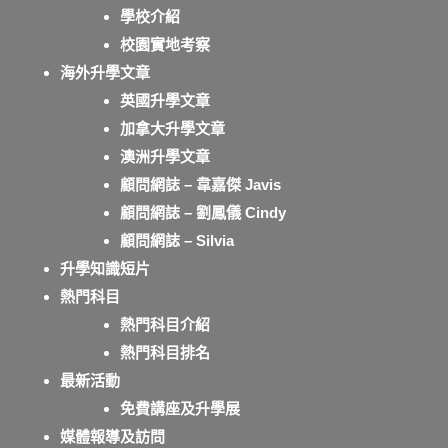
學校介紹
校園實地考察
海外升學文章
英國升學文章
加拿大升學文章
澳洲升學文章
顧問網誌 – 韋嘉傑 Javis
顧問網誌 – 劉鳳儀 Cindy
顧問網誌 – Silvia
升學知識短片
熱門科目
熱門科目介紹
熱門科目排名
最新活動
免費講座及升學展
媒體報導及訪問