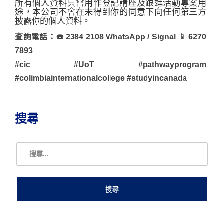
所有個人資料只會用作登記講座及跟進活動專案用
途，本公司不會在未得到你的同意下向任何第三方
披露你的個人資料。
查詢電話：☎️ 2384 2108 WhatsApp / Signal 📱 6270
7893
#cic #UoT #pathwayprogram
#colimbiainternationalcollege #studyincanada
搜尋