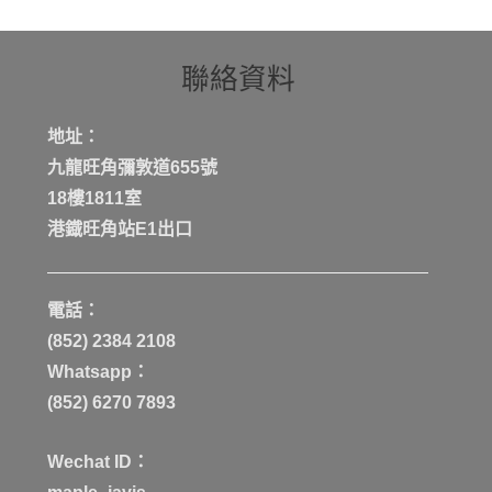
聯絡資料
地址：
九龍旺角彌敦道655號
18樓1811室
港鐡旺角站E1出口
電話：
(852) 2384 2108
Whatsapp：
(852) 6270 7893
Wechat ID：