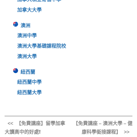
加拿大大學
澳洲
澳洲中學
澳洲大學基礎課程院校
澳洲大學
紐西蘭
紐西蘭中學
紐西蘭大學
【免費講座】留學加拿
【免費講座 – 澳洲大學 – 健
大讀高中的好處❗️
康科學銜接課程】