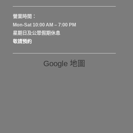
營業時間：
Mon-Sat 10:00 AM – 7:00 PM
星期日及公眾假期休息
敬請預約
Google 地圖