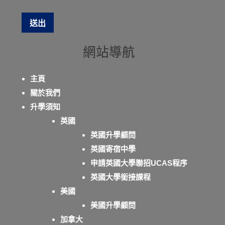
網站導航
主頁
關於我們
升學須知
英國
英國升學顧問
英國寄宿中學
申請英國大學聯招UCAS程序
英國大學銜接課程
美國
美國升學顧問
加拿大