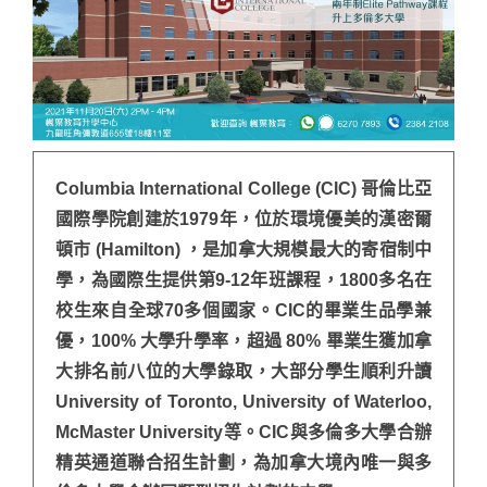
Columbia International College (CIC) 哥倫比亞
國際學院創建於1979年，位於環境優美的漢密爾
頓市 (Hamilton) ，是加拿大規模最大的寄宿制中
學，為國際生提供第9-12年班課程，1800多名在
校生來自全球70多個國家。CIC的畢業生品學兼
優，100% 大學升學率，超過 80% 畢業生獲加拿
大排名前八位的大學錄取，大部分學生順利升讀
University of Toronto, University of Waterloo,
McMaster University等。CIC與多倫多大學合辦
精英通道聯合招生計劃，為加拿大境內唯一與多