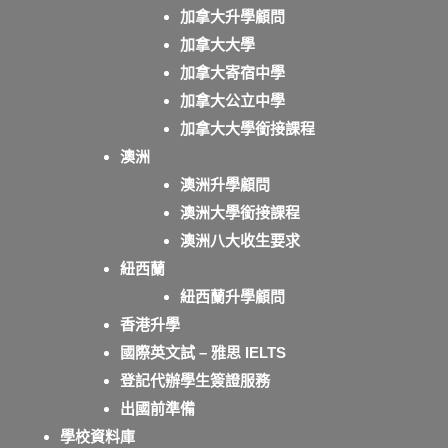
加拿大升學顧問
加拿大大學
加拿大寄宿中學
加拿大公立中學
加拿大大學銜接課程
澳洲
澳洲升學顧問
澳洲大學銜接課程
澳洲八大收生要求
紐西蘭
紐西蘭升學顧問
香港升學
國際英文試 – 雅思 IELTS
登記代辦學生簽證服務
出國前準備
學校資料庫