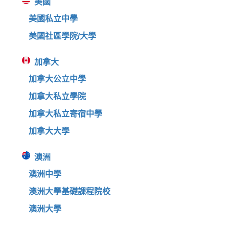
美國
美國私立中學
美國社區學院/大學
加拿大
加拿大公立中學
加拿大私立學院
加拿大私立寄宿中學
加拿大大學
澳洲
澳洲中學
澳洲大學基礎課程院校
澳洲大學