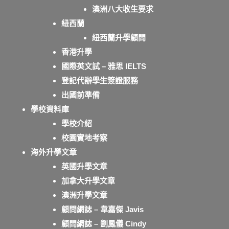
澳洲八大收生要求
紐西蘭
紐西蘭升學顧問
香港升學
國際英文試 – 雅思 IELTS
登記代辦學生簽證服務
出國前準備
學校資料庫
學校介紹
校園實地考察
海外升學文章
英國升學文章
加拿大升學文章
澳洲升學文章
顧問網誌 – 韋嘉傑 Javis
顧問網誌 – 劉鳳儀 Cindy