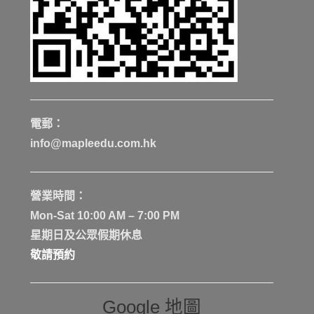
電郵：
info@mapleedu.com.hk
營業時間：
Mon-Sat 10:00 AM – 7:00 PM
星期日及公眾假期休息
敬請預約
Google 地圖