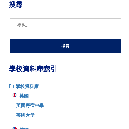
搜尋
學校資料庫索引
學校資料庫
英國
英國寄宿中學
英國大學