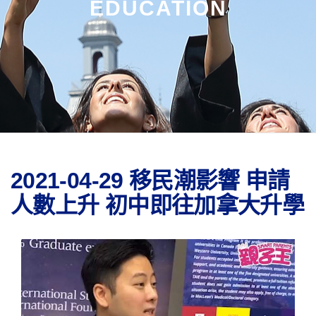
EDUCATION
2021-04-29 移民潮影響 申請
人數上升 初中即往加拿大升學