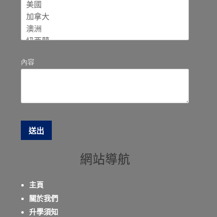
內容
網站導航
主頁
關於我們
升學須知