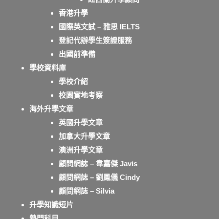
香港升學
國際英文試 – 雅思 IELTS
登記代辦學生簽證服務
出國前準備
學校資料庫
學校介紹
校園實地考察
海外升學文章
英國升學文章
加拿大升學文章
澳洲升學文章
顧問網誌 – 韋嘉傑 Javis
顧問網誌 – 劉鳳儀 Cindy
顧問網誌 – Silvia
升學知識短片
熱門科目