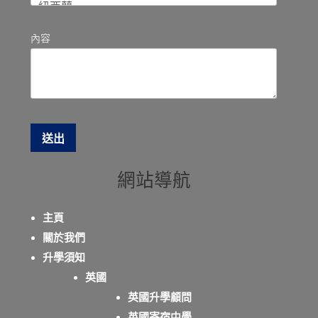
內容
網站導航
主頁
關於我們
升學須知
英國
英國升學顧問
英國寄宿中學