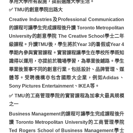
享用大學所有設施，提前適應大學生活。
✅
TMU的創意學院出路大
Creative Industries及Professional Communication
的課程可讓學生完成課程後升讀 Toronto Metropolitan
University的創意學院 The Creative School學士二年
級課程。升讀TMU後，學生將於Year 3的暑假或Year 4
學期內參與實習課程。實習課程讓學生在學校所學既知
識得以運用，亦提前於職場學習，為畢業後鋪路。學生
畢業後簽事不同的創意行業，包括設計、品牌管理、媒
體等。受聘機構亦包含國際大企業，例如Adidas、
Sony Pictures Entertainment、IKEA等。
✅
TMU的工商管理學院的實習課程為加拿大最具規模
之一
Business Management的課程可讓學生完成課程後升
讀 Toronto Metropolitan University的工商管理學院
Ted Rogers School of Business Management學士