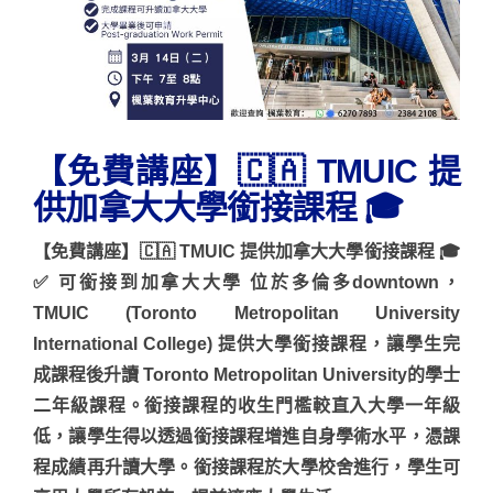
【免費講座】🇨🇦 TMUIC 提
供加拿大大學銜接課程 🎓
【免費講座】🇨🇦 TMUIC 提供加拿大大學銜接課程 🎓
✅ 可銜接到加拿大大學 位於多倫多downtown，
TMUIC (Toronto Metropolitan University
International College) 提供大學銜接課程，讓學生完
成課程後升讀 Toronto Metropolitan University的學士
二年級課程。銜接課程的收生門檻較直入大學一年級
低，讓學生得以透過銜接課程增進自身學術水平，憑課
程成績再升讀大學。銜接課程於大學校舍進行，學生可