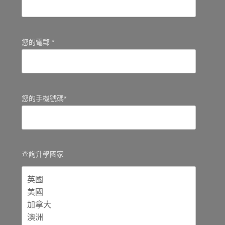
您的電郵 *
您的手機號碼*
查詢升學國家