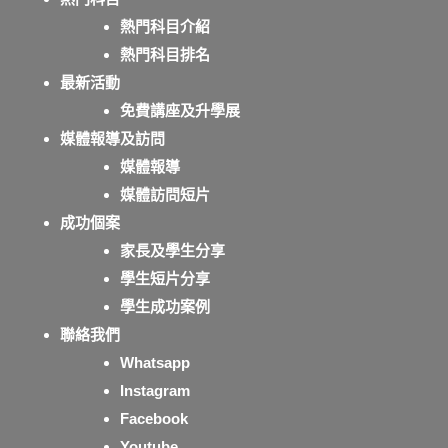
熱門科目介紹
熱門科目排名
最新活動
免費講座及升學展
媒體報導及訪問
媒體報導
媒體訪問短片
成功個案
家長及學生分享
學生短片分享
學生成功案例
聯絡我們
Whatsapp
Instagram
Facebook
Youtube