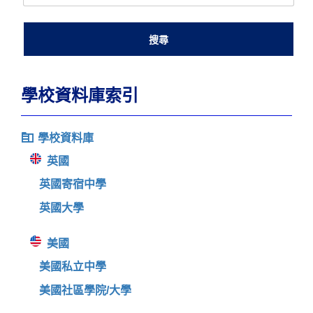
學校資料庫索引
學校資料庫
英國
英國寄宿中學
英國大學
美國
美國私立中學
美國社區學院/大學