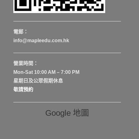
電郵：
info@mapleedu.com.hk
營業時間：
Mon-Sat 10:00 AM – 7:00 PM
星期日及公眾假期休息
敬請預約
Google 地圖