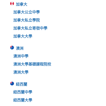
加拿大
加拿大公立中學
加拿大私立學院
加拿大私立寄宿中學
加拿大大學
澳洲
澳洲中學
澳洲大學基礎課程院校
澳洲大學
紐西蘭
紐西蘭中學
紐西蘭大學