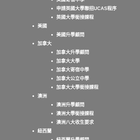
申請英國大學聯招UCAS程序
英國大學銜接課程
美國
美國升學顧問
加拿大
加拿大升學顧問
加拿大大學
加拿大寄宿中學
加拿大公立中學
加拿大大學銜接課程
澳洲
澳洲升學顧問
澳洲大學銜接課程
澳洲八大收生要求
紐西蘭
紐西蘭升學顧問