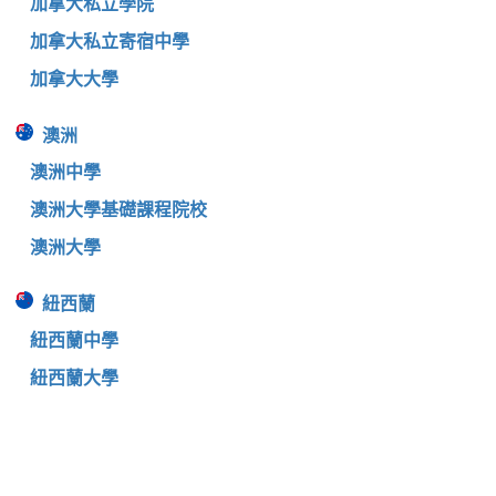
加拿大私立學院
加拿大私立寄宿中學
加拿大大學
澳洲
澳洲中學
澳洲大學基礎課程院校
澳洲大學
紐西蘭
紐西蘭中學
紐西蘭大學