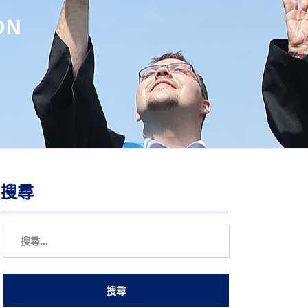
ON
搜尋