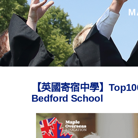
M
【英國寄宿中學】Top1
Bedford School