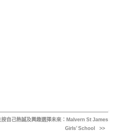
己熱誠及興趣選擇未來：Malvern St James
Girls’ School