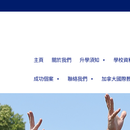
主頁
關於我們
升學須知
學校資
成功個案
聯絡我們
加拿大國際