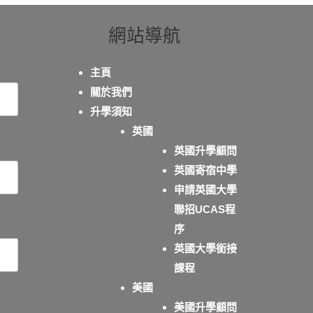
網站導航
主頁
關於我們
升學須知
英國
英國升學顧問
英國寄宿中學
申請英國大學
聯招UCAS程
序
英國大學銜接
課程
美國
美國升學顧問