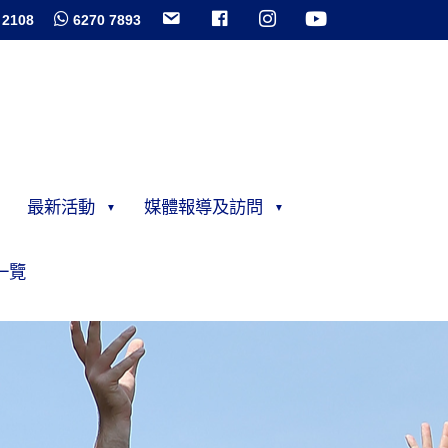
 2108
6270 7893
最新活動
媒體報導及訪問
一覽