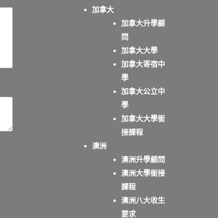
加拿大
加拿大升學顧
問
加拿大大學
加拿大寄宿中
學
加拿大公立中
學
加拿大大學銜
接課程
澳洲
澳洲升學顧問
澳洲大學銜接
課程
澳洲八大收生
要求