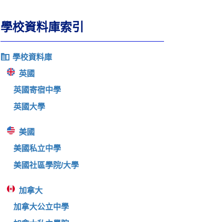
學校資料庫索引
學校資料庫
英國
英國寄宿中學
英國大學
美國
美國私立中學
美國社區學院/大學
加拿大
加拿大公立中學