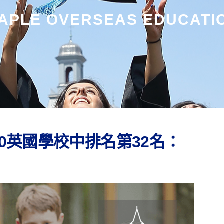
APLE OVERSEAS EDUCATI
00英國學校中排名第32名：