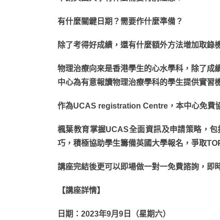
有什麼關鍵日期？需要作什麼準備？
除了考得好成績，還有什麼額外方法增加取錄
物理治療向來是香港學生的心水學科，除了成
中心為有意報讀物理治療學科的學生提供實習
作為UCAS registration Centre，本
楓葉教育掌握UCAS全面資訊及申請策略，
巧，積極協助學生籌備英國大學報名，爭取TOP U 
講座完結後更可以即場做一對一免費諮詢，即
【講座詳情】
日期：2023年9月9日（星期六）