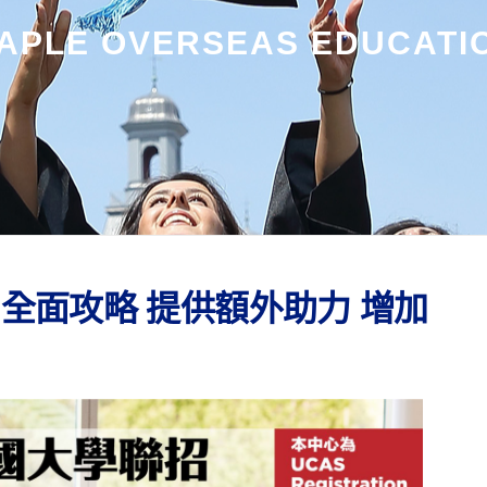
APLE OVERSEAS EDUCATI
】全面攻略 提供額外助力 增加