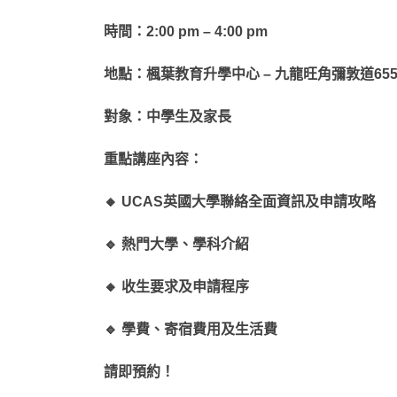
時間：2:00 pm – 4:00 pm
地點：楓葉教育升學中心 – 九龍旺角彌敦道655號
對象：中學生及家長
重點講座內容：
🔸
UCAS英國大學聯絡全面資訊及申請攻略
🔹
熱門大學、學科介紹
🔸
收生要求及申請程序
🔹
學費、寄宿費用及生活費
請即預約！