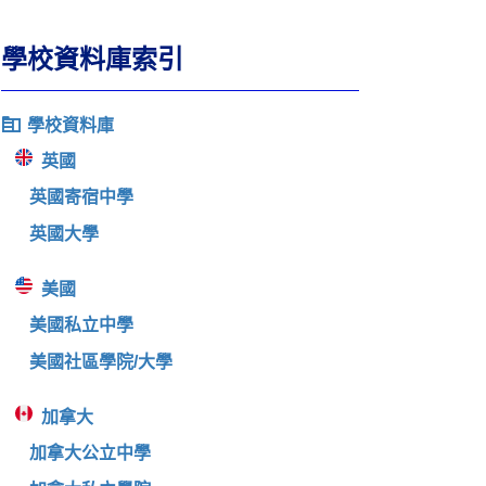
學校資料庫索引
學校資料庫
英國
英國寄宿中學
英國大學
美國
美國私立中學
美國社區學院/大學
加拿大
加拿大公立中學