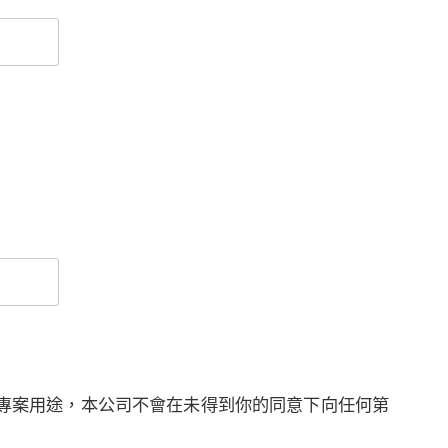
專案用途，本公司不會在未得到你的同意下向任何第