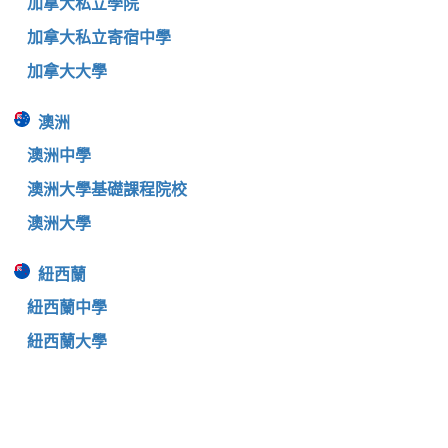
加拿大私立學院
加拿大私立寄宿中學
加拿大大學
澳洲
澳洲中學
澳洲大學基礎課程院校
澳洲大學
紐西蘭
紐西蘭中學
紐西蘭大學