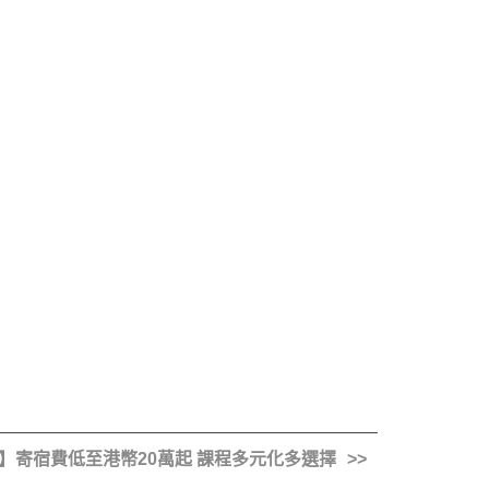
】寄宿費低至港幣20萬起 課程多元化多選擇