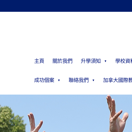
主頁
關於我們
升學須知
學校資
成功個案
聯絡我們
加拿大國際