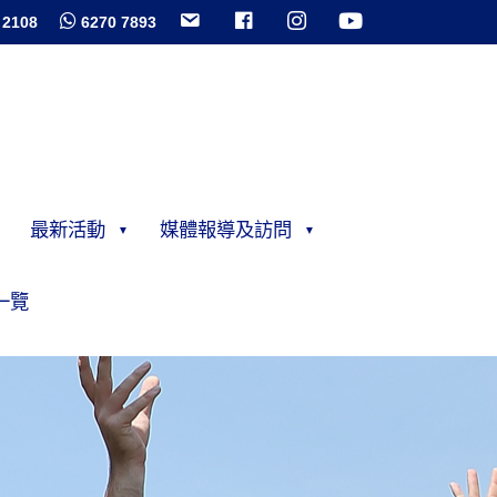
 2108
6270 7893
最新活動
媒體報導及訪問
一覽