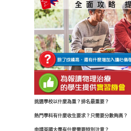
挑選學校以什麼為重？排名最重要？
熱門學科有什麼收生要求？只需要分數夠高？
申請英國大學有什麼需要特別注意？