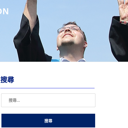
ON
搜尋