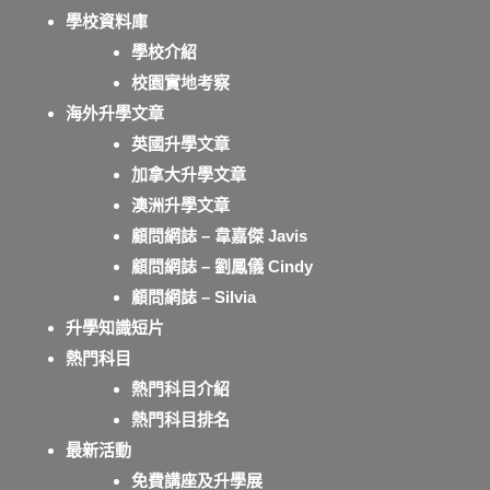
學校資料庫
學校介紹
校園實地考察
海外升學文章
英國升學文章
加拿大升學文章
澳洲升學文章
顧問網誌 – 韋嘉傑 Javis
顧問網誌 – 劉鳳儀 Cindy
顧問網誌 – Silvia
升學知識短片
熱門科目
熱門科目介紹
熱門科目排名
最新活動
免費講座及升學展