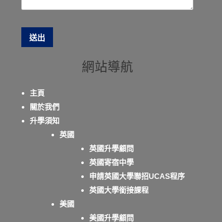
網站導航
主頁
關於我們
升學須知
英國
英國升學顧問
英國寄宿中學
申請英國大學聯招UCAS程序
英國大學銜接課程
美國
美國升學顧問