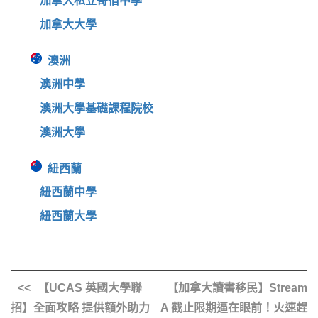
加拿大私立寄宿中學
加拿大大學
澳洲
澳洲中學
澳洲大學基礎課程院校
澳洲大學
紐西蘭
紐西蘭中學
紐西蘭大學
【UCAS 英國大學聯
【加拿大讀書移民】Stream
招】全面攻略 提供額外助力
A 截止限期逼在眼前！火速趕