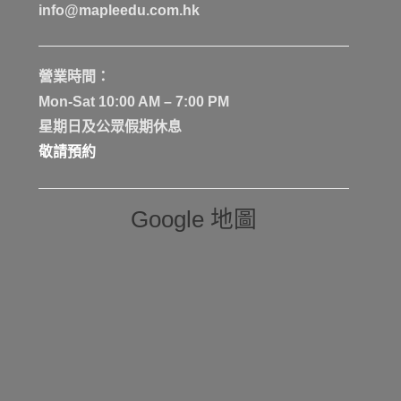
info@mapleedu.com.hk
營業時間：
Mon-Sat 10:00 AM – 7:00 PM
星期日及公眾假期休息
敬請預約
Google 地圖