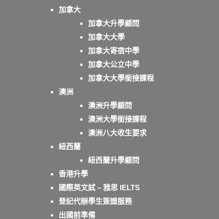
加拿大
加拿大升學顧問
加拿大大學
加拿大寄宿中學
加拿大公立中學
加拿大大學銜接課程
澳洲
澳洲升學顧問
澳洲大學銜接課程
澳洲八大收生要求
紐西蘭
紐西蘭升學顧問
香港升學
國際英文試 – 雅思 IELTS
登記代辦學生簽證服務
出國前準備