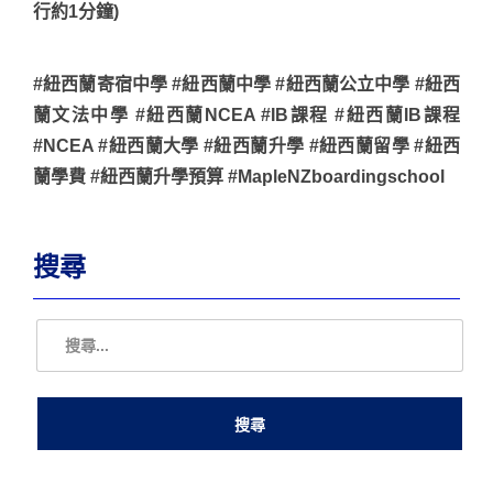
行約1分鐘)
#紐西蘭寄宿中學 #紐西蘭中學 #紐西蘭公立中學 #紐西
蘭文法中學 #紐西蘭NCEA #IB課程 #紐西蘭IB課程
#NCEA #紐西蘭大學 #紐西蘭升學 #紐西蘭留學 #紐西
蘭學費 #紐西蘭升學預算 #MapleNZboardingschool
搜尋