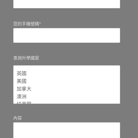
您的手機號碼*
查詢升學國家
內容