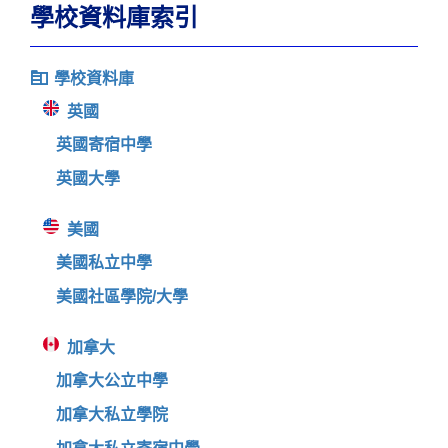
學校資料庫索引
學校資料庫
英國
英國寄宿中學
英國大學
美國
美國私立中學
美國社區學院/大學
加拿大
加拿大公立中學
加拿大私立學院