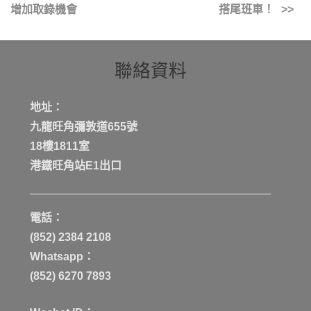
增加取錄機會
搭尾班車！
聯絡資料
地址：
九龍旺角彌敦道655號
18樓1811室
港鐡旺角站E1出口
電話：
(852) 2384 2108
Whatsapp：
(852) 6270 7893