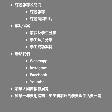
媒體報導及訪問
媒體報導
媒體訪問短片
成功個案
家長及學生分享
學生短片分享
學生成功案例
聯絡我們
Whatsapp
Instagram
Facebook
Youtube
加拿大國際教育展覽
留學一年費用指南：英美澳加紐的學費與生活費一覽