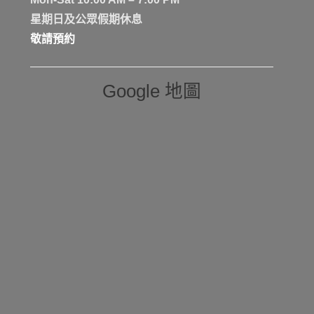
星期日及公眾假期休息
敬請預約
Google 地圖