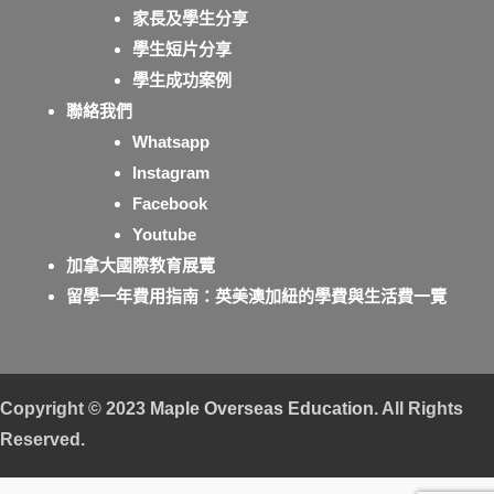
家長及學生分享
學生短片分享
學生成功案例
聯絡我們
Whatsapp
Instagram
Facebook
Youtube
加拿大國際教育展覽
留學一年費用指南：英美澳加紐的學費與生活費一覽
Copyright © 2023
Maple Overseas Education
. All Rights
Reserved.