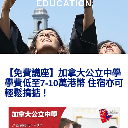
EDUCATION
【免費講座】加拿大公立中學
學費低至7-10萬港幣 住宿亦可
輕鬆搞掂！