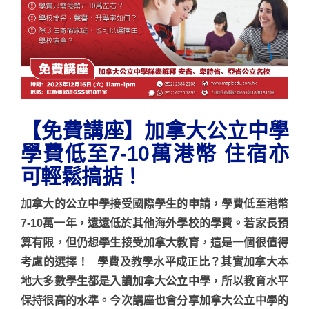
【免費講座】加拿大公立中學
學費低至7-10萬港幣 住宿亦
可輕鬆搞掂！
加拿大的公立中學接受國際學生的申請，學費低至港幣
7-10萬一年，遠遠低於其他海外學校的學費。若家長預
算有限，但仍想學生接受加拿大教育，這是一個很值得
考慮的選擇！ 學費及教學水平成正比？其實加拿大本
地大多數學生都是入讀加拿大公立中學，所以教育水平
保持很高的水準。今次講座也會分享加拿大公立中學的