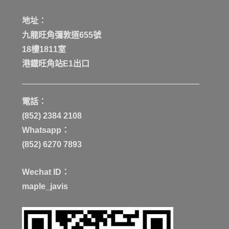
地址：
九龍旺角彌敦道655號
18樓1811室
港鐡旺角站E1出口
電話：
(852) 2384 2108
Whatsapp：
(852) 6270 7893
Wechat ID：
maple_javis