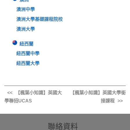
澳洲中學
澳洲大學基礎課程院校
澳洲大學
紐西蘭
紐西蘭中學
紐西蘭大學
【楓葉小知識】英國大
【楓葉小知識】英國大學銜
學聯招UCAS
接課程
聯絡資料