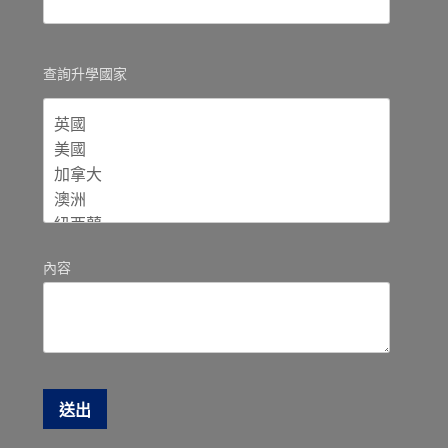
查詢升學國家
內容