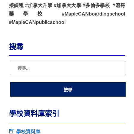
接課程 #加拿大升學 #加拿大大學 #多倫多學校 #溫哥
華學校 #MapleCANboardingschool
#MapleCANpublicschool
搜尋
學校資料庫索引
學校資料庫