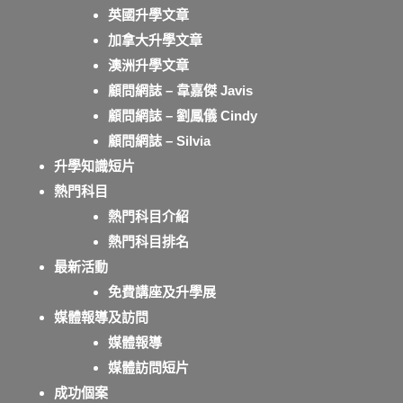
英國升學文章
加拿大升學文章
澳洲升學文章
顧問網誌 – 韋嘉傑 Javis
顧問網誌 – 劉鳳儀 Cindy
顧問網誌 – Silvia
升學知識短片
熱門科目
熱門科目介紹
熱門科目排名
最新活動
免費講座及升學展
媒體報導及訪問
媒體報導
媒體訪問短片
成功個案