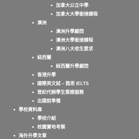
加拿大公立中學
加拿大大學銜接課程
澳洲
澳洲升學顧問
澳洲大學銜接課程
澳洲八大收生要求
紐西蘭
紐西蘭升學顧問
香港升學
國際英文試 – 雅思 IELTS
登記代辦學生簽證服務
出國前準備
學校資料庫
學校介紹
校園實地考察
海外升學文章