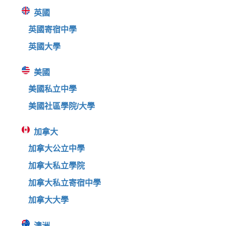
英國
英國寄宿中學
英國大學
美國
美國私立中學
美國社區學院/大學
加拿大
加拿大公立中學
加拿大私立學院
加拿大私立寄宿中學
加拿大大學
澳洲