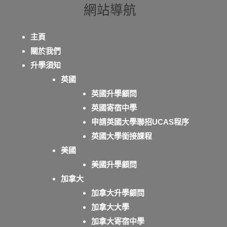
網站導航
主頁
關於我們
升學須知
英國
英國升學顧問
英國寄宿中學
申請英國大學聯招UCAS程序
英國大學銜接課程
美國
美國升學顧問
加拿大
加拿大升學顧問
加拿大大學
加拿大寄宿中學