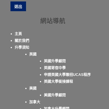
網站導航
主頁
關於我們
升學須知
英國
英國升學顧問
英國寄宿中學
申請英國大學聯招UCAS程序
英國大學銜接課程
美國
美國升學顧問
加拿大
加拿大升學顧問