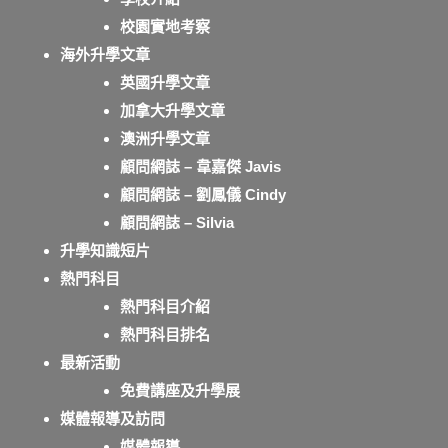
校園實地考察
海外升學文章
英國升學文章
加拿大升學文章
澳洲升學文章
顧問網誌 – 韋嘉傑 Javis
顧問網誌 – 劉鳳儀 Cindy
顧問網誌 – Silvia
升學知識短片
熱門科目
熱門科目介紹
熱門科目排名
最新活動
免費講座及升學展
媒體報導及訪問
媒體報導