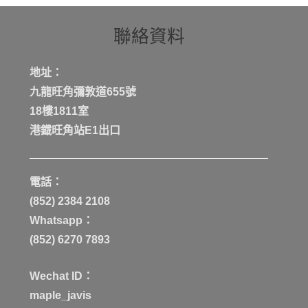
聯絡資料
地址：
九龍旺角彌敦道655號
18樓1811室
港鐡旺角站E1出口
電話：
(852) 2384 2108
Whatsapp：
(852) 6270 7893
Wechat ID：
maple_javis