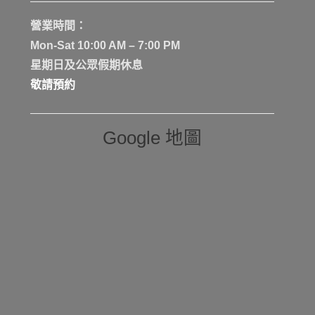
營業時間：
Mon-Sat 10:00 AM – 7:00 PM
星期日及公眾假期休息
敬請預約
Google 地圖