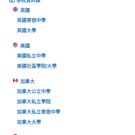
學校資料庫
英國
英國寄宿中學
英國大學
美國
美國私立中學
美國社區學院/大學
加拿大
加拿大公立中學
加拿大私立學院
加拿大私立寄宿中學
加拿大大學