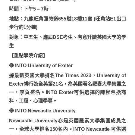
時間：下午5 – 7時
地點：九龍旺角彌敦道655號18樓11室 (旺角站E1出口
步行約1分鐘)
對象：中五生、應屆DSE考生、有意升讀英國大學的學
生
【重點學院介紹】
🔴 INTO University of Exeter
據最新英國大學排名The Times 2023，University of
Exeter排行為全英第21名，為英國著名羅素大學集團之
一，享負盛名。INTO Exeter可供選擇的課程包括商
科、工程、心理學等。
🔵 INTO Newcastle University
Newcastle University亦是英國羅素大學集團成員之
一，全球大學排名150名內。INTO Newcastle 可供選