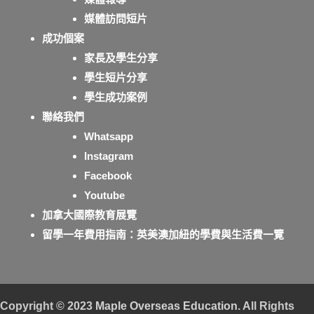
媒體訪問短片
成功個案
家長及學生分享
學生短片分享
學生成功案例
聯絡我們
Whatsapp
Instagram
Facebook
Youtube
加拿大國際教育展覽
留學一年費用指南：英美澳加紐的學費與生活費一覽
Copyright © 2023
Maple Overseas Education
. All Rights