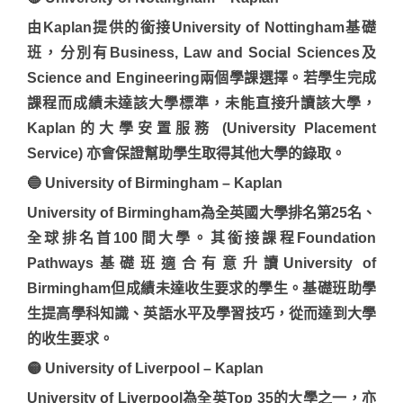
由Kaplan提供的銜接University of Nottingham基礎
班，分別有Business, Law and Social Sciences及
Science and Engineering兩個學課選擇。若學生完成
課程而成績未達該大學標準，未能直接升讀該大學，
Kaplan的大學安置服務 (University Placement
Service) 亦會保證幫助學生取得其他大學的錄取。
🔵 University of Birmingham – Kaplan
University of Birmingham為全英國大學排名第25名、
全球排名首100間大學。其銜接課程Foundation
Pathways基礎班適合有意升讀University of
Birmingham但成績未達收生要求的學生。基礎班助學
生提高學科知識、英語水平及學習技巧，從而達到大學
的收生要求。
🟡 University of Liverpool – Kaplan
University of Liverpool為全英Top 35的大學之一，亦