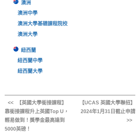
澳洲
澳洲中學
澳洲大學基礎課程院校
澳洲大學
紐西蘭
紐西蘭中學
紐西蘭大學
【英國大學銜接課程】
【UCAS 英國大學聯招】
靠銜接課程升上英國Top U，
2024年1月31日截止申請
輕易做到！獎學金最高達到
5000英磅！