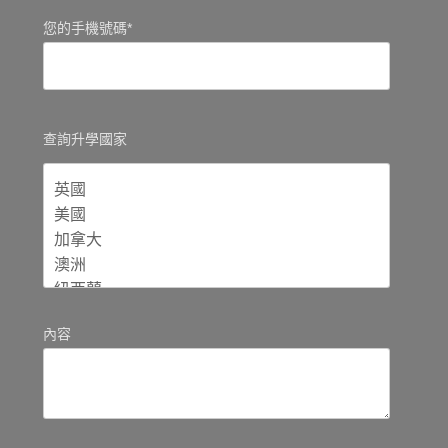
您的手機號碼*
查詢升學國家
內容