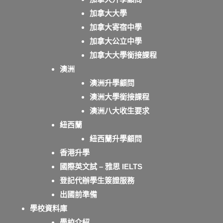
加拿大大學
加拿大寄宿中學
加拿大公立中學
加拿大大學銜接課程
澳洲
澳洲升學顧問
澳洲大學銜接課程
澳洲八大收生要求
紐西蘭
紐西蘭升學顧問
香港升學
國際英文試 – 雅思 IELTS
登記代辦學生簽證服務
出國前準備
學校資料庫
學校介紹