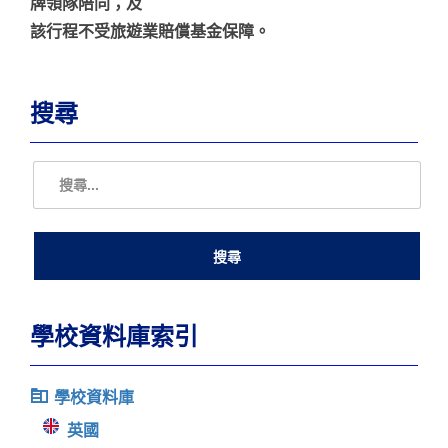
牌領隊陪同；及
該行程不受旅遊業賠償基金保障。
搜尋
學校資料庫索引
學校資料庫
英國