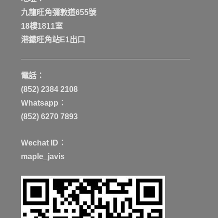
九龍旺角彌敦道655號
18樓1811室
港鐡旺角站E1出口
電話：
(852) 2384 2108
Whatsapp：
(852) 6270 7893
Wechat ID：
maple_javis