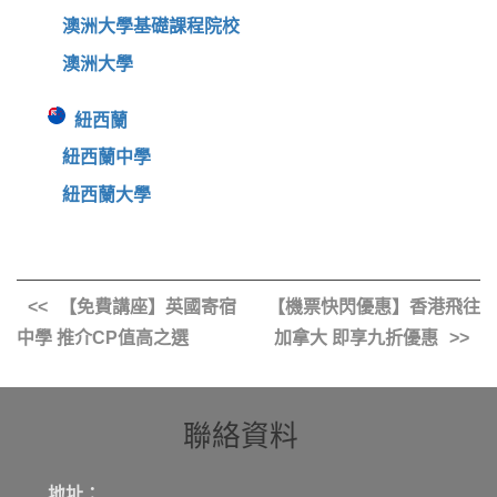
澳洲大學基礎課程院校
澳洲大學
紐西蘭
紐西蘭中學
紐西蘭大學
【免費講座】英國寄宿
【機票快閃優惠】香港飛往
中學 推介CP值高之選
加拿大 即享九折優惠
聯絡資料
地址：