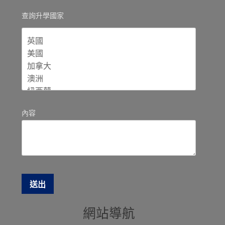
查詢升學國家
內容
網站導航