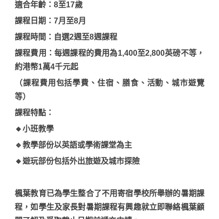
適合年齡：8至17歲
課程日期：7月至8月
課程時間：自選2週至8週課程
課程費用：每週課程的費用為1,400至2,800英磅不等，
約港幣1萬4千元起
（課程費用包括學費、住宿、膳食、活動、城市遊覽
等）
課程特點：
🔸小班教學
🔹教學部份以英語或學術課堂為主
🔸遊玩部份包括外出旅遊及城市探險
楓葉教育已為學生整合了不用寄宿學校所舉辦的暑期課
程，如學生及家長對暑期課程有興趣就立即聯絡楓葉顧