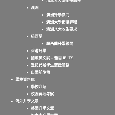
加拿大大學銜接課程
澳洲
澳洲升學顧問
澳洲大學銜接課程
澳洲八大收生要求
紐西蘭
紐西蘭升學顧問
香港升學
國際英文試 – 雅思 IELTS
登記代辦學生簽證服務
出國前準備
學校資料庫
學校介紹
校園實地考察
海外升學文章
英國升學文章