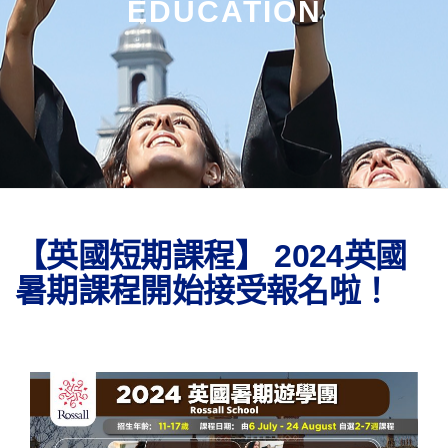
EDUCATION
【英國短期課程】 2024英國
暑期課程開始接受報名啦！