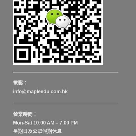
電郵：
info@mapleedu.com.hk
營業時間：
Mon-Sat 10:00 AM – 7:00 PM
星期日及公眾假期休息