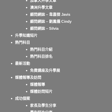
加拿大升學文章
澳洲升學文章
顧問網誌 – 韋嘉傑 Javis
顧問網誌 – 劉鳳儀 Cindy
顧問網誌 – Silvia
升學知識短片
熱門科目
熱門科目介紹
熱門科目排名
最新活動
免費講座及升學展
媒體報導及訪問
媒體報導
媒體訪問短片
成功個案
家長及學生分享