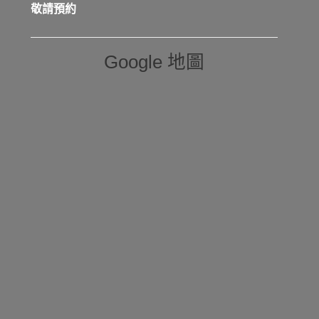
敬請預約
Google 地圖