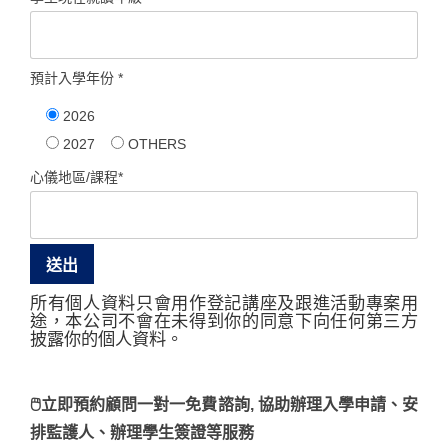
預計入學年份 *
2026
2027
OTHERS
心儀地區/課程*
所有個人資料只會用作登記講座及跟進活動專案用
途，本公司不會在未得到你的同意下向任何第三方
披露你的個人資料。
🖱立即預約顧問一對一免費諮詢, 協助辦理入學申請、安
排監護人、辦理學生簽證等服務