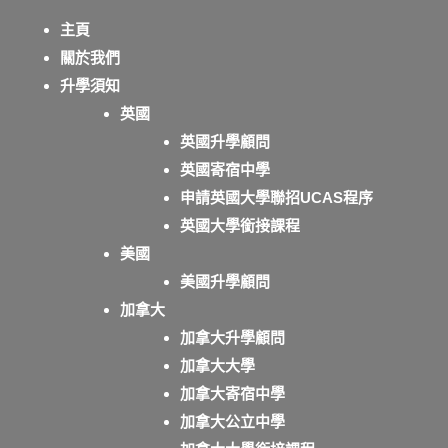
主頁
關於我們
升學須知
英國
英國升學顧問
英國寄宿中學
申請英國大學聯招UCAS程序
英國大學銜接課程
美國
美國升學顧問
加拿大
加拿大升學顧問
加拿大大學
加拿大寄宿中學
加拿大公立中學