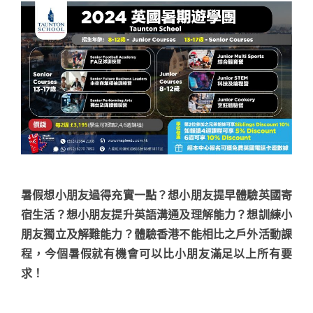
暑假想小朋友過得充實一點？想小朋友提早體驗英國寄
宿生活？想小朋友提升英語溝通及理解能力？想訓練小
朋友獨立及解難能力？體驗香港不能相比之戶外活動課
程，今個暑假就有機會可以比小朋友滿足以上所有要
求！