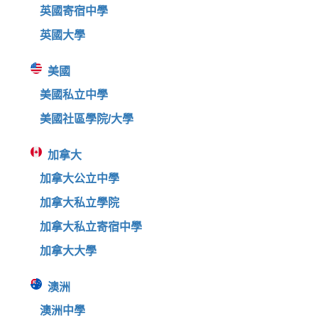
英國寄宿中學
英國大學
美國
美國私立中學
美國社區學院/大學
加拿大
加拿大公立中學
加拿大私立學院
加拿大私立寄宿中學
加拿大大學
澳洲
澳洲中學