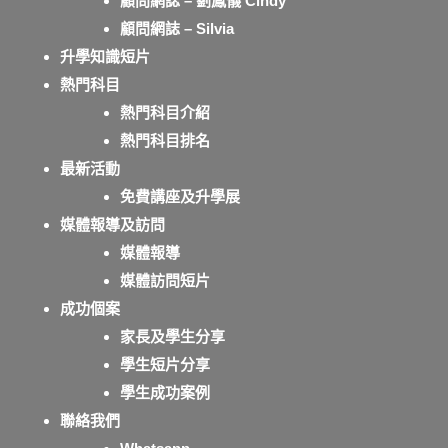
顧問網誌 – 劉鳳儀 Cindy
顧問網誌 – Silvia
升學知識短片
熱門科目
熱門科目介紹
熱門科目排名
最新活動
免費講座及升學展
媒體報導及訪問
媒體報導
媒體訪問短片
成功個案
家長及學生分享
學生短片分享
學生成功案例
聯絡我們