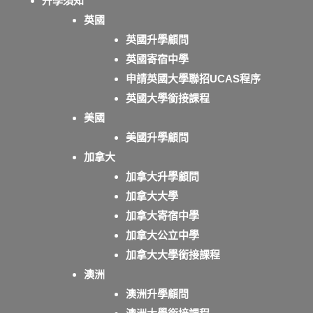
升學須知
英國
英國升學顧問
英國寄宿中學
申請英國大學聯招UCAS程序
英國大學銜接課程
美國
美國升學顧問
加拿大
加拿大升學顧問
加拿大大學
加拿大寄宿中學
加拿大公立中學
加拿大大學銜接課程
澳洲
澳洲升學顧問