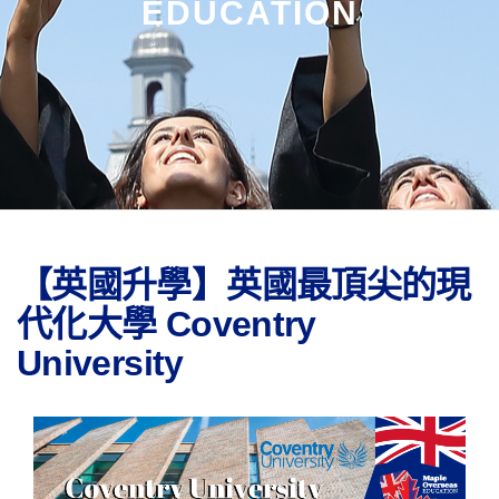
EDUCATION
【英國升學】英國最頂尖的現
代化大學 Coventry
University