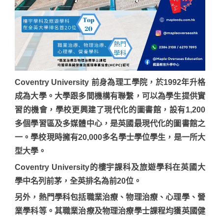
Coventry University 前身為理工學院，於1992年升格
成為大學。大學跟多間機構有聯繫，可以為學生提供實
習的機會，學校更興建了現代化的圖書館，設有1,200
多個學習區及多媒體中心，是英國最現代化的圖書館之
一。學校現時擁有20,000多名學士學位學生，是一所大
型大學。
Coventry University的樓宇課科及旅遊學科在英國大
學中名列前茅，全英排名為前20位。
另外，熱門學科包括職業治療、物理治療、心理學、營
業學科等。其職業治療及物理治療學士課程均獲英國健