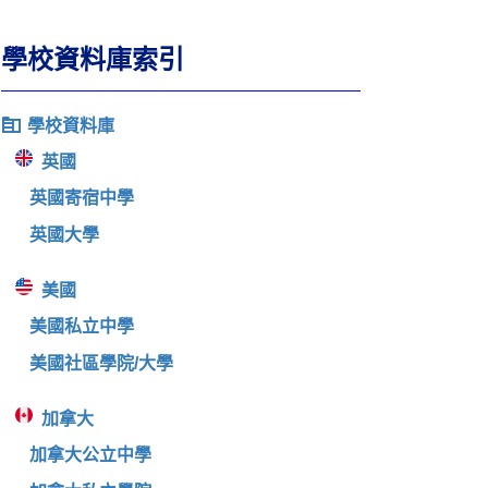
學校資料庫索引
學校資料庫
英國
英國寄宿中學
英國大學
美國
美國私立中學
美國社區學院/大學
加拿大
加拿大公立中學