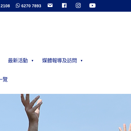
 2108
6270 7893
最新活動
媒體報導及訪問
一覽