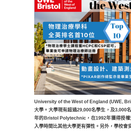
University of the West of Englan
大學。大學現有超過29,000名學生，及3,00
年的Bristol Polytechnic，在19
入學時間比其他大學更有彈性。另外，學校會