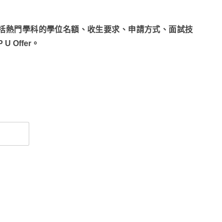
包括熱門學科的學位名額、收生要求、申請方式、面試技
Offer。