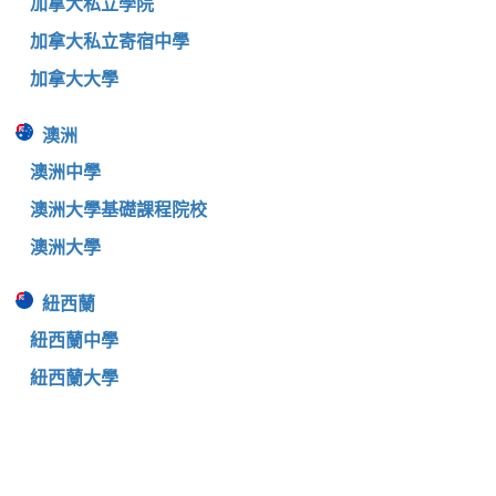
加拿大私立學院
加拿大私立寄宿中學
加拿大大學
澳洲
澳洲中學
澳洲大學基礎課程院校
澳洲大學
紐西蘭
紐西蘭中學
紐西蘭大學