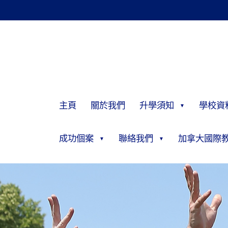
主頁
關於我們
升學須知
學校資
成功個案
聯絡我們
加拿大國際