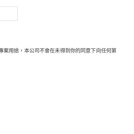
專案用途，本公司不會在未得到你的同意下向任何第