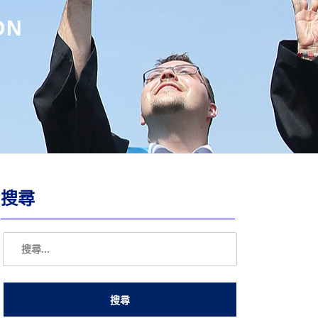
ON
搜尋