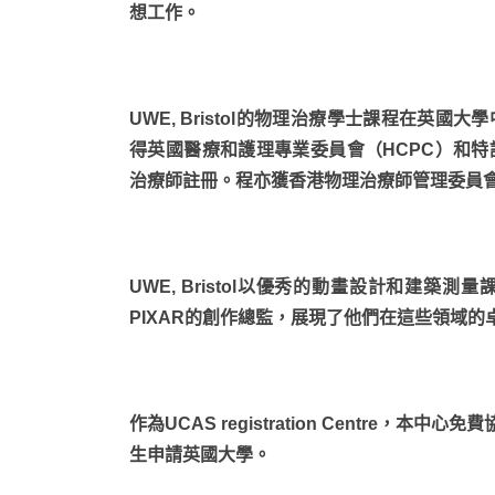
想工作。
UWE, Bristol的物理治療學士課程在英
得英國醫療和護理專業委員會（HCPC）和特
治療師註冊。程亦獲香港物理治療師管理委員
UWE, Bristol以優秀的動畫設計和建
PIXAR的創作總監，展現了他們在這些領域的
作為UCAS registration Centre
生申請英國大學。