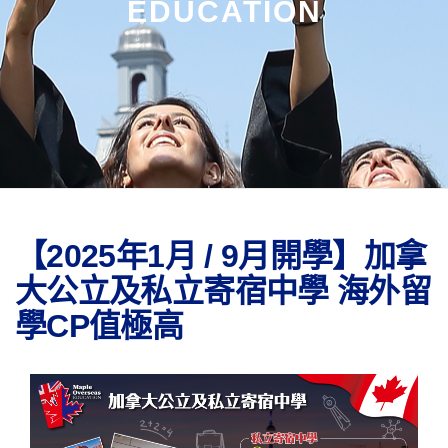
EDUCATION
【2025年1月 / 9月開學】加拿
大公立及私立寄宿中學 海外留
學CP值極高