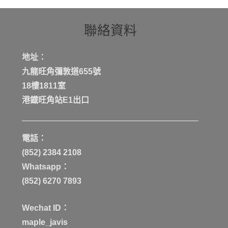
聯絡資料
地址：
九龍旺角彌敦道655號
18樓1811室
港鐡旺角站E1出口
電話：
(852) 2384 2108
Whatsapp：
(852) 6270 7893
Wechat ID：
maple_javis