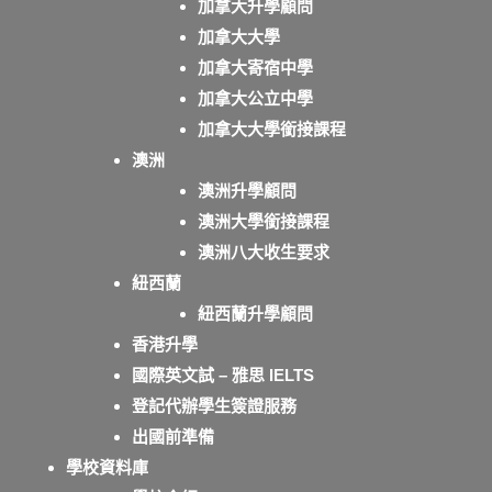
加拿大升學顧問
加拿大大學
加拿大寄宿中學
加拿大公立中學
加拿大大學銜接課程
澳洲
澳洲升學顧問
澳洲大學銜接課程
澳洲八大收生要求
紐西蘭
紐西蘭升學顧問
香港升學
國際英文試 – 雅思 IELTS
登記代辦學生簽證服務
出國前準備
學校資料庫