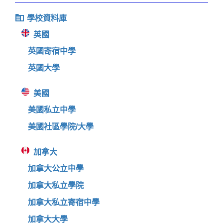
學校資料庫
英國
英國寄宿中學
英國大學
美國
美國私立中學
美國社區學院/大學
加拿大
加拿大公立中學
加拿大私立學院
加拿大私立寄宿中學
加拿大大學