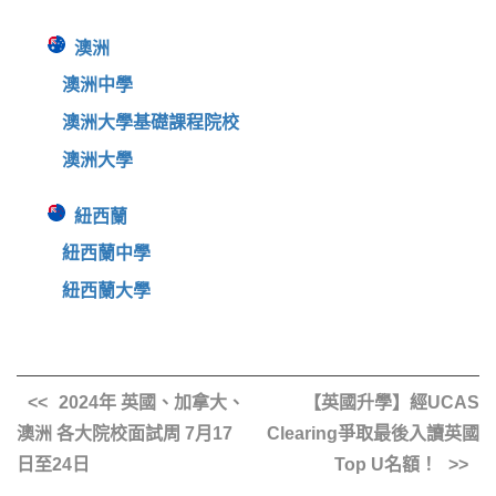
澳洲
澳洲中學
澳洲大學基礎課程院校
澳洲大學
紐西蘭
紐西蘭中學
紐西蘭大學
2024年 英國、加拿大、
【英國升學】經UCAS
澳洲 各大院校面試周 7月17
Clearing爭取最後入讀英國
日至24日
Top U名額！