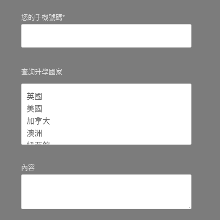
您的手機號碼*
查詢升學國家
內容