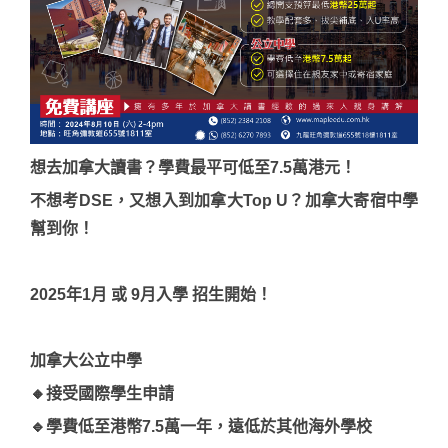
想去加拿大讀書？學費最平可低至7.5萬港元！
不想考DSE，又想入到加拿大Top U？加拿大寄宿中學
幫到你！
2025年1月 或 9月入學 招生開始！
加拿大公立中學
🔸接受國際學生申請
🔹學費低至港幣7.5萬一年，遠低於其他海外學校