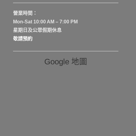
營業時間：
Mon-Sat 10:00 AM – 7:00 PM
星期日及公眾假期休息
敬請預約
Google 地圖