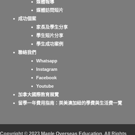
媒體報導
媒體訪問短片
成功個案
家長及學生分享
學生短片分享
學生成功案例
聯絡我們
Whatsapp
Instagram
Facebook
Youtube
加拿大國際教育展覽
留學一年費用指南：英美澳加紐的學費與生活費一覽
Copyright © 2023
Maple Overseas Education
. All Rights