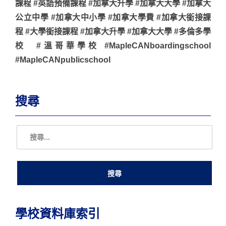
課程 #英語預備課程 #加拿大升學 #加拿大大學 #加拿大
公立中學 #加拿大中小學 #加拿大學費 #加拿大銜接課
程 #大學銜接課程 #加拿大升學 #加拿大大學 #多倫多學
校 #溫哥華學校 #MapleCANboardingschool
#MapleCANpublicschool
搜尋
學校資料庫索引