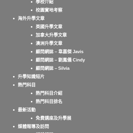
學校介紹
校園實地考察
海外升學文章
英國升學文章
加拿大升學文章
澳洲升學文章
顧問網誌 – 韋嘉傑 Javis
顧問網誌 – 劉鳳儀 Cindy
顧問網誌 – Silvia
升學知識短片
熱門科目
熱門科目介紹
熱門科目排名
最新活動
免費講座及升學展
媒體報導及訪問