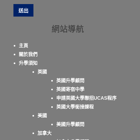
網站導航
主頁
關於我們
升學須知
英國
英國升學顧問
英國寄宿中學
申請英國大學聯招UCAS程序
英國大學銜接課程
美國
美國升學顧問
加拿大