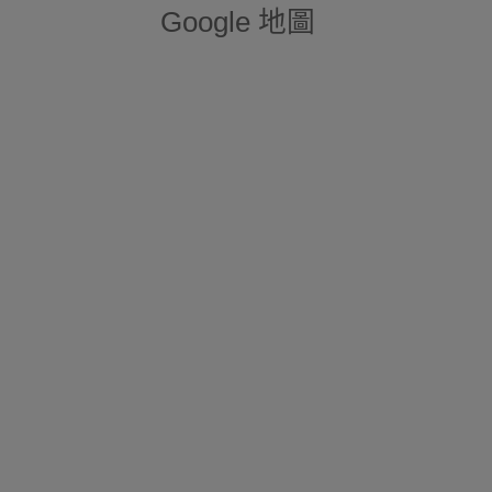
Google 地圖