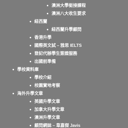
澳洲大學銜接課程
澳洲八大收生要求
紐西蘭
紐西蘭升學顧問
香港升學
國際英文試 – 雅思 IELTS
登記代辦學生簽證服務
出國前準備
學校資料庫
學校介紹
校園實地考察
海外升學文章
英國升學文章
加拿大升學文章
澳洲升學文章
顧問網誌 – 韋嘉傑 Javis