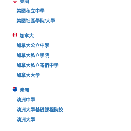
美國
美國私立中學
美國社區學院/大學
加拿大
加拿大公立中學
加拿大私立學院
加拿大私立寄宿中學
加拿大大學
澳洲
澳洲中學
澳洲大學基礎課程院校
澳洲大學