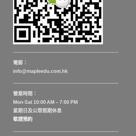
電郵：
info@mapleedu.com.hk
營業時間：
Mon-Sat 10:00 AM – 7:00 PM
星期日及公眾假期休息
敬請預約