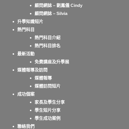
顧問網誌 – 劉鳳儀 Cindy
顧問網誌 – Silvia
升學知識短片
熱門科目
熱門科目介紹
熱門科目排名
最新活動
免費講座及升學展
媒體報導及訪問
媒體報導
媒體訪問短片
成功個案
家長及學生分享
學生短片分享
學生成功案例
聯絡我們