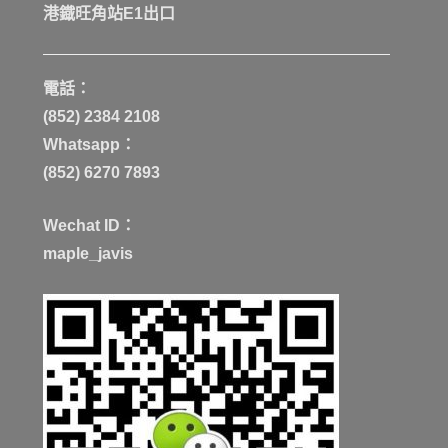
港鐡旺角站E1出口
電話：
(852) 2384 2108
Whatsapp：
(852) 6270 7893
Wechat ID：
maple_javis