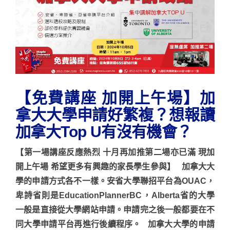
【免費講座 加開上午場】加
拿大大學申請好繁複？想報讀
加拿大Top U有沒有機會？
【第一場講座反應熱烈 十月再加推第二場亦已滿 現加
開上午場 希望更多有興趣的家長學生參與】 加拿大大
學的申請方式各不一樣。安省大學聯招平台為OUAC，
卑詩省則是EducationPlannerBC，Alberta省的大學
一般是直接從大學網站申請。申請完之後一般都要在不
同大學申請平台再進行後續程序。 加拿大大學的申請