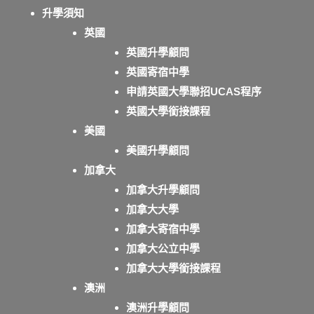
升學須知
英國
英國升學顧問
英國寄宿中學
申請英國大學聯招UCAS程序
英國大學銜接課程
美國
美國升學顧問
加拿大
加拿大升學顧問
加拿大大學
加拿大寄宿中學
加拿大公立中學
加拿大大學銜接課程
澳洲
澳洲升學顧問