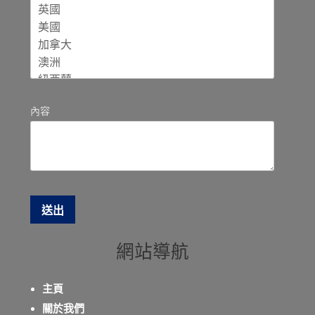
內容
網站導航
主頁
關於我們