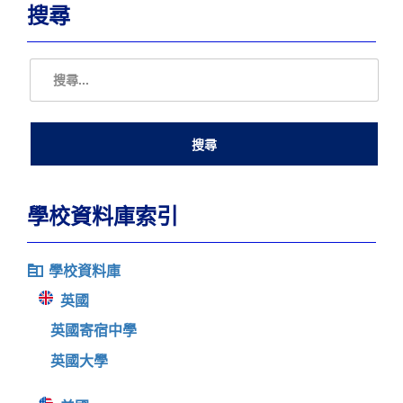
搜尋
學校資料庫索引
學校資料庫
英國
英國寄宿中學
英國大學