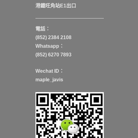
港鐡旺角站E1出口
電話：
(852) 2384 2108
Whatsapp：
(852) 6270 7893
Wechat ID：
maple_javis