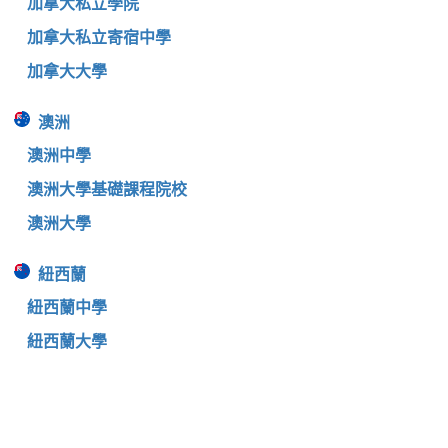
加拿大私立學院
加拿大私立寄宿中學
加拿大大學
澳洲
澳洲中學
澳洲大學基礎課程院校
澳洲大學
紐西蘭
紐西蘭中學
紐西蘭大學