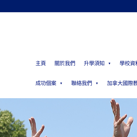
主頁
關於我們
升學須知
學校資
成功個案
聯絡我們
加拿大國際