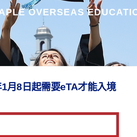
APLE OVERSEAS EDUCATI
年1月8日起需要eTA才能入境