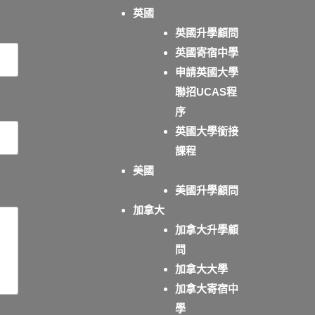
英國
英國升學顧問
英國寄宿中學
申請英國大學
聯招UCAS程
序
英國大學銜接
課程
美國
美國升學顧問
加拿大
加拿大升學顧
問
加拿大大學
加拿大寄宿中
學