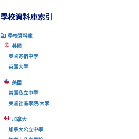
學校資料庫索引
學校資料庫
英國
英國寄宿中學
英國大學
美國
美國私立中學
美國社區學院/大學
加拿大
加拿大公立中學