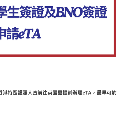
持香港特區護照人直前往英國需提前辦理eTA，最早可於