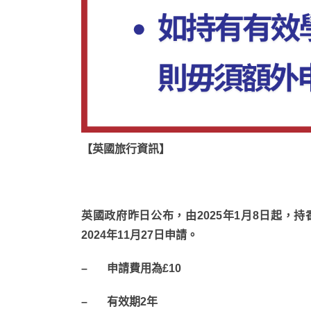
【英國旅行資訊】
英國政府昨日公布，由2025年1月8日起，
2024年11月27日申請。
– 申請費用為£10
– 有效期2年