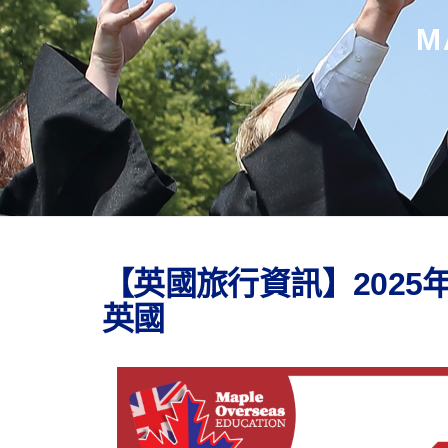
M
【英國旅行資訊】2025
英國