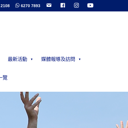
 2108
6270 7893
最新活動
媒體報導及訪問
一覽