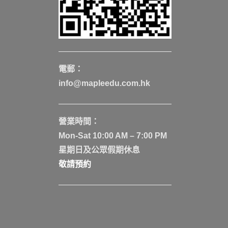
電郵：
info@mapleedu.com.hk
營業時間：
Mon-Sat 10:00 AM – 7:00 PM
星期日及公眾假期休息
敬請預約