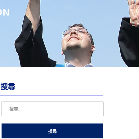
ON
搜尋