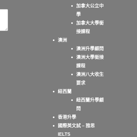
加拿大公立中
學
加拿大大學銜
接課程
澳洲
澳洲升學顧問
澳洲大學銜接
課程
澳洲八大收生
要求
紐西蘭
紐西蘭升學顧
問
香港升學
國際英文試 – 雅思
IELTS