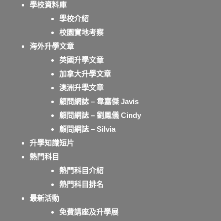
學校資料庫
學校介紹
校園實地考察
海外升學文章
英國升學文章
加拿大升學文章
澳洲升學文章
顧問網誌 – 韋嘉傑 Javis
顧問網誌 – 劉鳳儀 Cindy
顧問網誌 – Silvia
升學知識短片
熱門科目
熱門科目介紹
熱門科目排名
最新活動
免費講座及升學展