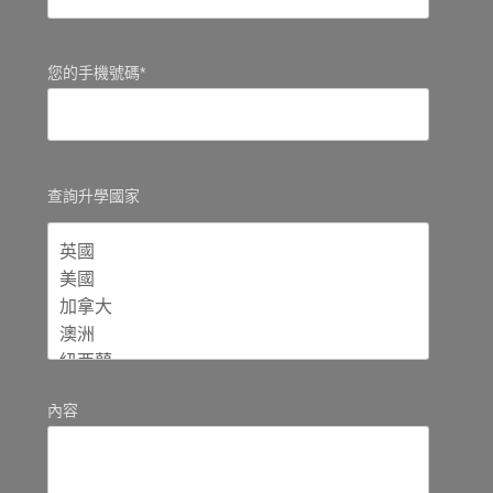
您的手機號碼*
查詢升學國家
內容