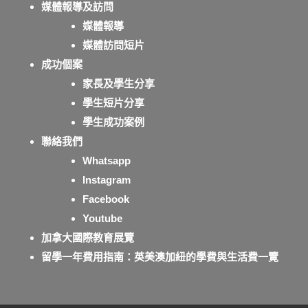
媒體報導及訪問
媒體報導
媒體訪問短片
成功個案
家長及學生分享
學生短片分享
學生成功案例
聯絡我們
Whatsapp
Instagram
Facebook
Youtube
加拿大國際教育展覽
留學一年費用指南：英美澳加紐的學費與生活費一覽