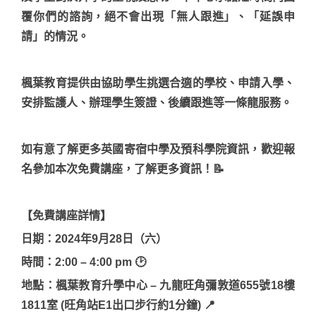
覆你們的諮詢，絕不會出現「無人跟進」、「延誤申
請」的情況。
楓葉教育提供由協助學生挑選合適的學校、申請入學、
安排監護人、辦理學生簽證、後續跟進等一條龍服務。
如有意了解更多英國寄宿中學及預科學院資訊，歡迎報
名參加本次免費講座，了解更多資訊！📝
【免費講座詳情】
日期：2024年9月28日（六）
時間：2:00 – 4:00 pm 🕑
地點：楓葉教育升學中心 – 九龍旺角彌敦道655號18樓
1811室 (旺角站E1出口步行約1分鐘) 📍