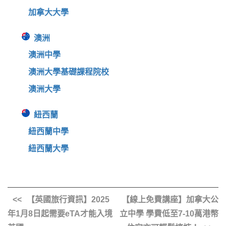
加拿大大學
澳洲
澳洲中學
澳洲大學基礎課程院校
澳洲大學
紐西蘭
紐西蘭中學
紐西蘭大學
【英國旅行資訊】2025
【線上免費講座】加拿大公
年1月8日起需要eTA才能入境
立中學 學費低至7-10萬港幣