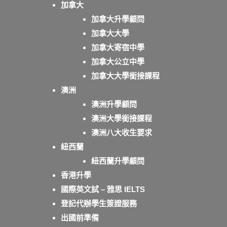
加拿大
加拿大升學顧問
加拿大大學
加拿大寄宿中學
加拿大公立中學
加拿大大學銜接課程
澳洲
澳洲升學顧問
澳洲大學銜接課程
澳洲八大收生要求
紐西蘭
紐西蘭升學顧問
香港升學
國際英文試 – 雅思 IELTS
登記代辦學生簽證服務
出國前準備