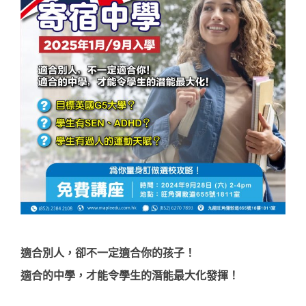
適合別人，卻不一定適合你的孩子！
適合的中學，才能令學生的潛能最大化發揮！