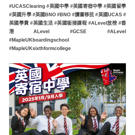
#UCASClearing #英國中學 #英國寄宿中學 #英國留學
#英國升學 #英國BNO #BNO #讀書移民 #英國UCAS #
英國學費 #英國生活 #英國銜接課程 #ALevel放榜 #香
港ALevel #GCSE #ALevel
#MapleUKboardingschool
#MapleUKsixthformcollege