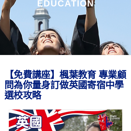
EDUCATION
【免費講座】楓葉教育 專業顧
問為你量身訂做英國寄宿中學
選校攻略