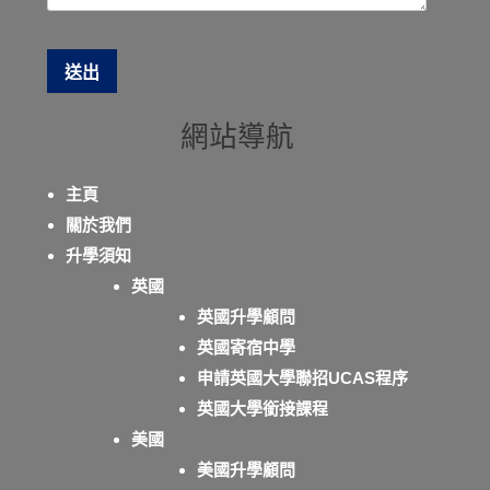
網站導航
主頁
關於我們
升學須知
英國
英國升學顧問
英國寄宿中學
申請英國大學聯招UCAS程序
英國大學銜接課程
美國
美國升學顧問