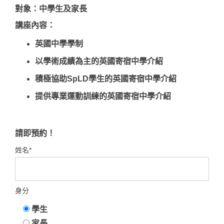
對象：中學生及家長
講座內容：
英國中學學制
以學術成績為主的英國寄宿中學介紹
積極協助SpLD學生的英國寄宿中學介紹
提供專業運動訓練的英國寄宿中學介紹
請即預約！
姓名*
身分
學生
家長