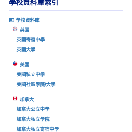
學校資料庫索引
學校資料庫
英國
英國寄宿中學
英國大學
美國
美國私立中學
美國社區學院/大學
加拿大
加拿大公立中學
加拿大私立學院
加拿大私立寄宿中學