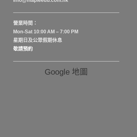
info@mapleedu.com.hk
營業時間：
Mon-Sat 10:00 AM – 7:00 PM
星期日及公眾假期休息
敬請預約
Google 地圖