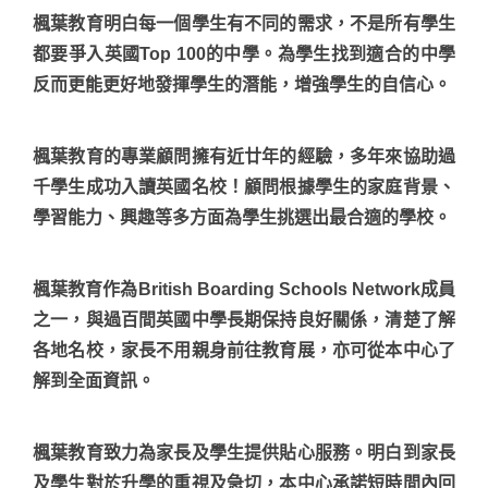
楓葉教育明白每一個學生有不同的需求，不是所有學生
都要爭入英國Top 100的中學。為學生找到適合的中學
反而更能更好地發揮學生的潛能，增強學生的自信心。
楓葉教育的專業顧問擁有近廿年的經驗，多年來協助過
千學生成功入讀英國名校！顧問根據學生的家庭背景、
學習能力、興趣等多方面為學生挑選出最合適的學校。
楓葉教育作為British Boarding Schools Network成員
之一，與過百間英國中學長期保持良好關係，清楚了解
各地名校，家長不用親身前往教育展，亦可從本中心了
解到全面資訊。
楓葉教育致力為家長及學生提供貼心服務。明白到家長
及學生對於升學的重視及急切，本中心承諾短時間內回