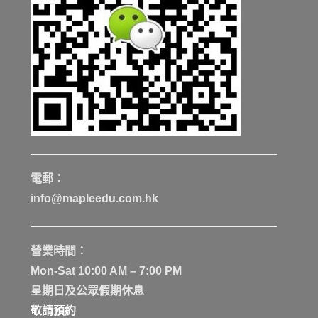
電郵：
info@mapleedu.com.hk
營業時間：
Mon-Sat 10:00 AM – 7:00 PM
星期日及公眾假期休息
敬請預約