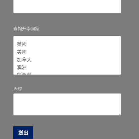
查詢升學國家
內容