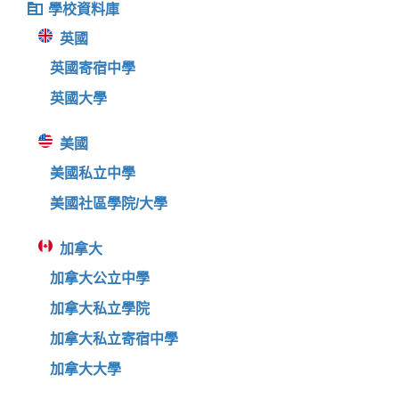
學校資料庫
英國
英國寄宿中學
英國大學
美國
美國私立中學
美國社區學院/大學
加拿大
加拿大公立中學
加拿大私立學院
加拿大私立寄宿中學
加拿大大學