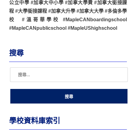
公立中學 #加拿大中小學 #加拿大學費 #加拿大銜接課
程 #大學銜接課程 #加拿大升學 #加拿大大學 #多倫多學
校 #溫哥華學校 #MapleCANboardingschool
#MapleCANpublicschool #MapleUShighschool
搜尋
學校資料庫索引