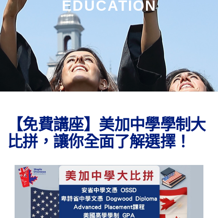
EDUCATION
【免費講座】美加中學學制大
比拼，讓你全面了解選擇！