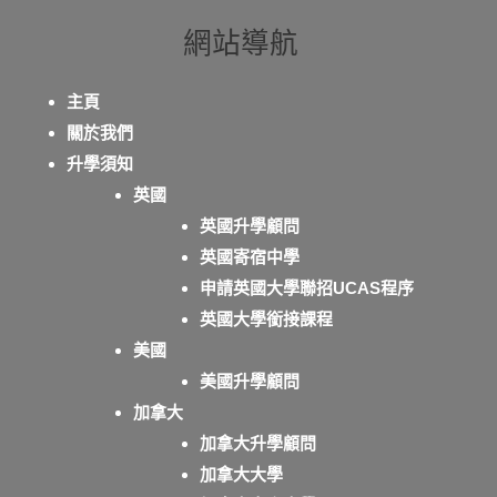
網站導航
主頁
關於我們
升學須知
英國
英國升學顧問
英國寄宿中學
申請英國大學聯招UCAS程序
英國大學銜接課程
美國
美國升學顧問
加拿大
加拿大升學顧問
加拿大大學