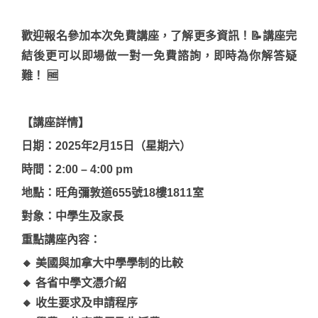
歡迎報名參加本次免費講座，了解更多資訊！📝講座完
結後更可以即場做一對一免費諮詢，即時為你解答疑
難！ 🆓
【講座詳情】
日期：2025年2月15日（星期六）
時間：2:00 – 4:00 pm
地點：旺角彌敦道655號18樓1811室
對象：中學生及家長
重點講座內容：
🔸 美國與加拿大中學學制的比較
🔸 各省中學文憑介紹
🔸 收生要求及申請程序