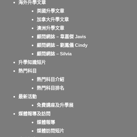
海外升學文章
英國升學文章
加拿大升學文章
澳洲升學文章
顧問網誌 – 韋嘉傑 Javis
顧問網誌 – 劉鳳儀 Cindy
顧問網誌 – Silvia
升學知識短片
熱門科目
熱門科目介紹
熱門科目排名
最新活動
免費講座及升學展
媒體報導及訪問
媒體報導
媒體訪問短片