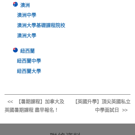
澳洲
澳洲中學
澳洲大學基礎課程院校
澳洲大學
紐西蘭
紐西蘭中學
紐西蘭大學
【暑期課程】加拿大及
【英國升學】頂尖英國私立
英國暑期課程 盡早報名！
中學面試日