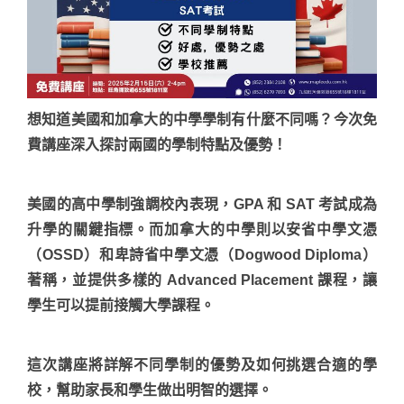
想知道美國和加拿大的中學學制有什麼不同嗎？今次免
費講座深入探討兩國的學制特點及優勢！
美國的高中學制強調校內表現，GPA 和 SAT 考試成為
升學的關鍵指標。而加拿大的中學則以安省中學文憑
（OSSD）和卑詩省中學文憑（Dogwood Diploma）
著稱，並提供多樣的 Advanced Placement 課程，讓
學生可以提前接觸大學課程。
這次講座將詳解不同學制的優勢及如何挑選合適的學
校，幫助家長和學生做出明智的選擇。