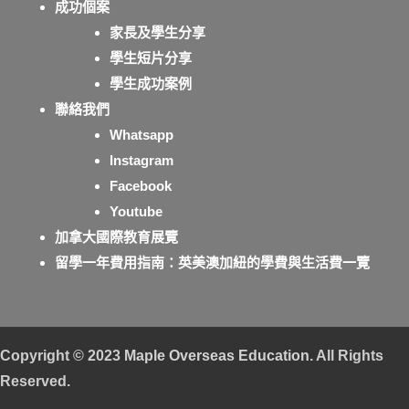
成功個案
家長及學生分享
學生短片分享
學生成功案例
聯絡我們
Whatsapp
Instagram
Facebook
Youtube
加拿大國際教育展覽
留學一年費用指南：英美澳加紐的學費與生活費一覽
Copyright © 2023
Maple Overseas Education
. All Rights
Reserved.