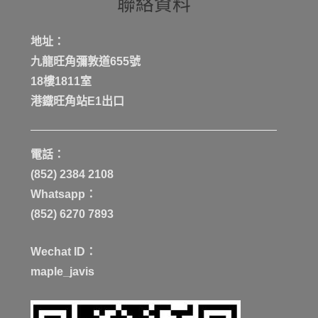
聯絡資料
地址：
九龍旺角彌敦道655號
18樓1811室
港鐡旺角站E1出口
電話：
(852) 2384 2108
Whatsapp：
(852) 6270 7893
Wechat ID：
maple_javis