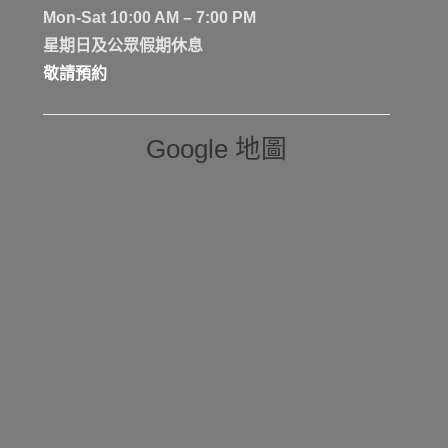
Mon-Sat 10:00 AM – 7:00 PM
星期日及公眾假期休息
敬請預約
Google 地圖