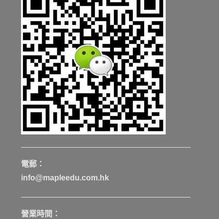
電郵：
info@mapleedu.com.hk
營業時間：