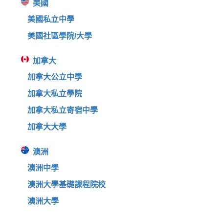
美國
美國私立中學
美國社區學院/大學
加拿大
加拿大公立中學
加拿大私立學院
加拿大私立寄宿中學
加拿大大學
澳洲
澳洲中學
澳洲大學基礎課程院校
澳洲大學