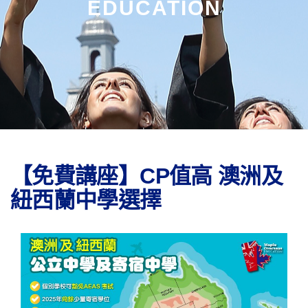
EDUCATION
【免費講座】CP值高 澳洲及
紐西蘭中學選擇