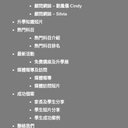
顧問網誌 – 劉鳳儀 Cindy
顧問網誌 – Silvia
升學知識短片
熱門科目
熱門科目介紹
熱門科目排名
最新活動
免費講座及升學展
媒體報導及訪問
媒體報導
媒體訪問短片
成功個案
家長及學生分享
學生短片分享
學生成功案例
聯絡我們