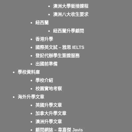
澳洲大學銜接課程
澳洲八大收生要求
紐西蘭
紐西蘭升學顧問
香港升學
國際英文試 – 雅思 IELTS
登記代辦學生簽證服務
出國前準備
學校資料庫
學校介紹
校園實地考察
海外升學文章
英國升學文章
加拿大升學文章
澳洲升學文章
顧問網誌 – 韋嘉傑 Javis