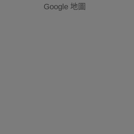
Google 地圖