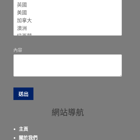
內容
網站導航
主頁
關於我們