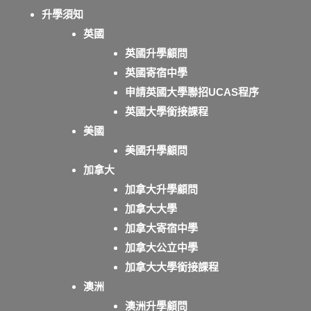
升學須知
英國
英國升學顧問
英國寄宿中學
申請英國大學聯招UCAS程序
英國大學銜接課程
美國
美國升學顧問
加拿大
加拿大升學顧問
加拿大大學
加拿大寄宿中學
加拿大公立中學
加拿大大學銜接課程
澳洲
澳洲升學顧問