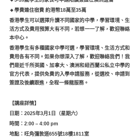
🔸學費連住宿費 約港幣18萬至35萬
香港學生可以選擇升讀不同國家的中學，學習環境、生
活方式及費用預算大有不同，若想一一了解，歡迎聯絡
本中心。
香港學生有多種國家中學可選，學習環境、生活方式和
費用各有不同。如果你想深入了解，歡迎聯絡我們！我
們是近千所英國、加拿大、澳洲和紐西蘭公私立中學的
官方代表，提供免費的入學申請服務，從選校、申請到
簽證及後續跟進，全程一條龍服務。
【講座詳情】
日期：2025年3月1日（星期六）
時間：2:00 – 4:00 pm
地點：旺角彌敦道655號18樓1811室