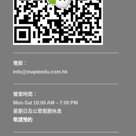
電郵：
info@mapleedu.com.hk
營業時間：
Mon-Sat 10:00 AM – 7:00 PM
星期日及公眾假期休息
敬請預約