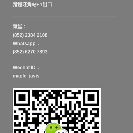
港鐡旺角站E1出口
電話：
(852) 2384 2108
Whatsapp：
(852) 6270 7893
Wechat ID：
maple_javis