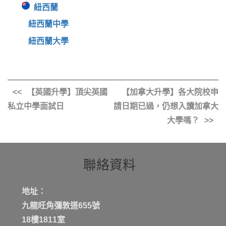
紐西蘭
紐西蘭中學
紐西蘭大學
【英國升學】頂尖英國
【加拿大升學】各大院校申
私立中學面試日
請日期已過，仍想入讀加拿大
大學嗎？
聯絡資料
地址：
九龍旺角彌敦道655號
18樓1811室