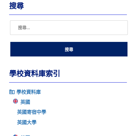
搜尋
學校資料庫索引
學校資料庫
英國
英國寄宿中學
英國大學