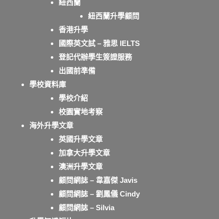
紐西蘭
紐西蘭升學顧問
香港升學
國際英文試 – 雅思 IELTS
登記代辦學生簽證服務
出國前準備
學校資料庫
學校介紹
校園實地考察
海外升學文章
英國升學文章
加拿大升學文章
澳洲升學文章
顧問網誌 – 韋嘉傑 Javis
顧問網誌 – 劉鳳儀 Cindy
顧問網誌 – Silvia