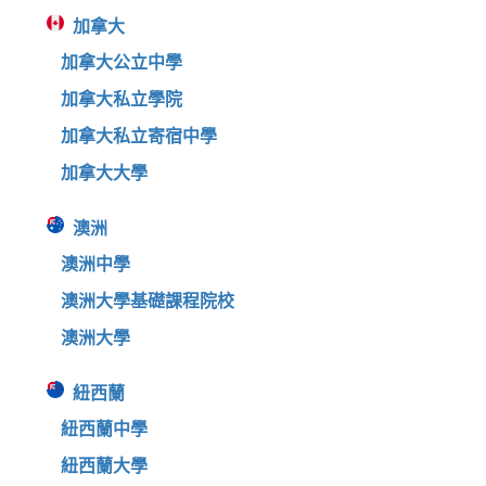
加拿大
加拿大公立中學
加拿大私立學院
加拿大私立寄宿中學
加拿大大學
澳洲
澳洲中學
澳洲大學基礎課程院校
澳洲大學
紐西蘭
紐西蘭中學
紐西蘭大學