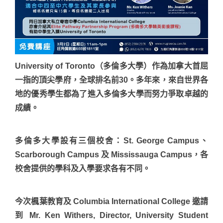
University of Toronto（多倫多大學）作為加拿大首屈
一指的頂尖學府，全球排名前30。多年來，來自世界各
地的優秀學生都為了進入多倫多大學而努力爭取卓越的
成績。
多倫多大學設有三個校舍：St. George Campus、
Scarborough Campus 及 Mississauga Campus，各
校舍提供的學科及入學要求各有不同。
今次楓葉教育及 Columbia International College 邀請
到 Mr. Ken Withers, Director, University Student