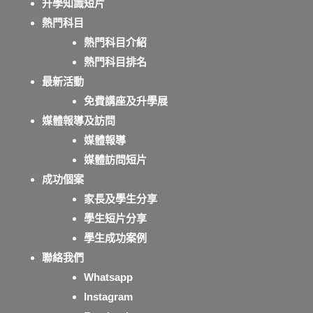
升學知識短片
熱門科目
熱門科目介紹
熱門科目排名
最新活動
免費講座及升學展
媒體報導及訪問
媒體報導
媒體訪問短片
成功個案
家長及學生分享
學生短片分享
學生成功案例
聯絡我們
Whatsapp
Instagram