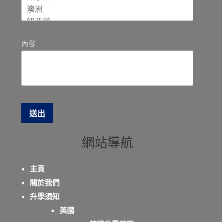
內容
網站導航
主頁
關於我們
升學須知
英國