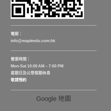
電郵：
info@mapleedu.com.hk
營業時間：
Mon-Sat 10:00 AM – 7:00 PM
星期日及公眾假期休息
敬請預約
Google 地圖