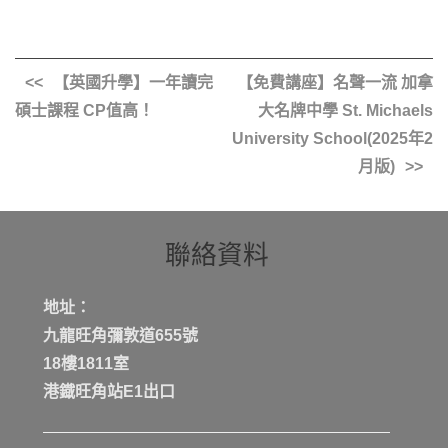
【英國升學】一年讀完
【免費講座】名聲一流 加拿
碩士課程 CP值高！
大名牌中學 St. Michaels
University School(2025年2
月版)
聯絡資料
地址：
九龍旺角彌敦道655號
18樓1811室
港鐡旺角站E1出口