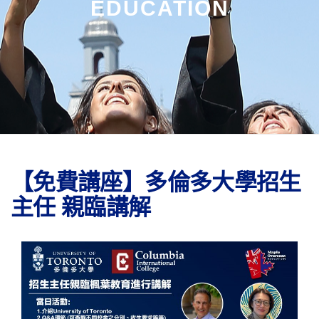
EDUCATION
【免費講座】多倫多大學招生
主任 親臨講解