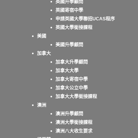
英國升學顧問
英國寄宿中學
申請英國大學聯招UCAS程序
英國大學銜接課程
美國
美國升學顧問
加拿大
加拿大升學顧問
加拿大大學
加拿大寄宿中學
加拿大公立中學
加拿大大學銜接課程
澳洲
澳洲升學顧問
澳洲大學銜接課程
澳洲八大收生要求