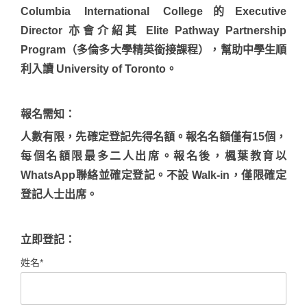
Columbia International College的Executive
Director 亦會介紹其 Elite Pathway Partnership
Program（多倫多大學精英銜接課程），幫助中學生順
利入讀 University of Toronto。
報名需知：
人數有限，先確定登記先得名額。報名名額僅有15個，
每個名額限最多二人出席。報名後，楓葉教育以
WhatsApp聯絡並確定登記。不設 Walk-in，僅限確定
登記人士出席。
立即登記：
姓名*