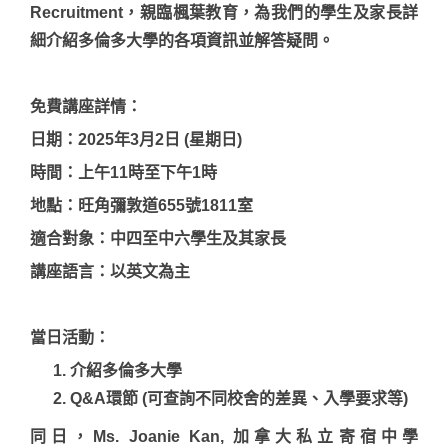
Recruitment，親臨楓葉教育，為我們的學生及家長詳
細介紹多倫多大學的各項資訊並解答疑問。
免費講座詳情：
日期：2025年3月2日 (星期日)
時間：上午11時至下午1時
地點：旺角彌敦道655號1811室
適合對象：中四至中六學生及其家長
講座語言：以英文為主
當日活動：
介紹多倫多大學
Q&A環節 (可查詢不同校舍的差異、入學要求等)
同日，Ms. Joanie Kan, 加拿大私立寄宿中學