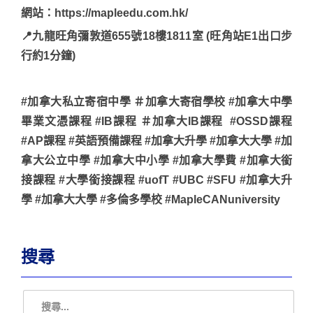
網站：https://mapleedu.com.hk/
📍九龍旺角彌敦道655號18樓1811室 (旺角站E1出口步
行約1分鐘)
#加拿大私立寄宿中學 ＃加拿大寄宿學校 #加拿大中學
畢業文憑課程 #IB課程 ＃加拿大IB課程 #OSSD課程
#AP課程 #英語預備課程 #加拿大升學 #加拿大大學 #加
拿大公立中學 #加拿大中小學 #加拿大學費 #加拿大銜
接課程 #大學銜接課程 #uofT #UBC #SFU #加拿大升
學 #加拿大大學 #多倫多學校 #MapleCANuniversity
搜尋