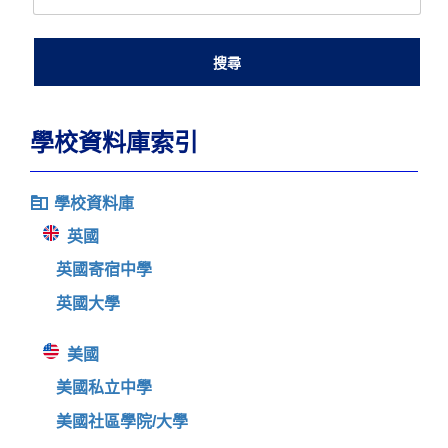
學校資料庫索引
學校資料庫
英國
英國寄宿中學
英國大學
美國
美國私立中學
美國社區學院/大學