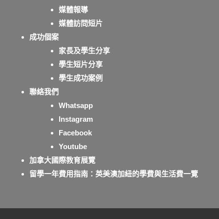
媒體報導
媒體訪問短片
成功個案
家長及學生分享
學生短片分享
學生成功案例
聯絡我們
Whatsapp
Instagram
Facebook
Youtube
加拿大國際教育展覽
留學一年費用指南：英美澳加紐的學費與生活費一覽