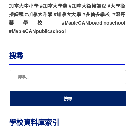
加拿大中小學 #加拿大學費 #加拿大銜接課程 #大學銜
接課程 #加拿大升學 #加拿大大學 #多倫多學校 #溫哥
華學校 #MapleCANboardingschool
#MapleCANpublicschool
搜尋
學校資料庫索引