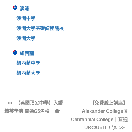
澳洲
澳洲中學
澳洲大學基礎課程院校
澳洲大學
紐西蘭
紐西蘭中學
紐西蘭大學
【英國頂尖中學】入讀
【免費線上講座】
精英學府 直通G5名校！🎓
Alexander College X
Centennial College｜直通
UBC/UofT！🚀