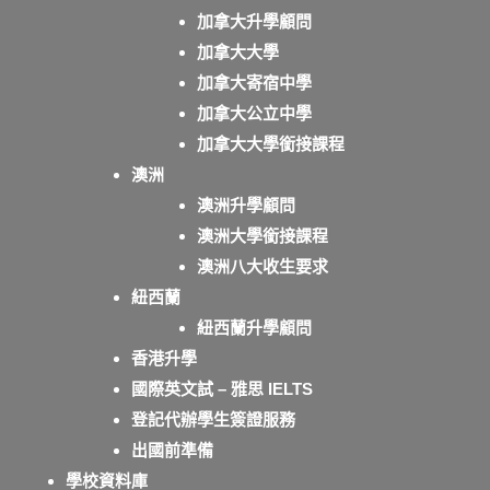
加拿大升學顧問
加拿大大學
加拿大寄宿中學
加拿大公立中學
加拿大大學銜接課程
澳洲
澳洲升學顧問
澳洲大學銜接課程
澳洲八大收生要求
紐西蘭
紐西蘭升學顧問
香港升學
國際英文試 – 雅思 IELTS
登記代辦學生簽證服務
出國前準備
學校資料庫