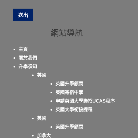
網站導航
主頁
關於我們
升學須知
英國
英國升學顧問
英國寄宿中學
申請英國大學聯招UCAS程序
英國大學銜接課程
美國
美國升學顧問
加拿大