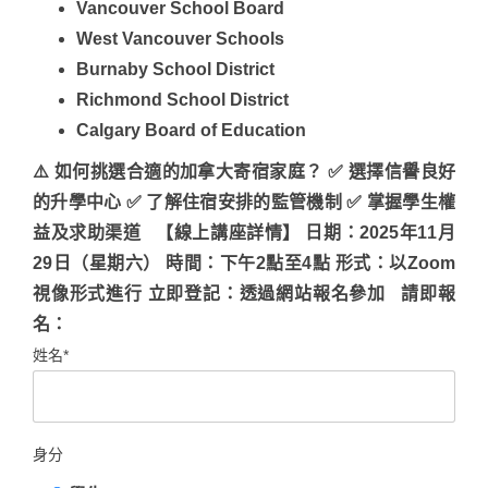
Vancouver School Board
West Vancouver Schools
Burnaby School District
Richmond School District
Calgary Board of Education
⚠️ 如何挑選合適的加拿大寄宿家庭？ ✅ 選擇信譽良好
的升學中心 ✅ 了解住宿安排的監管機制 ✅ 掌握學生權
益及求助渠道 【線上講座詳情】 日期：2025年11月
29日（星期六） 時間：下午2點至4點 形式：以Zoom
視像形式進行 立即登記：透過網站報名參加 請即報
名：
姓名*
身分