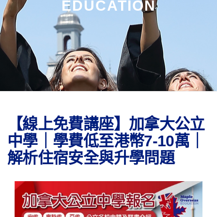
EDUCATION
【線上免費講座】加拿大公立
中學｜學費低至港幣7-10萬｜
解析住宿安全與升學問題