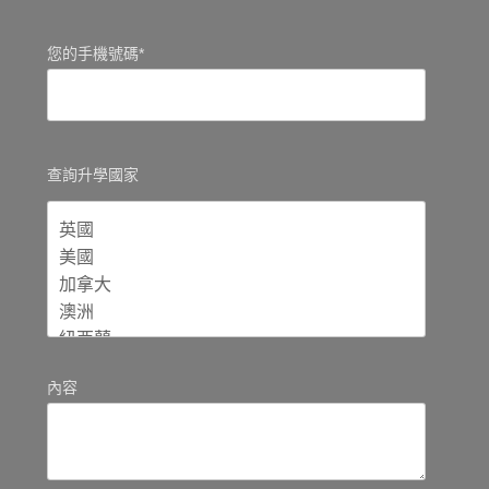
您的手機號碼*
查詢升學國家
內容