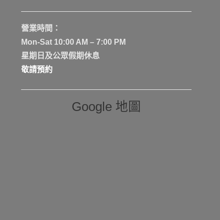
營業時間：
Mon-Sat 10:00 AM – 7:00 PM
星期日及公眾假期休息
敬請預約
Google 地圖