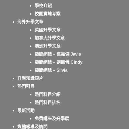
學校介紹
校園實地考察
海外升學文章
英國升學文章
加拿大升學文章
澳洲升學文章
顧問網誌 – 韋嘉傑 Javis
顧問網誌 – 劉鳳儀 Cindy
顧問網誌 – Silvia
升學知識短片
熱門科目
熱門科目介紹
熱門科目排名
最新活動
免費講座及升學展
媒體報導及訪問