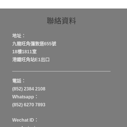
聯絡資料
地址：
九龍旺角彌敦道655號
18樓1811室
港鐡旺角站E1出口
電話：
(852) 2384 2108
Whatsapp：
(852) 6270 7893
Wechat ID：