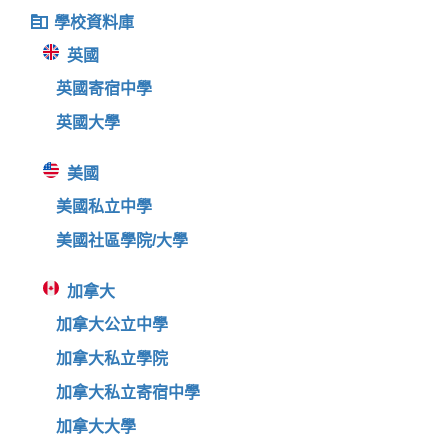
學校資料庫
英國
英國寄宿中學
英國大學
美國
美國私立中學
美國社區學院/大學
加拿大
加拿大公立中學
加拿大私立學院
加拿大私立寄宿中學
加拿大大學