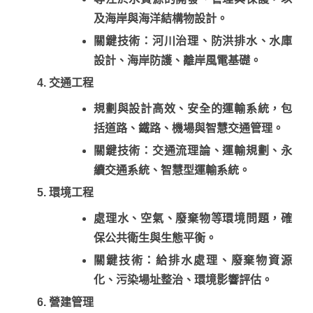
及海岸與海洋結構物設計。
關鍵技術：河川治理、防洪排水、水庫
設計、海岸防護、離岸風電基礎。
交通工程
規劃與設計高效、安全的運輸系統，包
括道路、鐵路、機場與智慧交通管理。
關鍵技術：交通流理論、運輸規劃、永
續交通系統、智慧型運輸系統。
環境工程
處理水、空氣、廢棄物等環境問題，確
保公共衛生與生態平衡。
關鍵技術：給排水處理、廢棄物資源
化、污染場址整治、環境影響評估。
營建管理