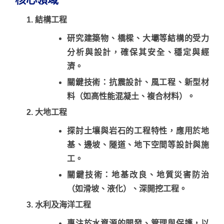
結構工程
研究建築物、橋樑、大壩等結構的受力
分析與設計，確保其安全、穩定與經
濟。
關鍵技術：抗震設計、風工程、新型材
料（如高性能混凝土、複合材料）。
大地工程
探討土壤與岩石的工程特性，應用於地
基、邊坡、隧道、地下空間等設計與施
工。
關鍵技術：地基改良、地質災害防治
（如滑坡、液化）、深開挖工程。
水利及海洋工程
專注於水資源的開發、管理與保護，以