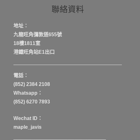
聯絡資料
地址：
九龍旺角彌敦道655號
18樓1811室
港鐡旺角站E1出口
電話：
(852) 2384 2108
Whatsapp：
(852) 6270 7893
Wechat ID：
maple_javis