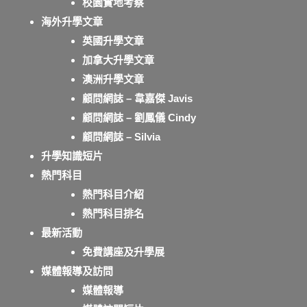
校園實地考察
海外升學文章
英國升學文章
加拿大升學文章
澳洲升學文章
顧問網誌 – 韋嘉傑 Javis
顧問網誌 – 劉鳳儀 Cindy
顧問網誌 – Silvia
升學知識短片
熱門科目
熱門科目介紹
熱門科目排名
最新活動
免費講座及升學展
媒體報導及訪問
媒體報導