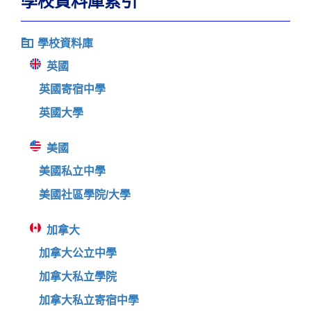
學校資料庫索引
學校資料庫
英國
英國寄宿中學
英國大學
美國
美國私立中學
美國社區學院/大學
加拿大
加拿大公立中學
加拿大私立學院
加拿大私立寄宿中學