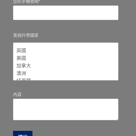
您的手機號碼*
查詢升學國家
內容