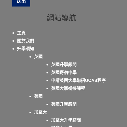
網站導航
主頁
關於我們
升學須知
英國
英國升學顧問
英國寄宿中學
申請英國大學聯招UCAS程序
英國大學銜接課程
美國
美國升學顧問
加拿大
加拿大升學顧問