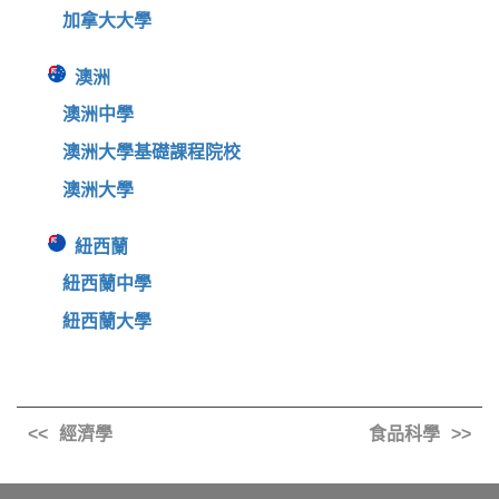
加拿大大學
澳洲
澳洲中學
澳洲大學基礎課程院校
澳洲大學
紐西蘭
紐西蘭中學
紐西蘭大學
經濟學
食品科學