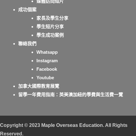
媒體訪問短片
成功個案
家長及學生分享
學生短片分享
學生成功案例
聯絡我們
Whatsapp
Instagram
Facebook
Youtube
加拿大國際教育展覽
留學一年費用指南：英美澳加紐的學費與生活費一覽
Copyright © 2023
Maple Overseas Education
. All Rights
Reserved.