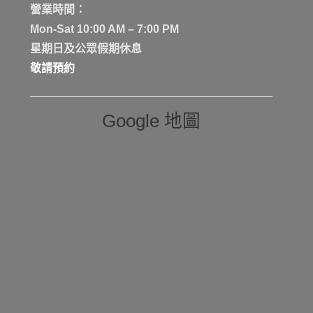
營業時間：
Mon-Sat 10:00 AM – 7:00 PM
星期日及公眾假期休息
敬請預約
Google 地圖