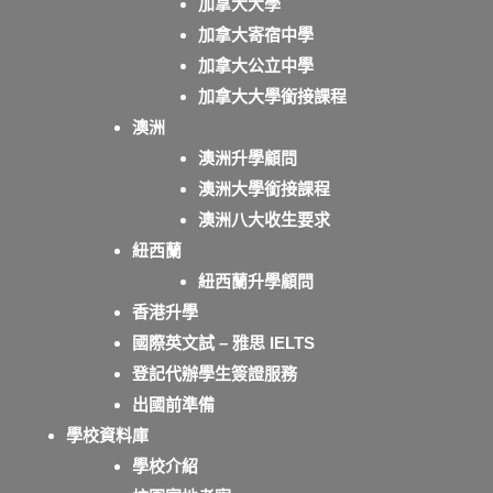
加拿大大學
加拿大寄宿中學
加拿大公立中學
加拿大大學銜接課程
澳洲
澳洲升學顧問
澳洲大學銜接課程
澳洲八大收生要求
紐西蘭
紐西蘭升學顧問
香港升學
國際英文試 – 雅思 IELTS
登記代辦學生簽證服務
出國前準備
學校資料庫
學校介紹