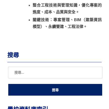
整合工程技術與管理知識，優化專案的
進度、成本、品質與安全。
關鍵技術：專案管理、BIM（建築資訊
模型）、永續營建、工程法律。
搜尋