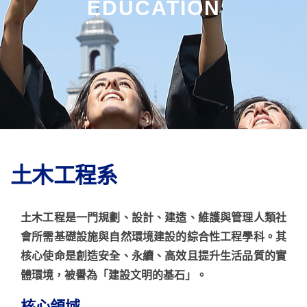
EDUCATION
土木工程系
土木工程是一門
規劃、設計、建造、維護與管理
人類社
會所需基礎設施與自然環境建設的綜合性工程學科。其
核心使命是創造安全、永續、高效且提升生活品質的實
體環境，被譽為「建設文明的基石」。
核心領域