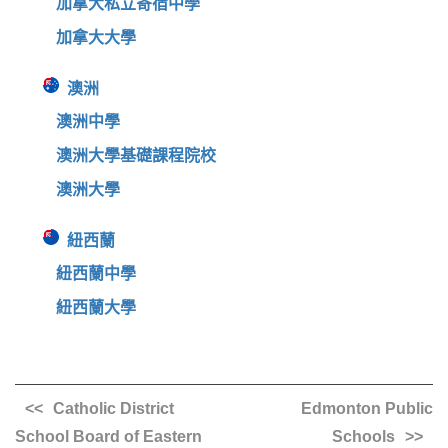
加拿大私立寄宿中學
加拿大大學
澳洲
澳洲中學
澳洲大學基礎課程院校
澳洲大學
紐西蘭
紐西蘭中學
紐西蘭大學
Catholic District
Edmonton Public
School Board of Eastern
Schools