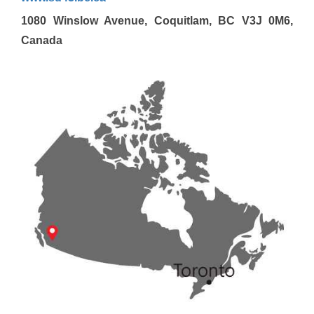
1080 Winslow Avenue, Coquitlam, BC V3J 0M6,
Canada