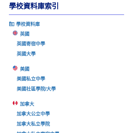
學校資料庫索引
學校資料庫
英國
英國寄宿中學
英國大學
美國
美國私立中學
美國社區學院/大學
加拿大
加拿大公立中學
加拿大私立學院