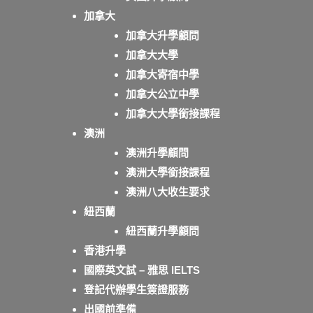
加拿大
加拿大升學顧問
加拿大大學
加拿大寄宿中學
加拿大公立中學
加拿大大學銜接課程
澳洲
澳洲升學顧問
澳洲大學銜接課程
澳洲八大收生要求
紐西蘭
紐西蘭升學顧問
香港升學
國際英文試 – 雅思 IELTS
登記代辦學生簽證服務
出國前準備