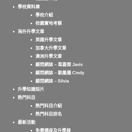
學校資料庫
學校介紹
校園實地考察
海外升學文章
英國升學文章
加拿大升學文章
澳洲升學文章
顧問網誌 – 韋嘉傑 Javis
顧問網誌 – 劉鳳儀 Cindy
顧問網誌 – Silvia
升學知識短片
熱門科目
熱門科目介紹
熱門科目排名
最新活動
免費講座及升學展