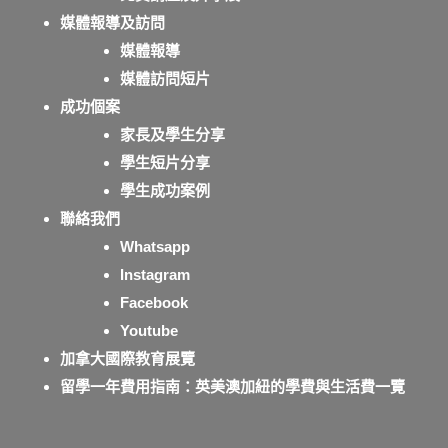
媒體報導及訪問
媒體報導
媒體訪問短片
成功個案
家長及學生分享
學生短片分享
學生成功案例
聯絡我們
Whatsapp
Instagram
Facebook
Youtube
加拿大國際教育展覽
留學一年費用指南：英美澳加紐的學費與生活費一覽