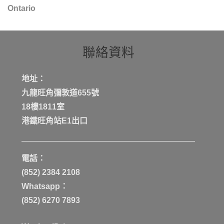
Ontario
聯絡資料
地址：
九龍旺角彌敦道655號
18樓1811室
港鐡旺角站E1出口
電話：
(852) 2384 2108
Whatsapp：
(852) 6270 7893