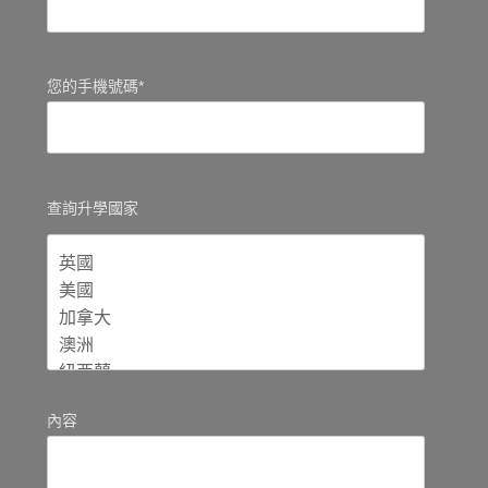
您的手機號碼*
查詢升學國家
內容