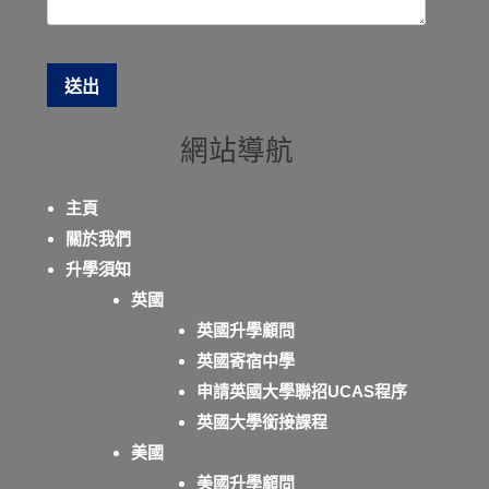
網站導航
主頁
關於我們
升學須知
英國
英國升學顧問
英國寄宿中學
申請英國大學聯招UCAS程序
英國大學銜接課程
美國
美國升學顧問