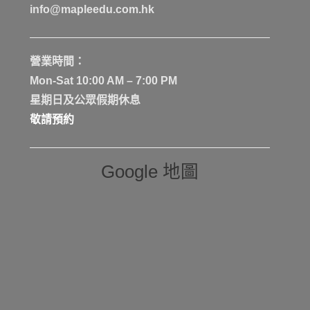
info@mapleedu.com.hk
營業時間：
Mon-Sat 10:00 AM – 7:00 PM
星期日及公眾假期休息
敬請預約
Google 地圖