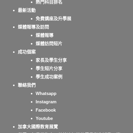
熱門科目排名
最新活動
免費講座及升學展
媒體報導及訪問
媒體報導
媒體訪問短片
成功個案
家長及學生分享
學生短片分享
學生成功案例
聯絡我們
Whatsapp
Instagram
Facebook
Youtube
加拿大國際教育展覽