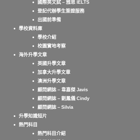
國際英文試 – 雅思 IELTS
登記代辦學生簽證服務
出國前準備
學校資料庫
學校介紹
校園實地考察
海外升學文章
英國升學文章
加拿大升學文章
澳洲升學文章
顧問網誌 – 韋嘉傑 Javis
顧問網誌 – 劉鳳儀 Cindy
顧問網誌 – Silvia
升學知識短片
熱門科目
熱門科目介紹