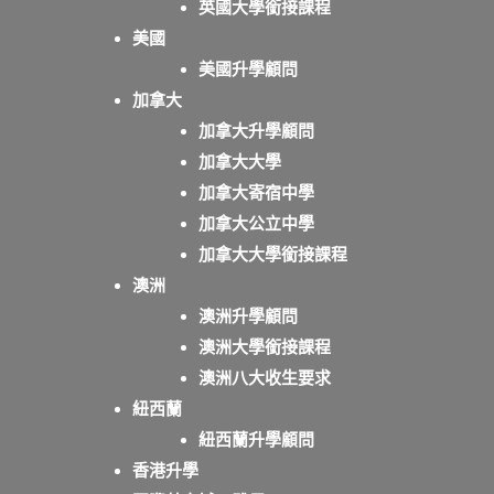
英國大學銜接課程
美國
美國升學顧問
加拿大
加拿大升學顧問
加拿大大學
加拿大寄宿中學
加拿大公立中學
加拿大大學銜接課程
澳洲
澳洲升學顧問
澳洲大學銜接課程
澳洲八大收生要求
紐西蘭
紐西蘭升學顧問
香港升學