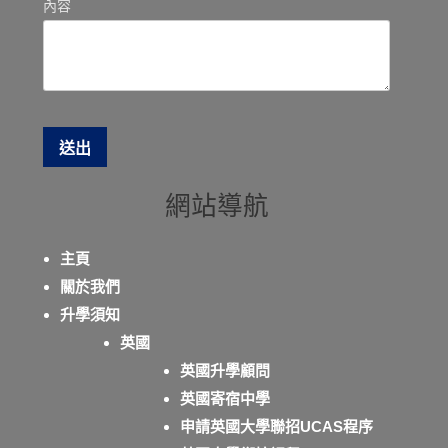
內容
網站導航
主頁
關於我們
升學須知
英國
英國升學顧問
英國寄宿中學
申請英國大學聯招UCAS程序