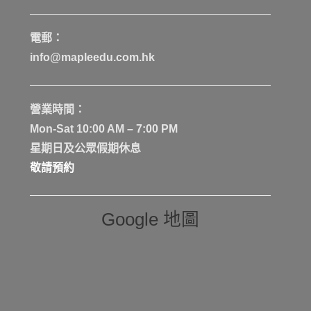
電郵：
info@mapleedu.com.hk
營業時間：
Mon-Sat 10:00 AM – 7:00 PM
星期日及公眾假期休息
敬請預約
Google 地圖