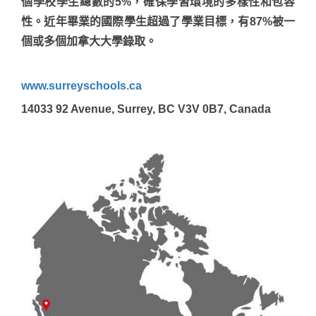
個學校學生總數的5%，確保學習環境的多樣性和包容
性。近年畢業的國際學生超過了學業目標，有87%被一
個或多個加拿大大學錄取。
www.surreyschools.ca
14033 92 Avenue, Surrey, BC V3V 0B7, Canada