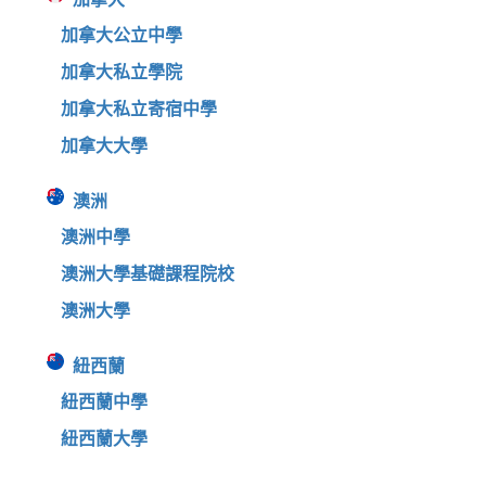
加拿大公立中學
加拿大私立學院
加拿大私立寄宿中學
加拿大大學
澳洲
澳洲中學
澳洲大學基礎課程院校
澳洲大學
紐西蘭
紐西蘭中學
紐西蘭大學