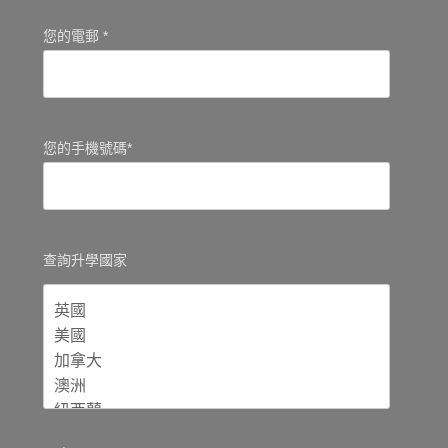
您的電郵 *
您的手機號碼*
查詢升學國家