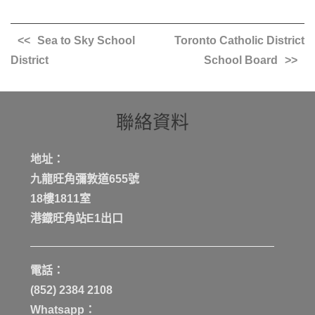
Sea to Sky School
Toronto Catholic District
District
School Board
聯絡資料
地址：
九龍旺角彌敦道655號
18樓1811室
港鐡旺角站E1出口
電話：
(852) 2384 2108
Whatsapp：