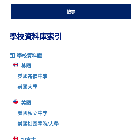
學校資料庫索引
學校資料庫
英國
英國寄宿中學
英國大學
美國
美國私立中學
美國社區學院/大學
加拿大