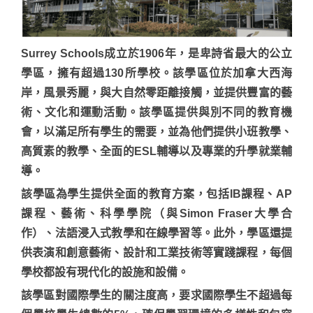
Surrey Schools成立於1906年，是卑詩省最大的公立
學區，擁有超過130所學校。該學區位於加拿大西海
岸，風景秀麗，與大自然零距離接觸，並提供豐富的藝
術、文化和運動活動。該學區提供與別不同的教育機
會，以滿足所有學生的需要，並為他們提供小班教學、
高質素的教學、全面的ESL輔導以及專業的升學就業輔
導。
該學區為學生提供全面的教育方案，包括IB課程、AP
課程、藝術、科學學院（與Simon Fraser大學合
作）、法語浸入式教學和在線學習等。此外，學區還提
供表演和創意藝術、設計和工業技術等實踐課程，每個
學校都設有現代化的設施和設備。
該學區對國際學生的關注度高，要求國際學生不超過每