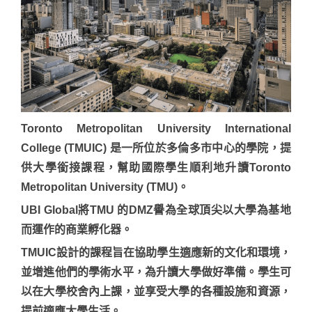
Toronto Metropolitan University International
College (TMUIC) 是一所位於多倫多市中心的學院，提
供大學銜接課程，幫助國際學生順利地升讀Toronto
Metropolitan University (TMU)。
UBI Global將TMU 的DMZ譽為全球頂尖以大學為基地
而運作的商業孵化器。
TMUIC設計的課程旨在協助學生適應新的文化和環境，
並增進他們的學術水平，為升讀大學做好準備。學生可
以在大學校舍內上課，並享受大學的各種設施和資源，
提前適應大學生活。