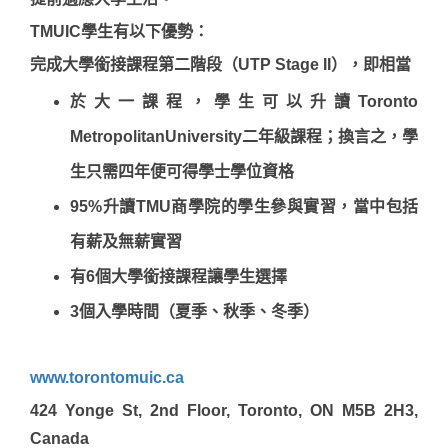
TMUIC學生有以下優勢：
完成大學銜接課程第二階段（UTP Stage II），即相當
於大一課程，學生可以升讀Toronto
MetropolitanUniversity二年級課程；換言之，學
生只需四年便可得學士學位資格
95%升讀TMU商學院的學生參與實習，當中包括
有薪及無薪實習
有6個大學銜接課程讓學生選擇
3個入學時間（夏季、秋季、冬季）
www.torontomuic.ca
424 Yonge St, 2nd Floor, Toronto, ON M5B 2H3,
Canada