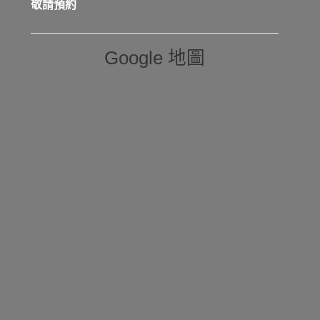
敬請預約
Google 地圖