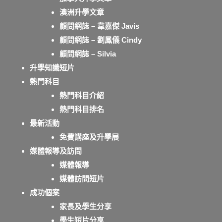
澳洲升學文章
顧問網誌 – 韋嘉傑 Javis
顧問網誌 – 劉鳳儀 Cindy
顧問網誌 – Silvia
升學知識短片
熱門科目
熱門科目介紹
熱門科目排名
最新活動
免費講座及升學展
媒體報導及訪問
媒體報導
媒體訪問短片
成功個案
家長及學生分享
學生短片分享