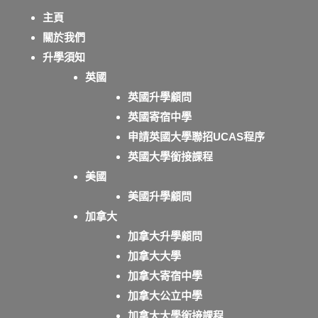
主頁
關於我們
升學須知
英國
英國升學顧問
英國寄宿中學
申請英國大學聯招UCAS程序
英國大學銜接課程
美國
美國升學顧問
加拿大
加拿大升學顧問
加拿大大學
加拿大寄宿中學
加拿大公立中學
加拿大大學銜接課程