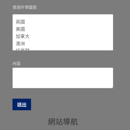
查詢升學國家
內容
網站導航