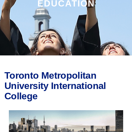
EDUCATION
Toronto Metropolitan
University International
College