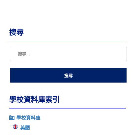
搜尋
學校資料庫索引
學校資料庫
英國