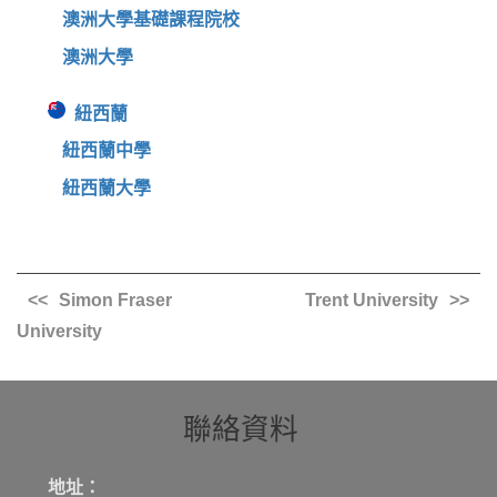
澳洲大學基礎課程院校
澳洲大學
紐西蘭
紐西蘭中學
紐西蘭大學
Simon Fraser
Trent University
University
聯絡資料
地址：