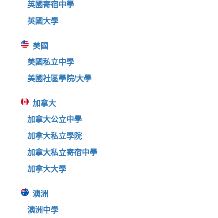
英國寄宿中學
英國大學
美國
美國私立中學
美國社區學院/大學
加拿大
加拿大公立中學
加拿大私立學院
加拿大私立寄宿中學
加拿大大學
澳洲
澳洲中學