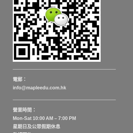
電郵：
info@mapleedu.com.hk
營業時間：
Mon-Sat 10:00 AM – 7:00 PM
星期日及公眾假期休息