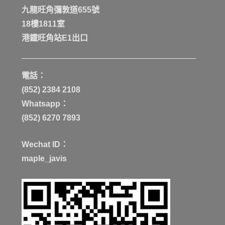
九龍旺角彌敦道655號
18樓1811室
港鐡旺角站E1出口
電話：
(852) 2384 2108
Whatsapp：
(852) 6270 7893
Wechat ID：
maple_javis