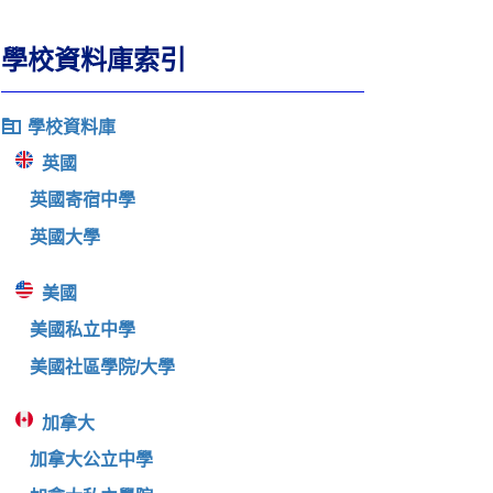
學校資料庫索引
學校資料庫
英國
英國寄宿中學
英國大學
美國
美國私立中學
美國社區學院/大學
加拿大
加拿大公立中學