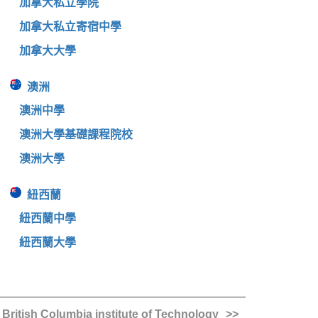
加拿大私立學院
加拿大私立寄宿中學
加拿大大學
澳洲
澳洲中學
澳洲大學基礎課程院校
澳洲大學
紐西蘭
紐西蘭中學
紐西蘭大學
British Columbia institute of Technology