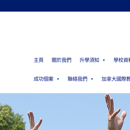
主頁
關於我們
升學須知
學校資
成功個案
聯絡我們
加拿大國際