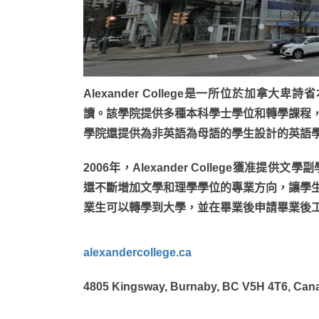
Alexander College是一所位於加拿
讀。該學院提供多種本科學士學位和轉學課程
學院還提供為非英語為母語的學生設計的英語
2006年，Alexander College獲准
還不斷增加文學和理學學位的專業方向，讓學
業生可以轉學到大學，並在畢業後申請畢業後
alexandercollege.ca
4805 Kingsway, Burnaby, BC V5H 4T6, Can