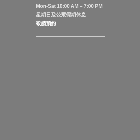
Mon-Sat 10:00 AM – 7:00 PM
星期日及公眾假期休息
敬請預約