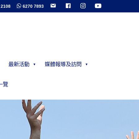
 2108
6270 7893
最新活動
媒體報導及訪問
一覽