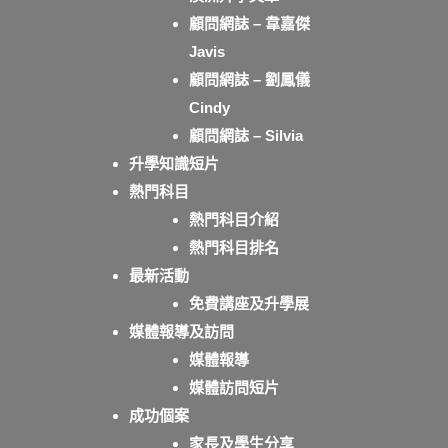
顧問網誌 – 韋嘉傑
Javis
顧問網誌 – 劉鳳儀
Cindy
顧問網誌 – Silvia
升學知識短片
熱門科目
熱門科目介紹
熱門科目排名
最新活動
免費講座及升學展
媒體報導及訪問
媒體報導
媒體訪問短片
成功個案
家長及學生分享