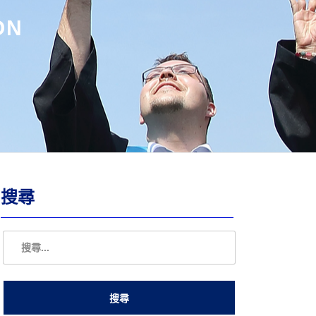
ON
搜尋