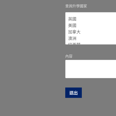
查詢升學國家
內容