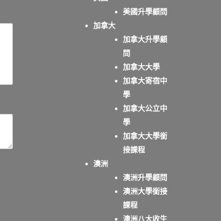
美國升學顧問
加拿大
加拿大升學顧
問
加拿大大學
加拿大寄宿中
學
加拿大公立中
學
加拿大大學銜
接課程
澳洲
澳洲升學顧問
澳洲大學銜接
課程
澳洲八大收生