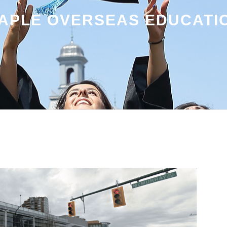
APLE OVERSEAS EDUCATI