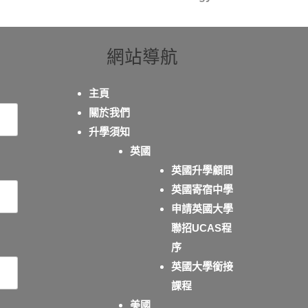
網站導航
主頁
關於我們
升學須知
英國
英國升學顧問
英國寄宿中學
申請英國大學
聯招UCAS程
序
英國大學銜接
課程
美國