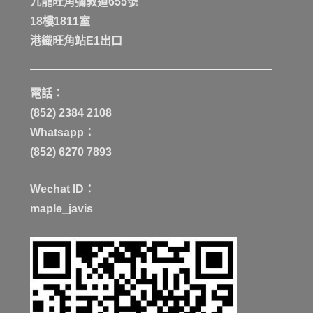
九龍旺角彌敦道655號
18樓1811室
港鐡旺角站E1出口
電話：
(852) 2384 2108
Whatsapp：
(852) 6270 7893
Wechat ID：
maple_javis