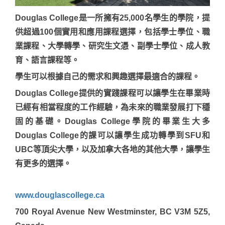
Douglas College是一所擁有25,000名學生的學院，提
供超過100個實用和應用課程選擇，包括學士學位、職
業課程、大學轉學、研究生文憑、副學士學位、成人教
育、語言課程等。
學生可以根據自己的需求和興趣選擇最適合的課程。
Douglas College提供的實踐課程可以讓學生在畢業時
已經有相當程度的工作經驗，為未來的職業發展打下穩
固的基礎。Douglas College學院的畢業生大多
Douglas College的課可以讓學生成功轉學到SFU和
UBC等頂尖大學，以及加拿大各地的其他大學，讓學生
有更多的選擇。
www.douglascollege.ca
700 Royal Avenue New Westminster, BC V3M 5Z5,