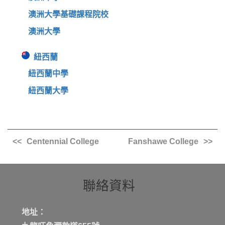
澳洲大學基礎課程院校
澳洲大學
紐西蘭
紐西蘭中學
紐西蘭大學
Centennial College
Fanshawe College
聯絡資料
地址：