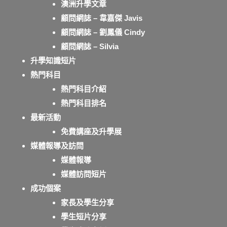
澳洲升學文章
顧問網誌 – 韋嘉傑 Javis
顧問網誌 – 劉鳳儀 Cindy
顧問網誌 – Silvia
升學知識短片
熱門科目
熱門科目介紹
熱門科目排名
最新活動
免費講座及升學展
媒體報導及訪問
媒體報導
媒體訪問短片
成功個案
家長及學生分享
學生短片分享