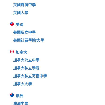
英國寄宿中學
英國大學
美國
美國私立中學
美國社區學院/大學
加拿大
加拿大公立中學
加拿大私立學院
加拿大私立寄宿中學
加拿大大學
澳洲
澳洲中學