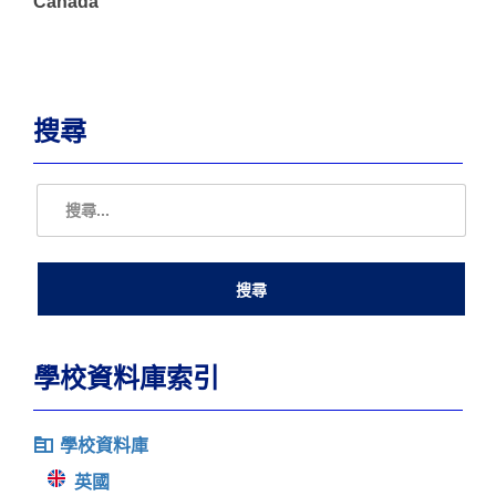
Canada
搜尋
學校資料庫索引
學校資料庫
英國