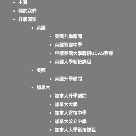
主頁
關於我們
升學須知
英國
英國升學顧問
英國寄宿中學
申請英國大學聯招UCAS程序
英國大學銜接課程
美國
美國升學顧問
加拿大
加拿大升學顧問
加拿大大學
加拿大寄宿中學
加拿大公立中學
加拿大大學銜接課程