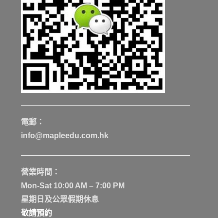
電郵：
info@mapleedu.com.hk
營業時間：
Mon-Sat 10:00 AM – 7:00 PM
星期日及公眾假期休息
敬請預約