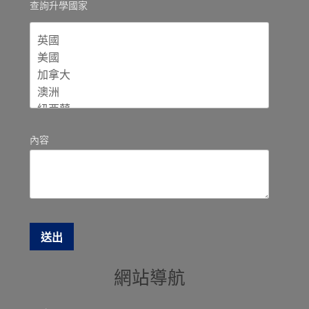
查詢升學國家
內容
網站導航