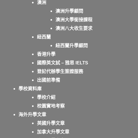
澳洲
澳洲升學顧問
澳洲大學銜接課程
澳洲八大收生要求
紐西蘭
紐西蘭升學顧問
香港升學
國際英文試 – 雅思 IELTS
登記代辦學生簽證服務
出國前準備
學校資料庫
學校介紹
校園實地考察
海外升學文章
英國升學文章
加拿大升學文章