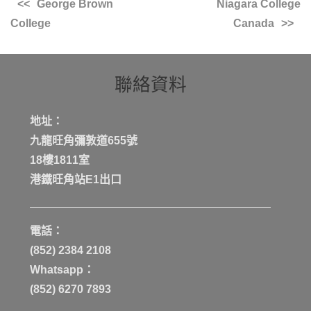
George Brown
Niagara College
College
Canada
聯絡資料
地址：
九龍旺角彌敦道655號
18樓1811室
港鐡旺角站E1出口
電話：
(852) 2384 2108
Whatsapp：
(852) 6270 7893