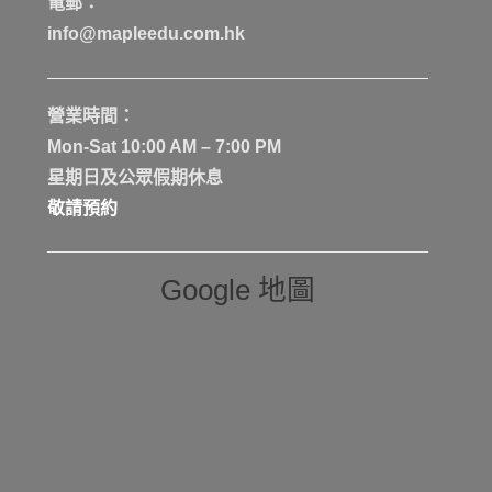
電郵：
info@mapleedu.com.hk
營業時間：
Mon-Sat 10:00 AM – 7:00 PM
星期日及公眾假期休息
敬請預約
Google 地圖