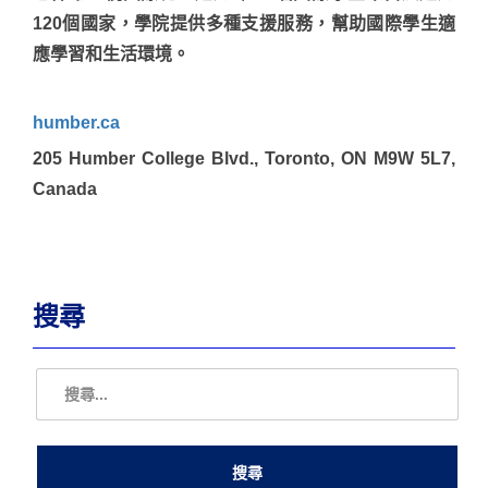
120個國家，學院提供多種支援服務，幫助國際學生適
應學習和生活環境。
humber.ca
205 Humber College Blvd., Toronto, ON M9W 5L7,
Canada
搜尋