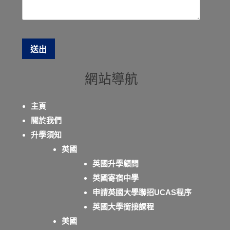
網站導航
主頁
關於我們
升學須知
英國
英國升學顧問
英國寄宿中學
申請英國大學聯招UCAS程序
英國大學銜接課程
美國