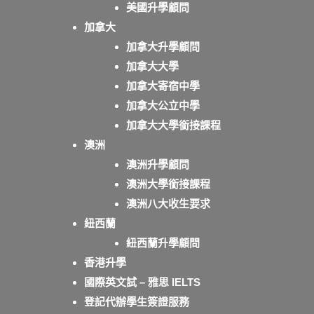
美國升學顧問
加拿大
加拿大升學顧問
加拿大大學
加拿大寄宿中學
加拿大公立中學
加拿大大學銜接課程
澳洲
澳洲升學顧問
澳洲大學銜接課程
澳洲八大收生要求
紐西蘭
紐西蘭升學顧問
香港升學
國際英文試 – 雅思 IELTS
登記代辦學生簽證服務