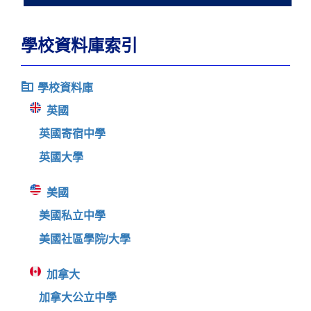
學校資料庫索引
學校資料庫
英國
英國寄宿中學
英國大學
美國
美國私立中學
美國社區學院/大學
加拿大
加拿大公立中學