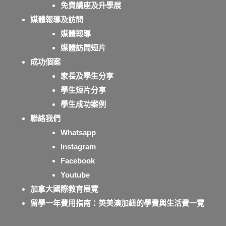
免費講座及升學展
媒體報導及訪問
媒體報導
媒體訪問短片
成功個案
家長及學生分享
學生短片分享
學生成功案例
聯絡我們
Whatsapp
Instagram
Facebook
Youtube
加拿大國際教育展覽
留學一年費用指南：英美澳加紐的學費與生活費一覽