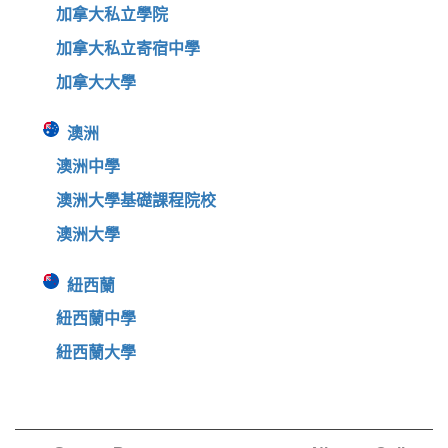
加拿大私立學院
加拿大私立寄宿中學
加拿大大學
澳洲
澳洲中學
澳洲大學基礎課程院校
澳洲大學
紐西蘭
紐西蘭中學
紐西蘭大學