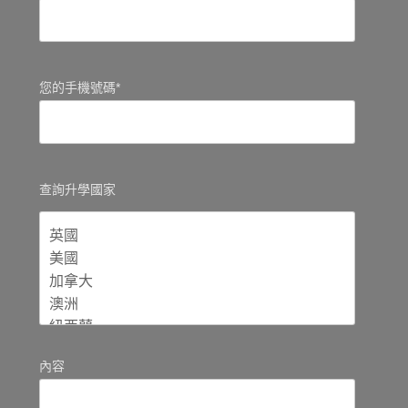
您的手機號碼*
查詢升學國家
內容