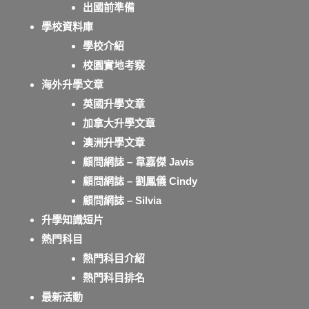
出國前準備
學校資料庫
學校介紹
校園實地考察
海外升學文章
英國升學文章
加拿大升學文章
澳洲升學文章
顧問網誌 – 韋嘉傑 Javis
顧問網誌 – 劉鳳儀 Cindy
顧問網誌 – Silvia
升學知識短片
熱門科目
熱門科目介紹
熱門科目排名
最新活動