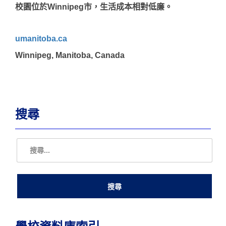
校園位於Winnipeg市，生活成本相對低廉。
umanitoba.ca
Winnipeg, Manitoba, Canada
搜尋