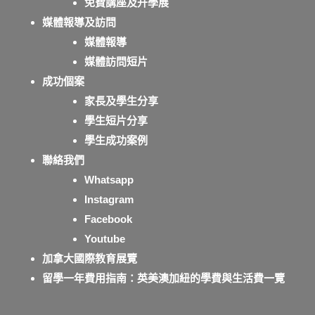
免費講座及升學展
媒體報導及訪問
媒體報導
媒體訪問短片
成功個案
家長及學生分享
學生短片分享
學生成功案例
聯絡我們
Whatsapp
Instagram
Facebook
Youtube
加拿大國際教育展覽
留學一年費用指南：英美澳加紐的學費與生活費一覽