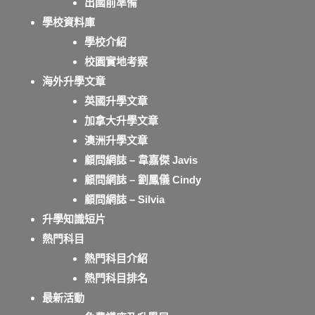
出國前準備
學校資料庫
學校介紹
校園實地考察
海外升學文章
英國升學文章
加拿大升學文章
澳洲升學文章
顧問網誌 – 韋嘉傑 Javis
顧問網誌 – 劉鳳儀 Cindy
顧問網誌 – Silvia
升學知識短片
熱門科目
熱門科目介紹
熱門科目排名
最新活動