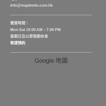
info@mapleedu.com.hk
營業時間：
Mon-Sat 10:00 AM – 7:00 PM
星期日及公眾假期休息
敬請預約
Google 地圖