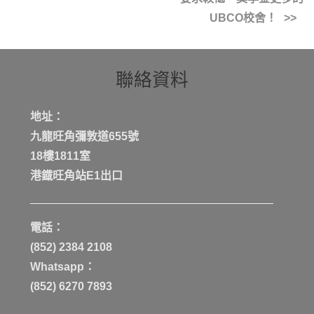
UBCO校舍！
聯絡資料
地址：
九龍旺角彌敦道655號
18樓1811室
港鐡旺角站E1出口
電話：
(852) 2384 2108
Whatsapp：
(852) 6270 7893