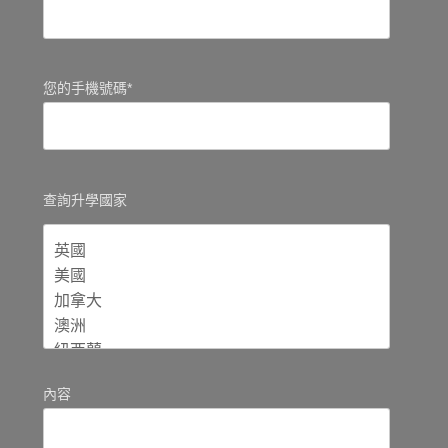
您的手機號碼*
查詢升學國家
內容