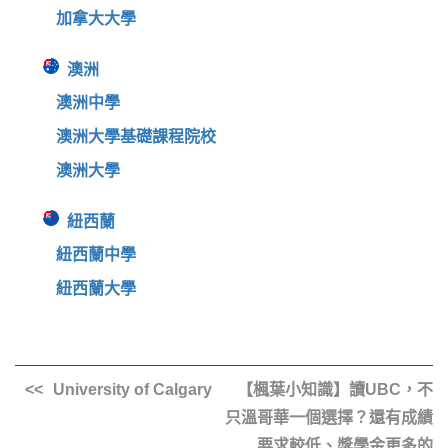
加拿大大學
澳洲
澳洲中學
澳洲大學基礎課程院校
澳洲大學
紐西蘭
紐西蘭中學
紐西蘭大學
University of Calgary
【楓葉小知識】讀UBC，不
只溫哥華一個選擇？還有成績
要求較低、獎學金更多的