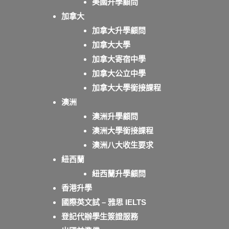
美國升學顧問
加拿大
加拿大升學顧問
加拿大大學
加拿大寄宿中學
加拿大公立中學
加拿大大學銜接課程
澳洲
澳洲升學顧問
澳洲大學銜接課程
澳洲八大收生要求
紐西蘭
紐西蘭升學顧問
香港升學
國際英文試 – 雅思 IELTS
登記代辦學生簽證服務