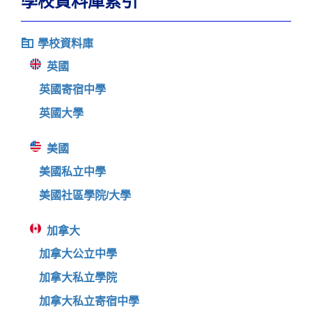
學校資料庫索引
學校資料庫
英國
英國寄宿中學
英國大學
美國
美國私立中學
美國社區學院/大學
加拿大
加拿大公立中學
加拿大私立學院
加拿大私立寄宿中學