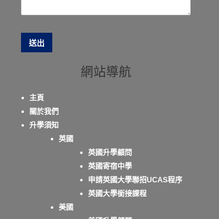
網站導航
主頁
關於我們
升學須知
英國
英國升學顧問
英國寄宿中學
申請英國大學聯招UCAS程序
英國大學銜接課程
美國